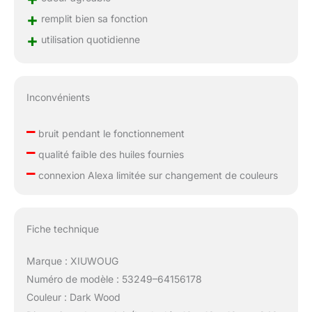
+
remplit bien sa fonction
+
utilisation quotidienne
Inconvénients
–
bruit pendant le fonctionnement
–
qualité faible des huiles fournies
–
connexion Alexa limitée sur changement de couleurs
Fiche technique
Marque : XIUWOUG
Numéro de modèle : 53249–64156178
Couleur : Dark Wood