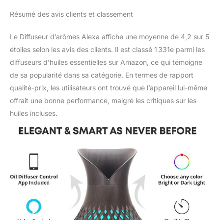
Résumé des avis clients et classement
Le Diffuseur d’arômes Alexa affiche une moyenne de 4,2 sur 5
étoiles selon les avis des clients. Il est classé 1 331e parmi les
diffuseurs d’huiles essentielles sur Amazon, ce qui témoigne
de sa popularité dans sa catégorie. En termes de rapport
qualité-prix, les utilisateurs ont trouvé que l’appareil lui-même
offrait une bonne performance, malgré les critiques sur les
huiles incluses.