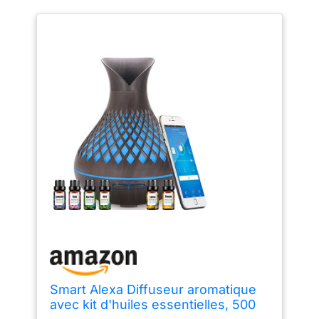
Smart Alexa Diffuseur aromatique
avec kit d'huiles essentielles, 500