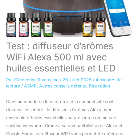
Test : diffuseur d’arômes
WiFi Alexa 500 ml avec
huiles essentielles et LED
Par
Clémentine Rivemaine
/
26 juillet 2025
/
4 minutes de
lecture
/
ASMR
,
Autres conseils détente
,
Relaxation
Dans un monde où le bien-être et la connectivité sont
devenus essentiels, le diffuseur d’arômes Alexa avec
ensemble d’huiles essentielles se présente comme une
solution innovante. Grâce à sa compatibilité avec Alexa et
Google Home, ce diffuseur WIFI vous permet de créer une