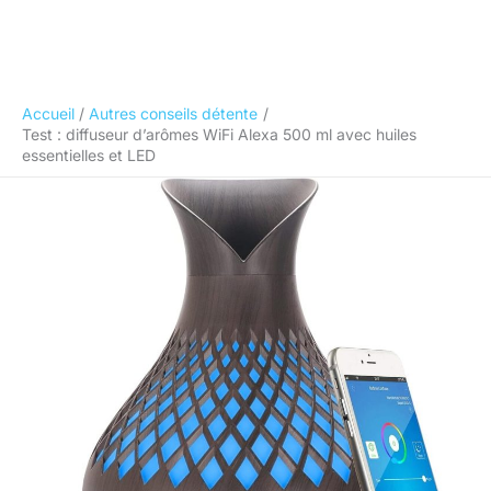
Accueil
Autres conseils détente
Test : diffuseur d’arômes WiFi Alexa 500 ml avec huiles
essentielles et LED