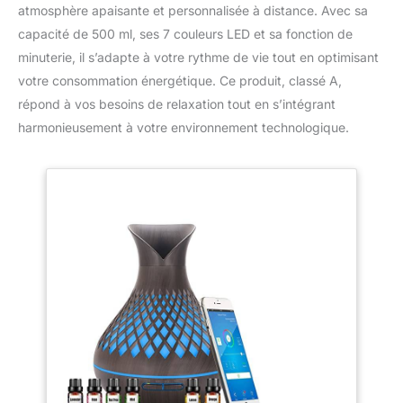
atmosphère apaisante et personnalisée à distance. Avec sa
capacité de 500 ml, ses 7 couleurs LED et sa fonction de
minuterie, il s’adapte à votre rythme de vie tout en optimisant
votre consommation énergétique. Ce produit, classé A,
répond à vos besoins de relaxation tout en s’intégrant
harmonieusement à votre environnement technologique.