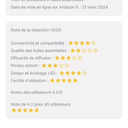
Date de mise en ligne sur Amazon.fr : 21 mars 2024
Note de la rédaction 14/20
Connectivité et compatibilité :
Qualité des huiles essentielles :
Efficacité de diffusion :
Niveau sonore :
Design et éclairage LED :
Facilité d’utilisation :
Notes des utilisateurs 4.2/5
Note de 4.2 pour 45 utilisateurs