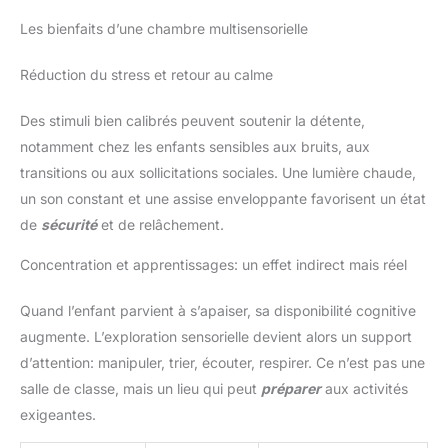
Les bienfaits d’une chambre multisensorielle
Réduction du stress et retour au calme
Des stimuli bien calibrés peuvent soutenir la détente,
notamment chez les enfants sensibles aux bruits, aux
transitions ou aux sollicitations sociales. Une lumière chaude,
un son constant et une assise enveloppante favorisent un état
de
sécurité
et de relâchement.
Concentration et apprentissages: un effet indirect mais réel
Quand l’enfant parvient à s’apaiser, sa disponibilité cognitive
augmente. L’exploration sensorielle devient alors un support
d’attention: manipuler, trier, écouter, respirer. Ce n’est pas une
salle de classe, mais un lieu qui peut
préparer
aux activités
exigeantes.