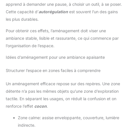
apprend à demander une pause, à choisir un outil, à se poser.
Cette capacité d’
autorégulation
est souvent l’un des gains
les plus durables.
Pour obtenir ces effets, l’aménagement doit viser une
ambiance stable, lisible et rassurante, ce qui commence par
l’organisation de l’espace.
Idées d’aménagement pour une ambiance apaisante
Structurer l’espace en zones faciles à comprendre
Un aménagement efficace repose sur des repères. Une zone
détente n’a pas les mêmes objets qu’une zone d’exploration
tactile. En séparant les usages, on réduit la confusion et on
renforce l’effet
cocon
.
Zone calme: assise enveloppante, couverture, lumière
indirecte.