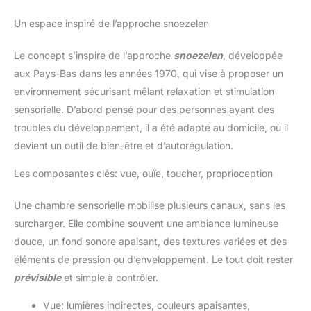
Un espace inspiré de l’approche snoezelen
Le concept s’inspire de l’approche
snoezelen
, développée
aux Pays-Bas dans les années 1970, qui vise à proposer un
environnement sécurisant mêlant relaxation et stimulation
sensorielle. D’abord pensé pour des personnes ayant des
troubles du développement, il a été adapté au domicile, où il
devient un outil de bien-être et d’autorégulation.
Les composantes clés: vue, ouïe, toucher, proprioception
Une chambre sensorielle mobilise plusieurs canaux, sans les
surcharger. Elle combine souvent une ambiance lumineuse
douce, un fond sonore apaisant, des textures variées et des
éléments de pression ou d’enveloppement. Le tout doit rester
prévisible
et simple à contrôler.
Vue: lumières indirectes, couleurs apaisantes,