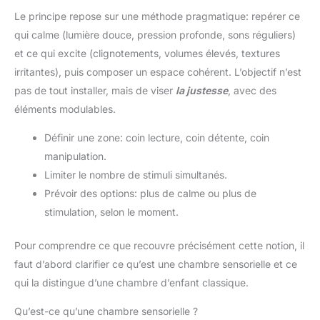
Le principe repose sur une méthode pragmatique: repérer ce
qui calme (lumière douce, pression profonde, sons réguliers)
et ce qui excite (clignotements, volumes élevés, textures
irritantes), puis composer un espace cohérent. L’objectif n’est
pas de tout installer, mais de viser
la justesse
, avec des
éléments modulables.
Définir une zone: coin lecture, coin détente, coin
manipulation.
Limiter le nombre de stimuli simultanés.
Prévoir des options: plus de calme ou plus de
stimulation, selon le moment.
Pour comprendre ce que recouvre précisément cette notion, il
faut d’abord clarifier ce qu’est une chambre sensorielle et ce
qui la distingue d’une chambre d’enfant classique.
Qu’est-ce qu’une chambre sensorielle ?