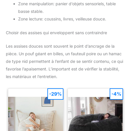
Zone manipulation: panier d’objets sensoriels, table
basse stable.
Zone lecture: coussins, livres, veilleuse douce.
Choisir des assises qui enveloppent sans contraindre
Les assises douces sont souvent le point d’ancrage de la
pièce. Un pouf géant en billes, un fauteuil poire ou un hamac
de type nid permettent à l’enfant de se sentir contenu, ce qui
favorise l’apaisement. L’important est de vérifier la stabilité,
les matériaux et l’entretien.
-29%
-4%