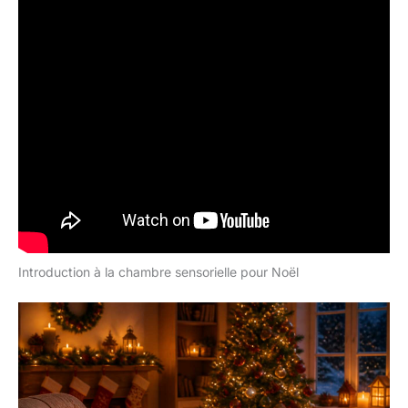
Introduction à la chambre sensorielle pour Noël