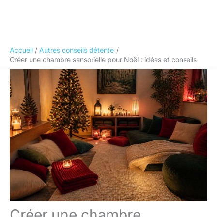
Accueil
Autres conseils détente
Créer une chambre sensorielle pour Noël : idées et conseils
Créer une chambre