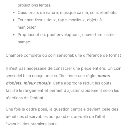
projections lentes.
Ouïe: bruits de nature, musique calme, sons répétitifs.
Toucher: tissus doux, tapis moelleux, objets à
manipuler.
Proprioception: pouf enveloppant, couverture lestée,
hamac.
Chambre complète ou coin sensoriel: une différence de format
Il n’est pas nécessaire de consacrer une pièce entière. Un coin
sensoriel bien conçu peut suffire, avec une règle:
moins
d’objets, mieux choisis
. Cette approche réduit les coûts,
facilite le rangement et permet d’ajuster rapidement selon les
réactions de l’enfant.
Une fois le cadre posé, la question centrale devient celle des
bénéfices observables au quotidien, au-delà de l’effet
“waouh” des premiers jours.