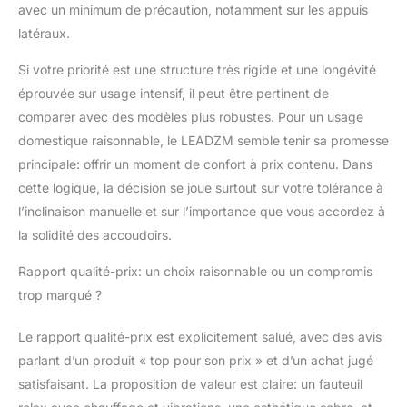
avec un minimum de précaution, notamment sur les appuis
latéraux.
Si votre priorité est une structure très rigide et une longévité
éprouvée sur usage intensif, il peut être pertinent de
comparer avec des modèles plus robustes. Pour un usage
domestique raisonnable, le LEADZM semble tenir sa promesse
principale: offrir un moment de confort à prix contenu. Dans
cette logique, la décision se joue surtout sur votre tolérance à
l’inclinaison manuelle et sur l’importance que vous accordez à
la solidité des accoudoirs.
Rapport qualité-prix: un choix raisonnable ou un compromis
trop marqué ?
Le rapport qualité-prix est explicitement salué, avec des avis
parlant d’un produit « top pour son prix » et d’un achat jugé
satisfaisant. La proposition de valeur est claire: un fauteuil