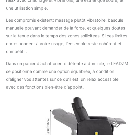
relax avec chauffage et vibrations, une esthétique sobre, et
une utilisation simple.
Les compromis existent: massage plutôt vibratoire, bascule
manuelle pouvant demander de la force, et quelques doutes
sur la tenue dans le temps des zones sollicitées. Si ces limites
correspondent à votre usage, l’ensemble reste cohérent et
compétitif.
Dans un panier d’achat orienté détente à domicile, le LEADZM
se positionne comme une option équilibrée, à condition
d’aligner vos attentes sur ce qu’il est: un relax accessible
avec des fonctions bien-être d’appoint.