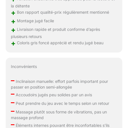
la détente
+
Bon rapport qualité-prix régulièrement mentionné
+
Montage jugé facile
+
Livraison rapide et produit conforme d’après
plusieurs retours
+
Coloris gris foncé apprécié et rendu jugé beau
Inconvénients
–
Inclinaison manuelle: effort parfois important pour
passer en position semi-allongée
–
Accoudoirs jugés peu solides par un avis
–
Peut prendre du jeu avec le temps selon un retour
–
Massage plutôt sous forme de vibrations, pas un
massage profond
–
Éléments internes pouvant être inconfortables s’ils