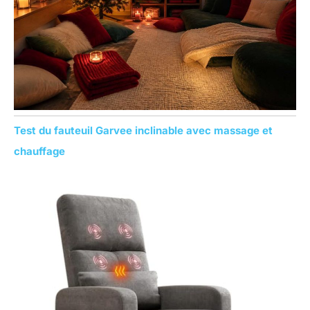
:
Test du fauteuil Garvee inclinable avec massage et
chauffage