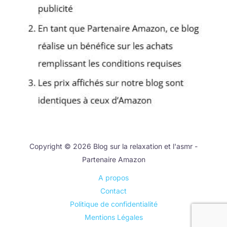
Copyright © 2026 Blog sur la relaxation et l'asmr -
Partenaire Amazon
A propos
Contact
Politique de confidentialité
Mentions Légales