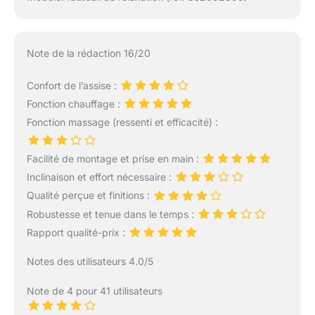
Note de la rédaction 16/20
Confort de l’assise :
Fonction chauffage :
Fonction massage (ressenti et efficacité) :
Facilité de montage et prise en main :
Inclinaison et effort nécessaire :
Qualité perçue et finitions :
Robustesse et tenue dans le temps :
Rapport qualité-prix :
Notes des utilisateurs 4.0/5
Note de 4 pour 41 utilisateurs