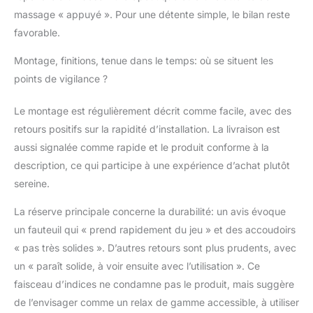
massage « appuyé ». Pour une détente simple, le bilan reste
favorable.
Montage, finitions, tenue dans le temps: où se situent les
points de vigilance ?
Le montage est régulièrement décrit comme facile, avec des
retours positifs sur la rapidité d’installation. La livraison est
aussi signalée comme rapide et le produit conforme à la
description, ce qui participe à une expérience d’achat plutôt
sereine.
La réserve principale concerne la durabilité: un avis évoque
un fauteuil qui « prend rapidement du jeu » et des accoudoirs
« pas très solides ». D’autres retours sont plus prudents, avec
un « paraît solide, à voir ensuite avec l’utilisation ». Ce
faisceau d’indices ne condamne pas le produit, mais suggère
de l’envisager comme un relax de gamme accessible, à utiliser