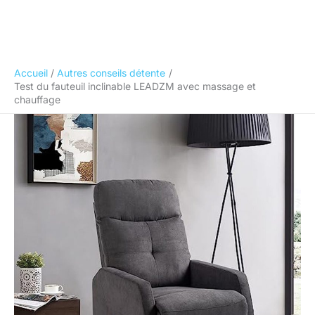
Accueil
Autres conseils détente
Test du fauteuil inclinable LEADZM avec massage et
chauffage