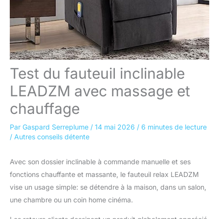
Test du fauteuil inclinable
LEADZM avec massage et
chauffage
Par
Gaspard Serreplume
/
14 mai 2026
/
6 minutes de lecture
/
Autres conseils détente
Avec son dossier inclinable à commande manuelle et ses
fonctions chauffante et massante, le fauteuil relax LEADZM
vise un usage simple: se détendre à la maison, dans un salon,
une chambre ou un coin home cinéma.