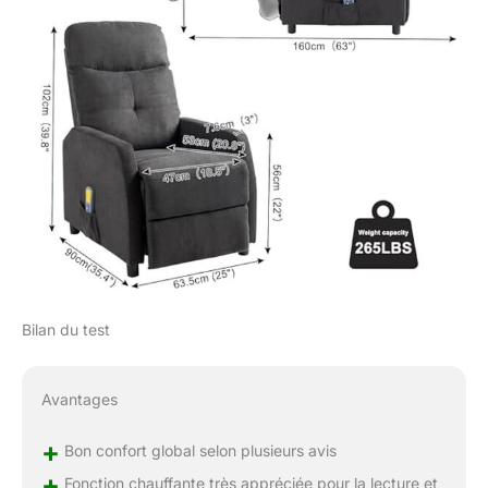
Bilan du test
Avantages
+
Bon confort global selon plusieurs avis
+
Fonction chauffante très appréciée pour la lecture et