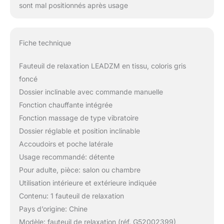
sont mal positionnés après usage
Fiche technique
Fauteuil de relaxation LEADZM en tissu, coloris gris
foncé
Dossier inclinable avec commande manuelle
Fonction chauffante intégrée
Fonction massage de type vibratoire
Dossier réglable et position inclinable
Accoudoirs et poche latérale
Usage recommandé: détente
Pour adulte, pièce: salon ou chambre
Utilisation intérieure et extérieure indiquée
Contenu: 1 fauteuil de relaxation
Pays d’origine: Chine
Modèle: fauteuil de relaxation (réf. G52002399)