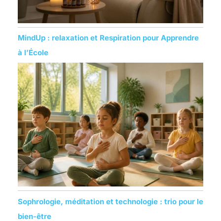
MindUp : relaxation et Respiration pour Apprendre
à l’École
Sophrologie, méditation et technologie : trio pour le
bien-être