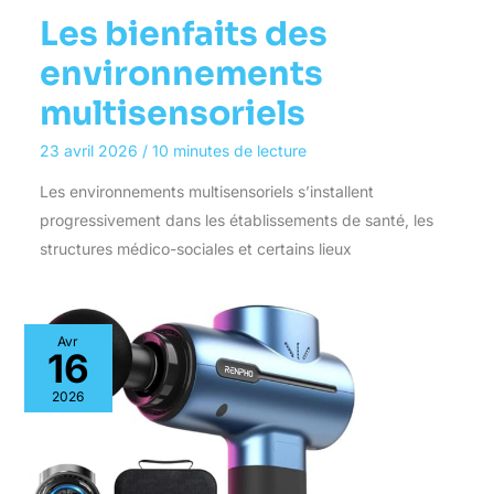
Les bienfaits des
environnements
multisensoriels
23 avril 2026
/
10 minutes de lecture
Les environnements multisensoriels s’installent
progressivement dans les établissements de santé, les
structures médico-sociales et certains lieux
Avr
16
2026