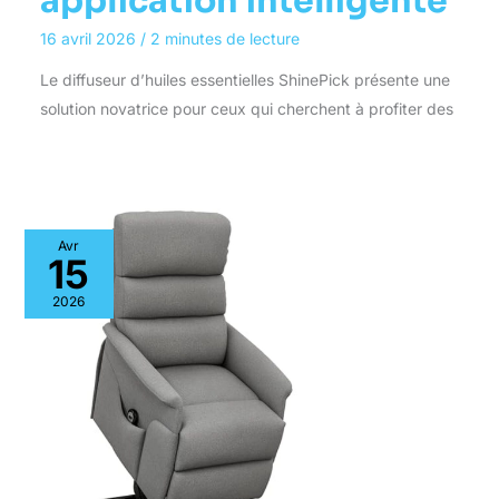
application intelligente
16 avril 2026
/
2 minutes de lecture
Le diffuseur d’huiles essentielles ShinePick présente une
solution novatrice pour ceux qui cherchent à profiter des
Avr
15
2026