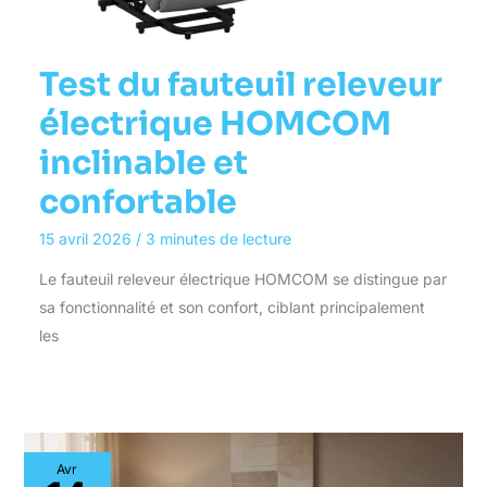
Test du fauteuil releveur
électrique HOMCOM
inclinable et
confortable
15 avril 2026
/
3 minutes de lecture
Le fauteuil releveur électrique HOMCOM se distingue par
sa fonctionnalité et son confort, ciblant principalement
les
Avr