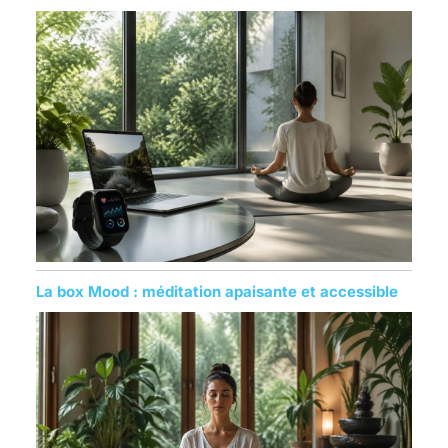
La box Mood : méditation apaisante et accessible