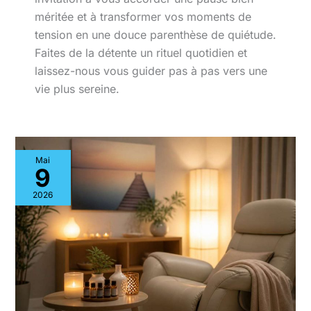
méritée et à transformer vos moments de
tension en une douce parenthèse de quiétude.
Faites de la détente un rituel quotidien et
laissez-nous vous guider pas à pas vers une
vie plus sereine.
Mai
9
2026