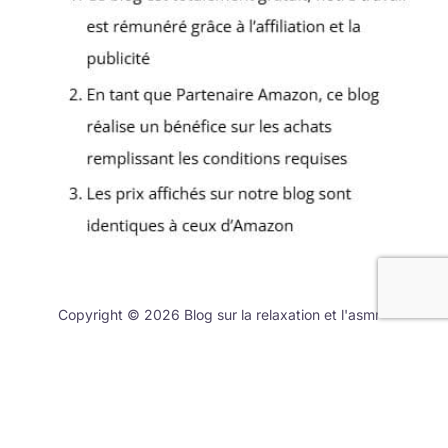
Copyright © 2026 Blog sur la relaxation et l'asmr -
Partenaire Amazon
A propos
Contact
Politique de confidentialité