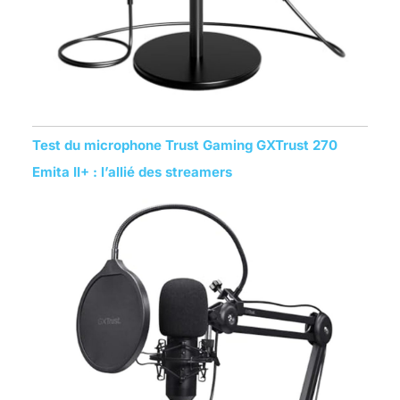
Test du microphone Trust Gaming GXTrust 270
Emita II+ : l’allié des streamers