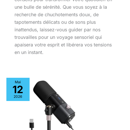
une bulle de sérénité. Que vous soyez à la
recherche de chuchotements doux, de
tapotements délicats ou de sons plus
inattendus, laissez-vous guider par nos
trouvailles pour un voyage sensoriel qui
apaisera votre esprit et libérera vos tensions
en un instant.
Mai
12
2026