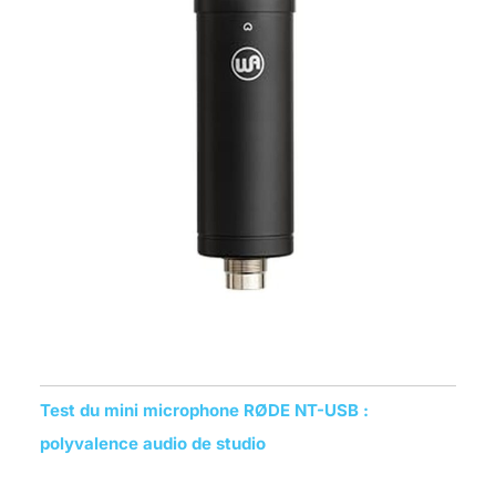
Test du mini microphone RØDE NT-USB :
polyvalence audio de studio