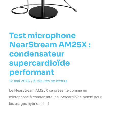
Test microphone
NearStream AM25X :
condensateur
supercardioïde
performant
12 mai 2026
/
6 minutes de lecture
Le NearStream AM25X se présente comme un
microphone à condensateur supercardioïde pensé pour
les usages hybrides […]