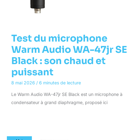
Test du microphone
Warm Audio WA-47jr SE
Black : son chaud et
puissant
8 mai 2026
/
6 minutes de lecture
Le Warm Audio WA-47jr SE Black est un microphone à
condensateur à grand diaphragme, proposé ici