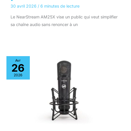
30 avril 2026
/
6 minutes de lecture
Le NearStream AM25X vise un public qui veut simplifier
sa chaîne audio sans renoncer à un
Avr
26
2026