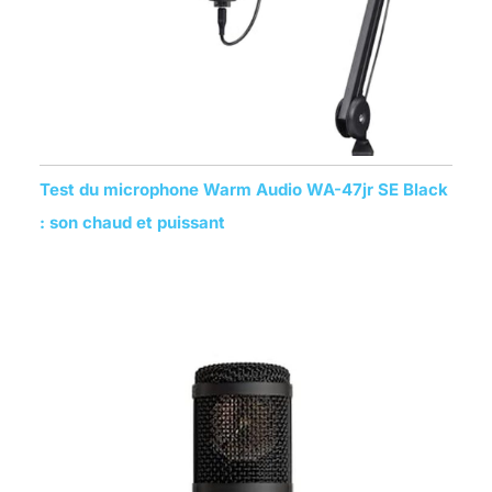
Test du microphone Warm Audio WA-47jr SE Black
: son chaud et puissant