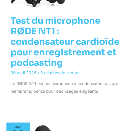
Test du microphone
RØDE NT1 :
condensateur cardioïde
pour enregistrement et
podcasting
30 avril 2026
/
8 minutes de lecture
Le RØDE NT1 est un microphone à condensateur à large
membrane, pensé pour des usages exigeants
Avr