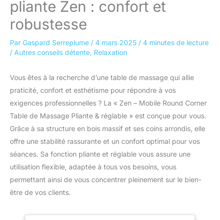
pliante Zen : confort et
robustesse
Par
Gaspard Serreplume
/
4 mars 2025
/
4 minutes de lecture
/
Autres conseils détente
,
Relaxation
Vous êtes à la recherche d’une table de massage qui allie
praticité, confort et esthétisme pour répondre à vos
exigences professionnelles ? La « Zen – Mobile Round Corner
Table de Massage Pliante & réglable » est conçue pour vous.
Grâce à sa structure en bois massif et ses coins arrondis, elle
offre une stabilité rassurante et un confort optimal pour vos
séances. Sa fonction pliante et réglable vous assure une
utilisation flexible, adaptée à tous vos besoins, vous
permettant ainsi de vous concentrer pleinement sur le bien-
être de vos clients.