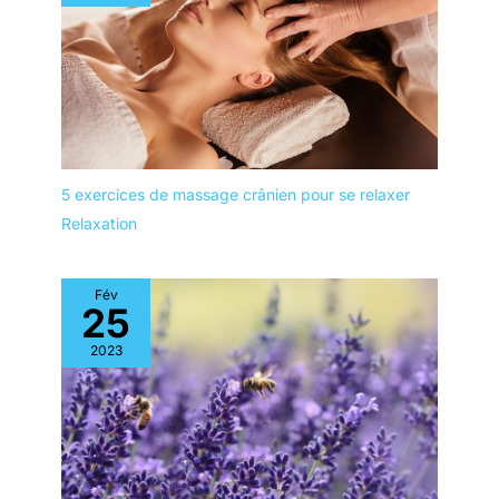
5 exercices de massage crânien pour se relaxer
Relaxation
Fév
25
2023