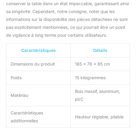
conserver la table dans un état impeccable, garantissant ainsi
sa longévité. Cependant, notre consigne, noter que les
informations sur la disponibilité des pièces détachées ne sont
pas explicitement mentionnées, ce qui pourrait être un point
de vigilance à long terme pour certains utilisateurs.
Caractéristiques
Détails
Dimensions du produit
185 x 76 x 85 cm
Poids
15 kilogrammes
Bois massif, aluminium,
Matériau
pVC
Caractéristiques
Hauteur réglable, pliable
additionnelles