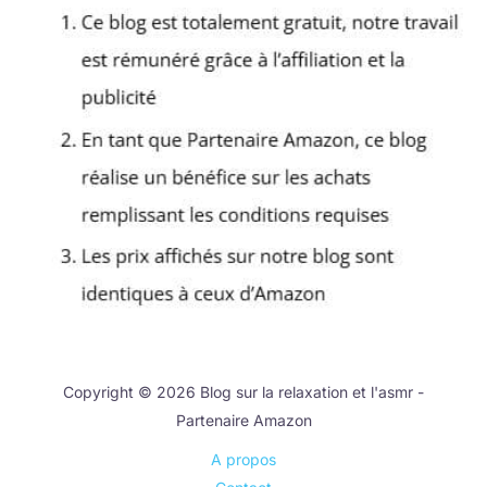
Copyright © 2026 Blog sur la relaxation et l'asmr -
Partenaire Amazon
A propos