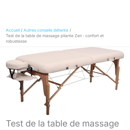
Accueil
Autres conseils détente
Test de la table de massage pliante Zen : confort et
robustesse
Test de la table de massage