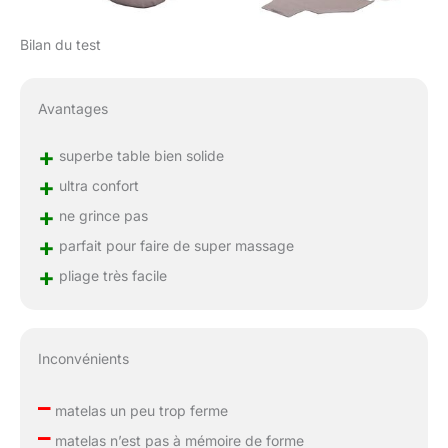
Bilan du test
Avantages
+
superbe table bien solide
+
ultra confort
+
ne grince pas
+
parfait pour faire de super massage
+
pliage très facile
Inconvénients
–
matelas un peu trop ferme
–
matelas n’est pas à mémoire de forme