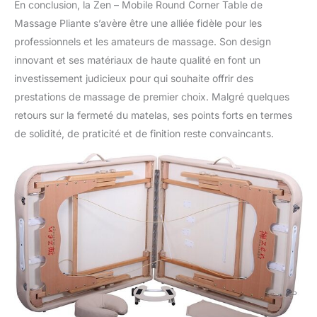
En conclusion, la Zen – Mobile Round Corner Table de
Massage Pliante s’avère être une alliée fidèle pour les
professionnels et les amateurs de massage. Son design
innovant et ses matériaux de haute qualité en font un
investissement judicieux pour qui souhaite offrir des
prestations de massage de premier choix. Malgré quelques
retours sur la fermeté du matelas, ses points forts en termes
de solidité, de praticité et de finition reste convaincants.