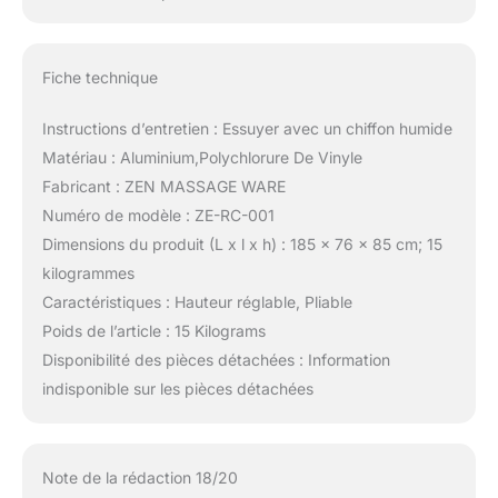
Fiche technique
Instructions d’entretien : Essuyer avec un chiffon humide
Matériau : Aluminium,Polychlorure De Vinyle
Fabricant : ZEN MASSAGE WARE
Numéro de modèle : ZE-RC-001
Dimensions du produit (L x l x h) : 185 x 76 x 85 cm; 15
kilogrammes
Caractéristiques : Hauteur réglable, Pliable
Poids de l’article : 15 Kilograms
Disponibilité des pièces détachées : Information
indisponible sur les pièces détachées
Note de la rédaction 18/20