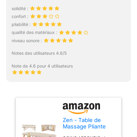
solidité :
confort :
pliabilité :
qualité des matériaux :
niveau sonore :
Notes des utilisateurs 4.6/5
Note de 4.6 pour 4 utilisateurs
Zen - Table de
Massage Pliante
Professionnelle en