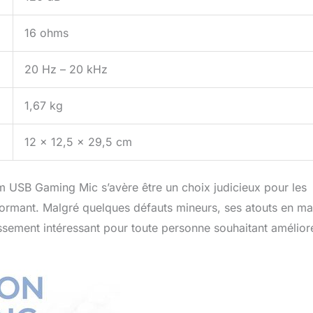
16 ohms
20 Hz – 20 kHz
1,67 kg
12 x 12,5 x 29,5 cm
um USB Gaming Mic s’avère être un choix judicieux pour les
formant. Malgré quelques défauts mineurs, ses atouts en ma
issement intéressant pour toute personne souhaitant améliore