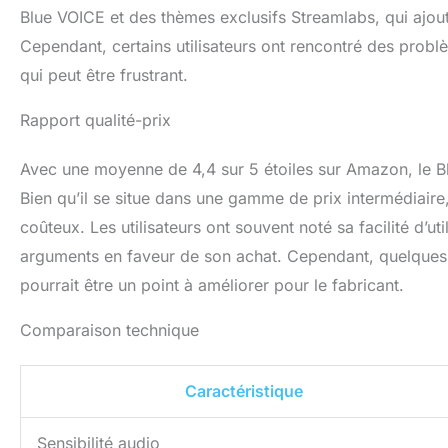
Blue VOICE et des thèmes exclusifs Streamlabs, qui ajou
Cependant, certains utilisateurs ont rencontré des probl
qui peut être frustrant.
Rapport qualité-prix
Avec une moyenne de 4,4 sur 5 étoiles sur Amazon, le Bl
Bien qu’il se situe dans une gamme de prix intermédiair
coûteux. Les utilisateurs ont souvent noté sa facilité d’u
arguments en faveur de son achat. Cependant, quelques c
pourrait être un point à améliorer pour le fabricant.
Comparaison technique
Caractéristique
Sensibilité audio