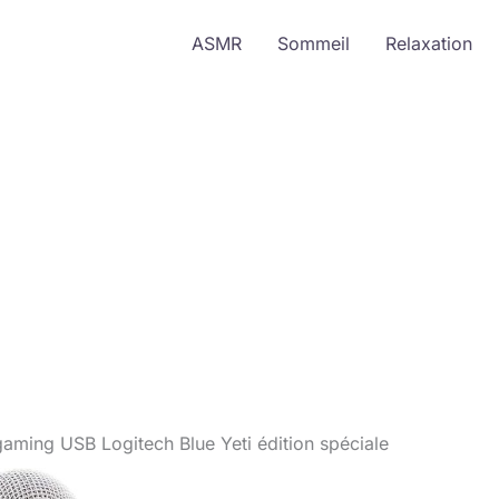
ASMR
Sommeil
Relaxation
gaming USB Logitech Blue Yeti édition spéciale