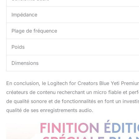
Impédance
Plage de fréquence
Poids
Dimensions
En conclusion, le Logitech for Creators Blue Yeti Premi
créateurs de contenu recherchant un micro fiable et per
de qualité sonore et de fonctionnalités en font un invest
qualité de ses enregistrements audio.