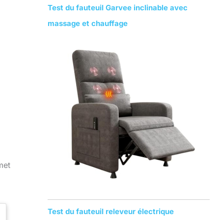
Test du fauteuil Garvee inclinable avec
massage et chauffage
met
Test du fauteuil releveur électrique