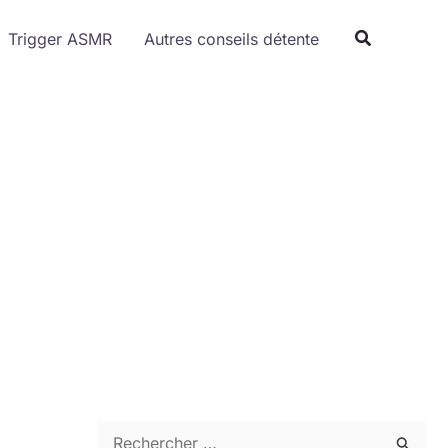
Trigger ASMR
Autres conseils détente