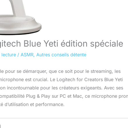
tech Blue Yeti édition spéciale
 lecture
/
ASMR
,
Autres conseils détente
le pour se démarquer, que ce soit pour le streaming, les
icrophone est crucial. Le Logitech for Creators Blue Yeti
 incontournable pour les créateurs exigeants. Avec ses
 compatibilité Plug & Play sur PC et Mac, ce microphone pro
é d’utilisation et performance.