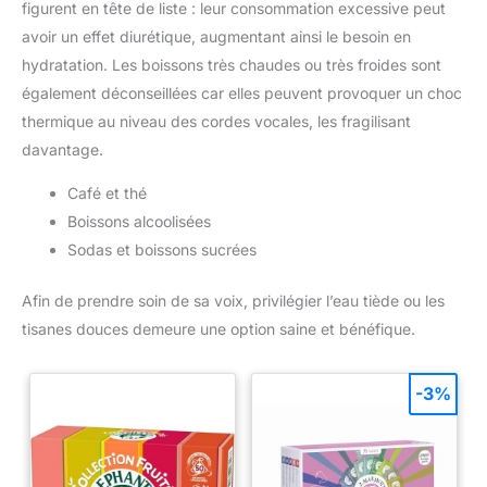
figurent en tête de liste : leur consommation excessive peut
avoir un effet diurétique, augmentant ainsi le besoin en
hydratation. Les boissons très chaudes ou très froides sont
également déconseillées car elles peuvent provoquer un choc
thermique au niveau des cordes vocales, les fragilisant
davantage.
Café et thé
Boissons alcoolisées
Sodas et boissons sucrées
Afin de prendre soin de sa voix, privilégier l’eau tiède ou les
tisanes douces demeure une option saine et bénéfique.
-3%