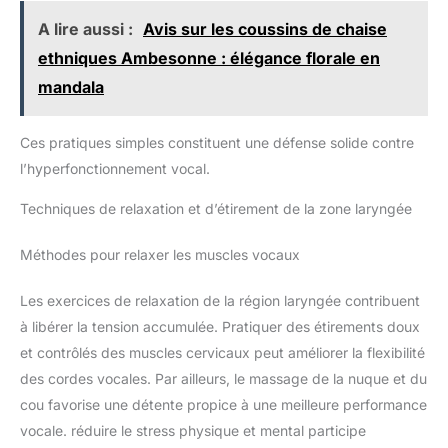
A lire aussi :
Avis sur les coussins de chaise
ethniques Ambesonne : élégance florale en
mandala
Ces pratiques simples constituent une défense solide contre
l’hyperfonctionnement vocal.
Techniques de relaxation et d’étirement de la zone laryngée
Méthodes pour relaxer les muscles vocaux
Les exercices de relaxation de la région laryngée contribuent
à libérer la tension accumulée. Pratiquer des étirements doux
et contrôlés des muscles cervicaux peut améliorer la flexibilité
des cordes vocales. Par ailleurs, le massage de la nuque et du
cou favorise une détente propice à une meilleure performance
vocale. réduire le stress physique et mental participe