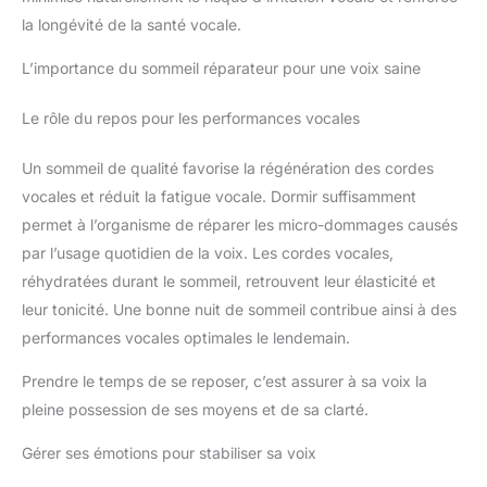
la longévité de la santé vocale.
L’importance du sommeil réparateur pour une voix saine
Le rôle du repos pour les performances vocales
Un sommeil de qualité favorise la régénération des cordes
vocales et réduit la fatigue vocale. Dormir suffisamment
permet à l’organisme de réparer les micro-dommages causés
par l’usage quotidien de la voix. Les cordes vocales,
réhydratées durant le sommeil, retrouvent leur élasticité et
leur tonicité. Une bonne nuit de sommeil contribue ainsi à des
performances vocales optimales le lendemain.
Prendre le temps de se reposer, c’est assurer à sa voix la
pleine possession de ses moyens et de sa clarté.
Gérer ses émotions pour stabiliser sa voix