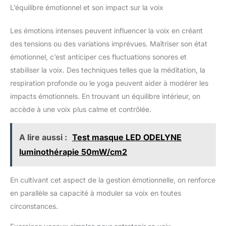
L’équilibre émotionnel et son impact sur la voix
Les émotions intenses peuvent influencer la voix en créant
des tensions ou des variations imprévues. Maîtriser son état
émotionnel, c’est anticiper ces fluctuations sonores et
stabiliser la voix. Des techniques telles que la méditation, la
respiration profonde ou le yoga peuvent aider à modérer les
impacts émotionnels. En trouvant un équilibre intérieur, on
accède à une voix plus calme et contrôlée.
A lire aussi :
Test masque LED ODELYNE
luminothérapie 50mW/cm2
En cultivant cet aspect de la gestion émotionnelle, on renforce
en parallèle sa capacité à moduler sa voix en toutes
circonstances.