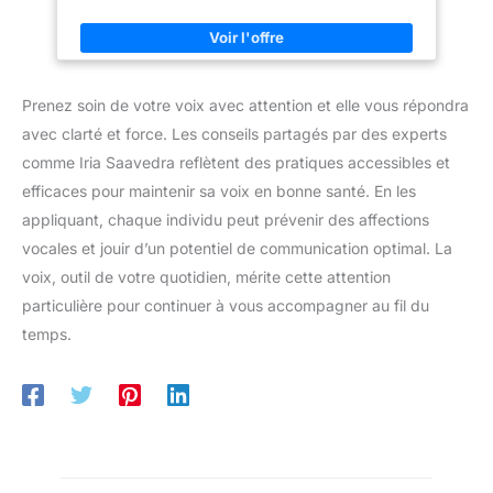
Prenez soin de votre voix avec attention et elle vous répondra
avec clarté et force. Les conseils partagés par des experts
comme Iria Saavedra reflètent des pratiques accessibles et
efficaces pour maintenir sa voix en bonne santé. En les
appliquant, chaque individu peut prévenir des affections
vocales et jouir d’un potentiel de communication optimal. La
voix, outil de votre quotidien, mérite cette attention
particulière pour continuer à vous accompagner au fil du
temps.