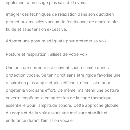
également à un usage plus sain de la voix.
Intégrer ces techniques de relaxation dans son quotidien
permet aux muscles vocaux de fonctionner de manière plus
fluide et sans tension excessive.
Adopter une posture adéquate pour protéger sa voix
Posture et respiration : alliées de votre voix
Une posture correcte est souvent sous-estimée dans la
protection vocale. Se tenir droit sans être rigide favorise une
respiration plus ample et plus efficace, nécessaire pour
projeter la voix sans effort. De même, maintenir une posture
ouverte empêche la compression de la cage thoracique,
essentielle pour l’amplitude sonore. Cette approche globale
du corps et de la voix assure une meilleure stabilité et
endurance durant l’émission vocale.