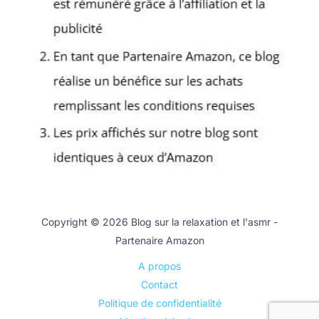
Copyright © 2026 Blog sur la relaxation et l'asmr -
Partenaire Amazon
A propos
Contact
Politique de confidentialité