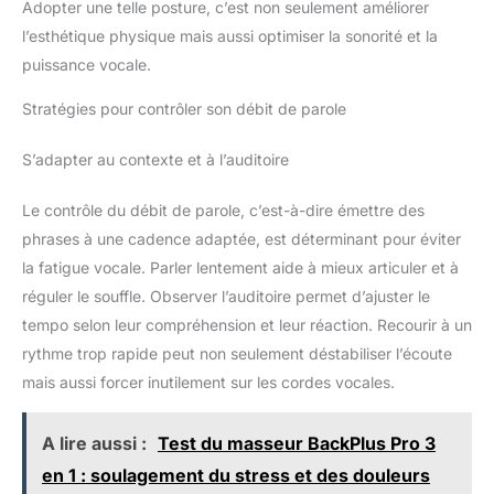
Adopter une telle posture, c’est non seulement améliorer
l’esthétique physique mais aussi optimiser la sonorité et la
puissance vocale.
Stratégies pour contrôler son débit de parole
S’adapter au contexte et à l’auditoire
Le contrôle du débit de parole, c’est-à-dire émettre des
phrases à une cadence adaptée, est déterminant pour éviter
la fatigue vocale. Parler lentement aide à mieux articuler et à
réguler le souffle. Observer l’auditoire permet d’ajuster le
tempo selon leur compréhension et leur réaction. Recourir à un
rythme trop rapide peut non seulement déstabiliser l’écoute
mais aussi forcer inutilement sur les cordes vocales.
A lire aussi :
Test du masseur BackPlus Pro 3
en 1 : soulagement du stress et des douleurs