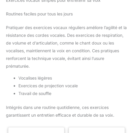
Exercices vocaux simples pour entretenir sa voix
Routines faciles pour tous les jours
Pratiquer des exercices vocaux réguliers améliore l’agilité et la
résistance des cordes vocales. Des exercices de respiration,
de volume et d’articulation, comme le chant doux ou les
vocalises, maintiennent la voix en condition. Ces pratiques
renforcent la technique vocale, évitant ainsi l’usure
prématurée.
Vocalises légères
Exercices de projection vocale
Travail de souffle
Intégrés dans une routine quotidienne, ces exercices
garantissent un entretien efficace et durable de sa voix.