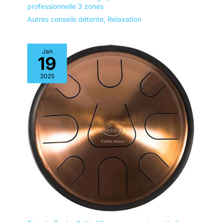
professionnelle 3 zones
Autres conseils détente
,
Relaxation
Jan
19
2025