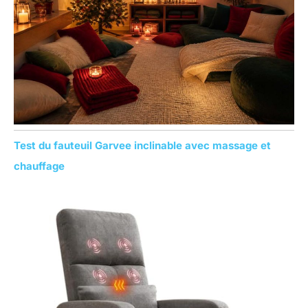
:
Test du fauteuil Garvee inclinable avec massage et
chauffage