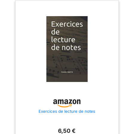
Exercices de lecture de notes
6,50 €