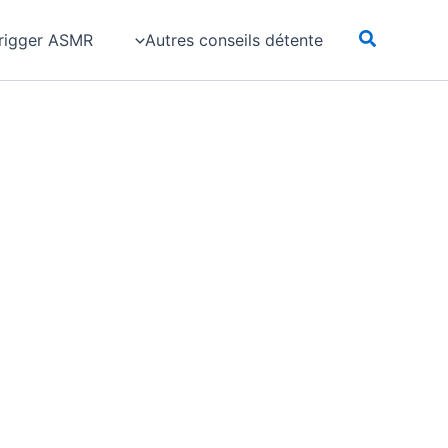
rigger ASMR
Autres conseils détente