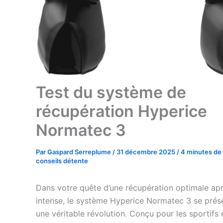
Test du système de
récupération Hyperice
Normatec 3
Par
Gaspard Serreplume
/
31 décembre 2025
/
4 minutes de 
conseils détente
Dans votre quête d’une récupération optimale apr
intense, le système Hyperice Normatec 3 se pr
une véritable révolution. Conçu pour les sportifs 