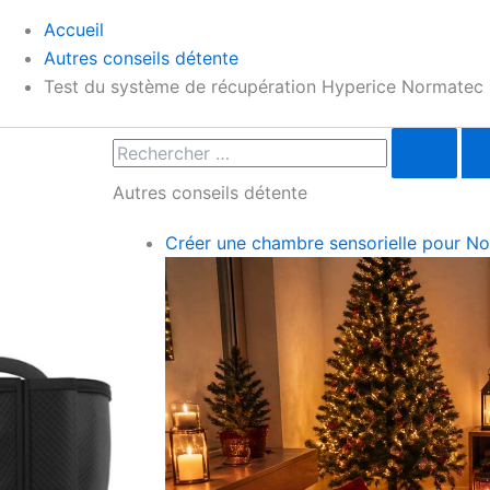
Accueil
Autres conseils détente
Test du système de récupération Hyperice Normatec
Autres conseils détente
Créer une chambre sensorielle pour Noë