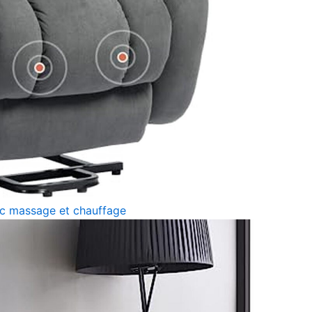
ec massage et chauffage