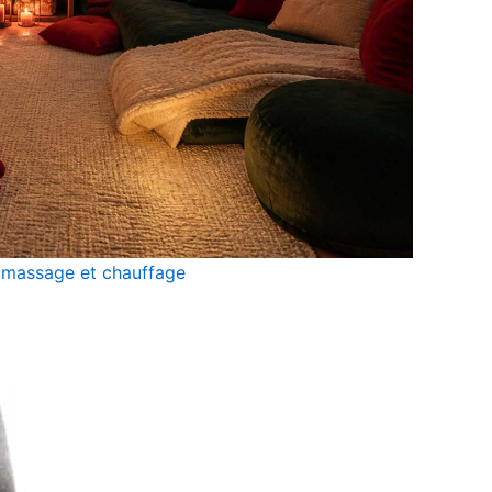
c massage et chauffage