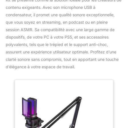
contenu exigeants. Avec son microphone USB à
condensateur, il promet une qualité sonore exceptionnelle,
que vous soyez en streaming, en podcast ou en pleine
session ASMR. Sa compatibilité avec une large gamme de
dispositifs, de votre PC à votre PS5, et ses accessoires
polyvalents, tels que le trépied et le support anti-choc,
assurent une expérience utilisateur optimale. Profitez d’une
clarté sonore sans compromis, tout en apportant une touche
d’élégance à votre espace de travail.