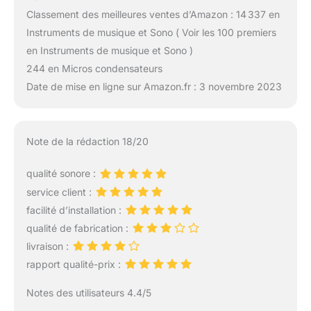
Classement des meilleures ventes d’Amazon : 14 337 en
Instruments de musique et Sono ( Voir les 100 premiers
en Instruments de musique et Sono )
244 en Micros condensateurs
Date de mise en ligne sur Amazon.fr : 3 novembre 2023
Note de la rédaction 18/20
qualité sonore :
service client :
facilité d’installation :
qualité de fabrication :
livraison :
rapport qualité-prix :
Notes des utilisateurs 4.4/5