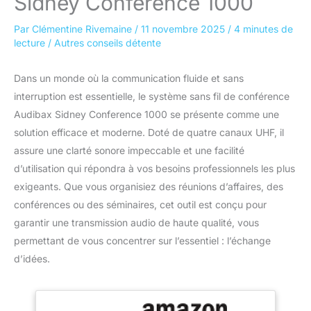
Sidney Conference 1000
Par
Clémentine Rivemaine
/
11 novembre 2025
/
4 minutes de
lecture
/
Autres conseils détente
Dans un monde où la communication fluide et sans
interruption est essentielle, le système sans fil de conférence
Audibax Sidney Conference 1000 se présente comme une
solution efficace et moderne. Doté de quatre canaux UHF, il
assure une clarté sonore impeccable et une facilité
d’utilisation qui répondra à vos besoins professionnels les plus
exigeants. Que vous organisiez des réunions d’affaires, des
conférences ou des séminaires, cet outil est conçu pour
garantir une transmission audio de haute qualité, vous
permettant de vous concentrer sur l’essentiel : l’échange
d’idées.