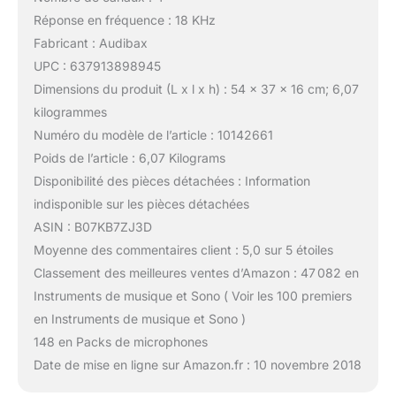
Réponse en fréquence : 18 KHz
Fabricant : Audibax
UPC : 637913898945
Dimensions du produit (L x l x h) : 54 x 37 x 16 cm; 6,07
kilogrammes
Numéro du modèle de l’article : 10142661
Poids de l’article : 6,07 Kilograms
Disponibilité des pièces détachées : Information
indisponible sur les pièces détachées
ASIN : B07KB7ZJ3D
Moyenne des commentaires client : 5,0 sur 5 étoiles
Classement des meilleures ventes d’Amazon : 47 082 en
Instruments de musique et Sono ( Voir les 100 premiers
en Instruments de musique et Sono )
148 en Packs de microphones
Date de mise en ligne sur Amazon.fr : 10 novembre 2018