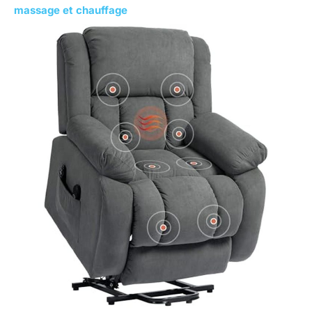
massage et chauffage