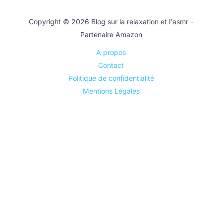
Copyright © 2026 Blog sur la relaxation et l'asmr -
Partenaire Amazon
A propos
Contact
Politique de confidentialité
Mentions Légales