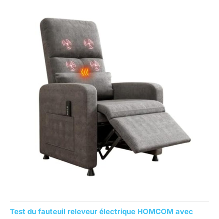
Test du fauteuil releveur électrique HOMCOM avec