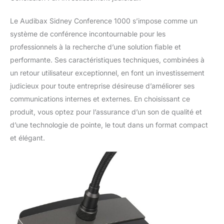
Le Audibax Sidney Conference 1000 s’impose comme un
système de conférence incontournable pour les
professionnels à la recherche d’une solution fiable et
performante. Ses caractéristiques techniques, combinées à
un retour utilisateur exceptionnel, en font un investissement
judicieux pour toute entreprise désireuse d’améliorer ses
communications internes et externes. En choisissant ce
produit, vous optez pour l’assurance d’un son de qualité et
d’une technologie de pointe, le tout dans un format compact
et élégant.