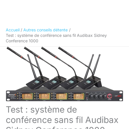
Accueil
Autres conseils détente
Test : système de conférence sans fil Audibax Sidney
Conference 1000
Test : système de
conférence sans fil Audibax