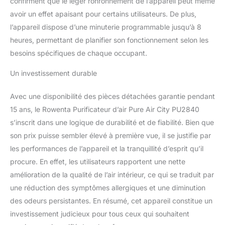
confirment que le léger ronronnement de l’appareil peut même
avoir un effet apaisant pour certains utilisateurs. De plus,
l’appareil dispose d’une minuterie programmable jusqu’à 8
heures, permettant de planifier son fonctionnement selon les
besoins spécifiques de chaque occupant.
Un investissement durable
Avec une disponibilité des pièces détachées garantie pendant
15 ans, le Rowenta Purificateur d’air Pure Air City PU2840
s’inscrit dans une logique de durabilité et de fiabilité. Bien que
son prix puisse sembler élevé à première vue, il se justifie par
les performances de l’appareil et la tranquillité d’esprit qu’il
procure. En effet, les utilisateurs rapportent une nette
amélioration de la qualité de l’air intérieur, ce qui se traduit par
une réduction des symptômes allergiques et une diminution
des odeurs persistantes. En résumé, cet appareil constitue un
investissement judicieux pour tous ceux qui souhaitent