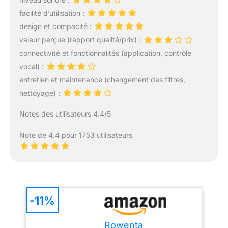
facilité d’utilisation :
design et compacité :
valeur perçue (rapport qualité/prix) :
connectivité et fonctionnalités (application, contrôle
vocal) :
entretien et maintenance (changement des filtres,
nettoyage) :
Notes des utilisateurs 4.4/5
Note de 4.4 pour 1753 utilisateurs
-11%
Rowenta