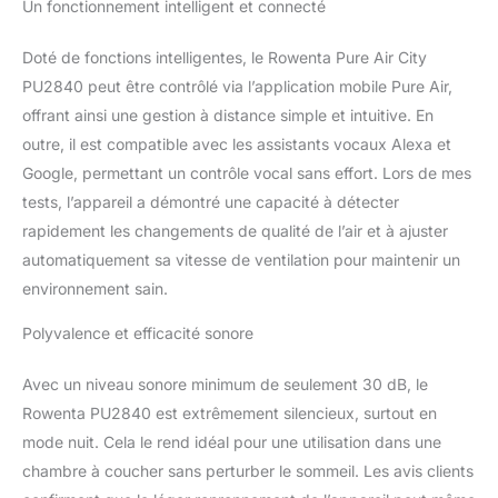
Un fonctionnement intelligent et connecté
Doté de fonctions intelligentes, le Rowenta Pure Air City
PU2840 peut être contrôlé via l’application mobile Pure Air,
offrant ainsi une gestion à distance simple et intuitive. En
outre, il est compatible avec les assistants vocaux Alexa et
Google, permettant un contrôle vocal sans effort. Lors de mes
tests, l’appareil a démontré une capacité à détecter
rapidement les changements de qualité de l’air et à ajuster
automatiquement sa vitesse de ventilation pour maintenir un
environnement sain.
Polyvalence et efficacité sonore
Avec un niveau sonore minimum de seulement 30 dB, le
Rowenta PU2840 est extrêmement silencieux, surtout en
mode nuit. Cela le rend idéal pour une utilisation dans une
chambre à coucher sans perturber le sommeil. Les avis clients