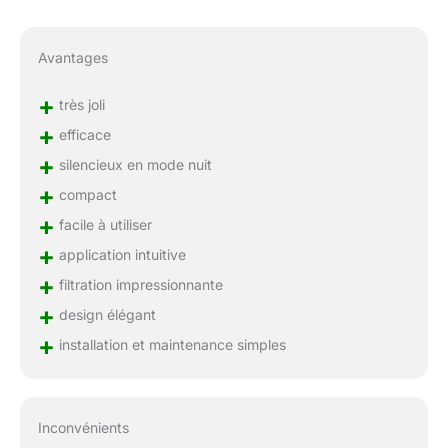
Avantages
+
très joli
+
efficace
+
silencieux en mode nuit
+
compact
+
facile à utiliser
+
application intuitive
+
filtration impressionnante
+
design élégant
+
installation et maintenance simples
Inconvénients