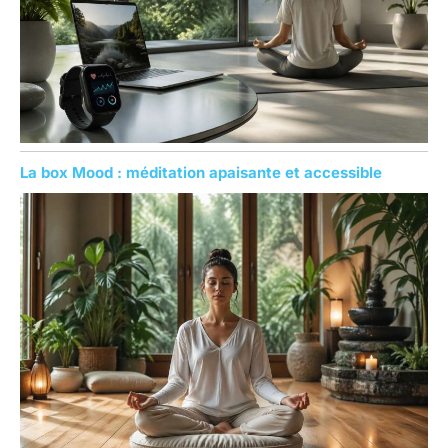
La box Mood : méditation apaisante et accessible