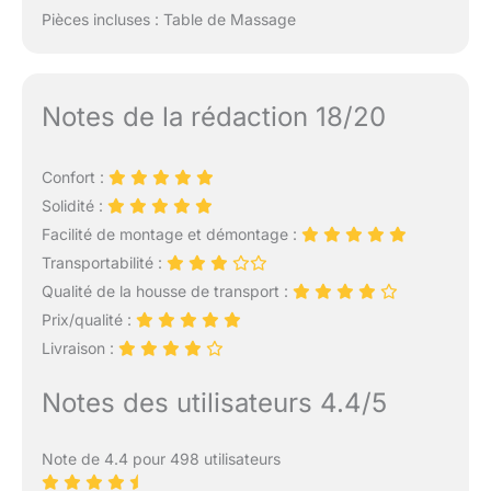
Pièces incluses : Table de Massage
Notes de la rédaction 18/20
Confort :
Solidité :
Facilité de montage et démontage :
Transportabilité :
Qualité de la housse de transport :
Prix/qualité :
Livraison :
Notes des utilisateurs 4.4/5
Note de 4.4 pour 498 utilisateurs