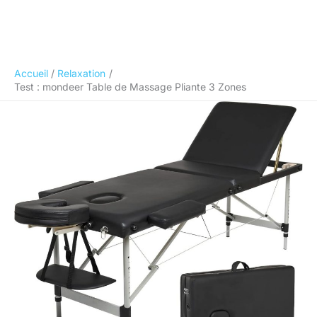
Accueil
Relaxation
Test : mondeer Table de Massage Pliante 3 Zones