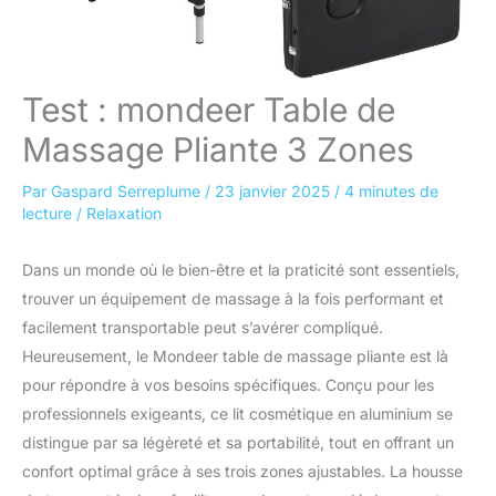
Test : mondeer Table de
Massage Pliante 3 Zones
Par
Gaspard Serreplume
/
23 janvier 2025
/
4 minutes de
lecture
/
Relaxation
Dans un monde où le bien-être et la praticité sont essentiels,
trouver un équipement de massage à la fois performant et
facilement transportable peut s’avérer compliqué.
Heureusement, le Mondeer table de massage pliante est là
pour répondre à vos besoins spécifiques. Conçu pour les
professionnels exigeants, ce lit cosmétique en aluminium se
distingue par sa légèreté et sa portabilité, tout en offrant un
confort optimal grâce à ses trois zones ajustables. La housse