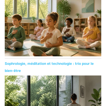
Sophrologie, méditation et technologie : trio pour le
bien-être