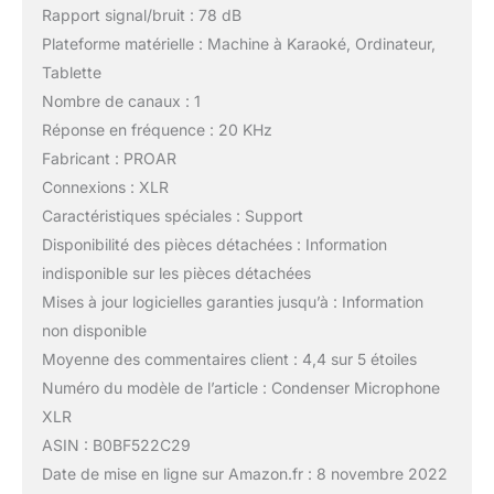
Rapport signal/bruit : 78 dB
Plateforme matérielle : Machine à Karaoké, Ordinateur,
Tablette
Nombre de canaux : 1
Réponse en fréquence : 20 KHz
Fabricant : PROAR
Connexions : XLR
Caractéristiques spéciales : Support
Disponibilité des pièces détachées : Information
indisponible sur les pièces détachées
Mises à jour logicielles garanties jusqu’à : Information
non disponible
Moyenne des commentaires client : 4,4 sur 5 étoiles
Numéro du modèle de l’article : Condenser Microphone
XLR
ASIN : B0BF522C29
Date de mise en ligne sur Amazon.fr : 8 novembre 2022