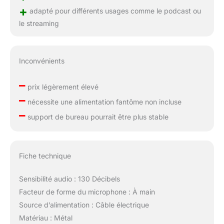
+
adapté pour différents usages comme le podcast ou
le streaming
Inconvénients
–
prix légèrement élevé
–
nécessite une alimentation fantôme non incluse
–
support de bureau pourrait être plus stable
Fiche technique
Sensibilité audio : 130 Décibels
Facteur de forme du microphone : À main
Source d’alimentation : Câble électrique
Matériau : Métal