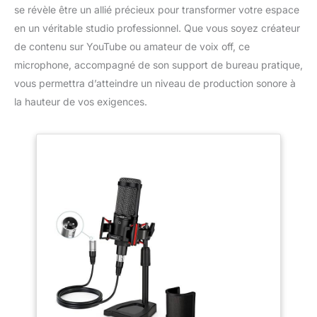
se révèle être un allié précieux pour transformer votre espace
en un véritable studio professionnel. Que vous soyez créateur
de contenu sur YouTube ou amateur de voix off, ce
microphone, accompagné de son support de bureau pratique,
vous permettra d’atteindre un niveau de production sonore à
la hauteur de vos exigences.