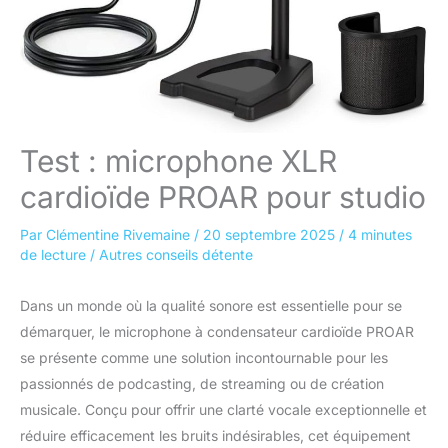
Test : microphone XLR
cardioïde PROAR pour studio
Par
Clémentine Rivemaine
/
20 septembre 2025
/
4 minutes
de lecture
/
Autres conseils détente
Dans un monde où la qualité sonore est essentielle pour se
démarquer, le microphone à condensateur cardioïde PROAR
se présente comme une solution incontournable pour les
passionnés de podcasting, de streaming ou de création
musicale. Conçu pour offrir une clarté vocale exceptionnelle et
réduire efficacement les bruits indésirables, cet équipement