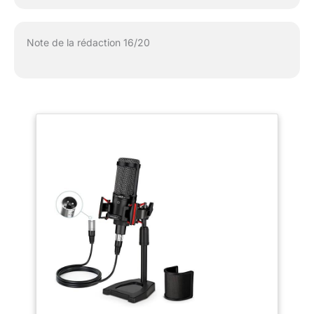
Note de la rédaction 16/20