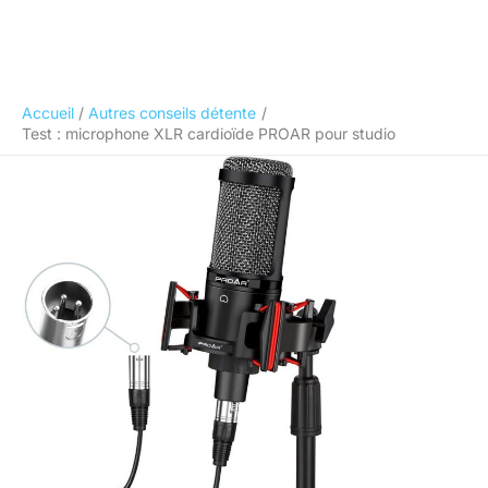
Accueil
Autres conseils détente
Test : microphone XLR cardioïde PROAR pour studio