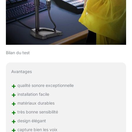
Bilan du test
Avantages
+
qualité sonore exceptionnelle
+
installation facile
+
matériaux durables
+
très bonne sensibilité
+
design élégant
+
capture bien les voix