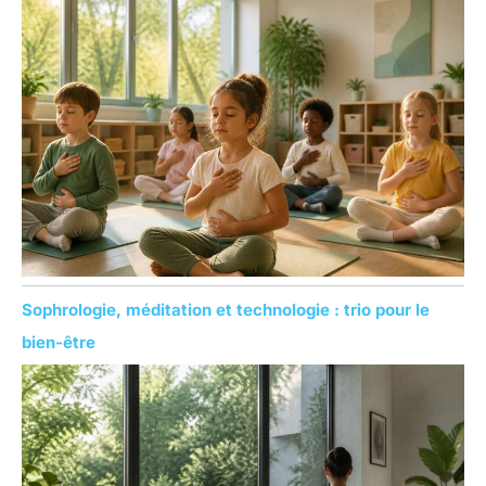
Sophrologie, méditation et technologie : trio pour le
bien-être