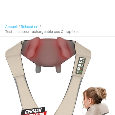
Accueil
Relaxation
Test : masseur rechargeable cou & trapèzes