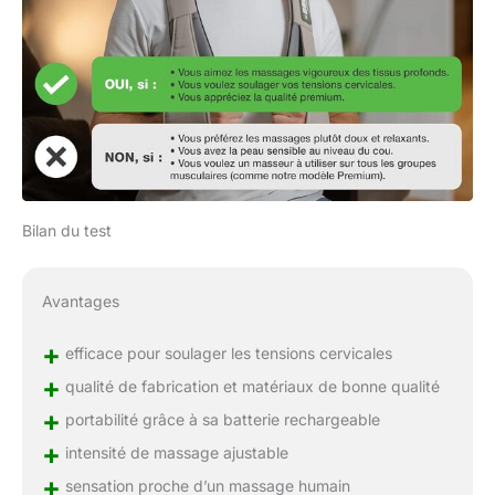
Bilan du test
Avantages
+
efficace pour soulager les tensions cervicales
+
qualité de fabrication et matériaux de bonne qualité
+
portabilité grâce à sa batterie rechargeable
+
intensité de massage ajustable
+
sensation proche d’un massage humain