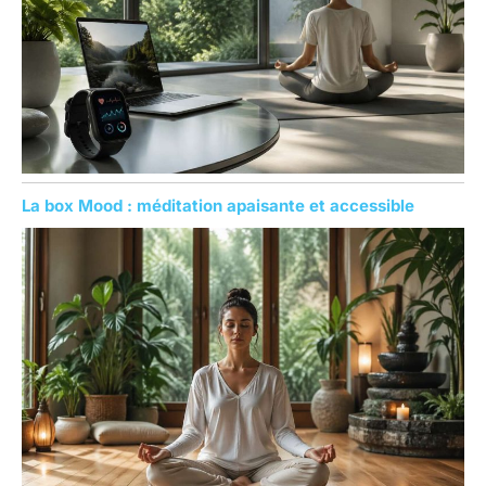
La box Mood : méditation apaisante et accessible