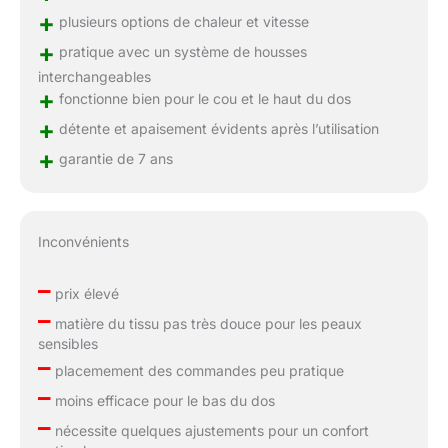
+
plusieurs options de chaleur et vitesse
+
pratique avec un système de housses
interchangeables
+
fonctionne bien pour le cou et le haut du dos
+
détente et apaisement évidents après l’utilisation
+
garantie de 7 ans
Inconvénients
–
prix élevé
–
matière du tissu pas très douce pour les peaux
sensibles
–
placemement des commandes peu pratique
–
moins efficace pour le bas du dos
–
nécessite quelques ajustements pour un confort