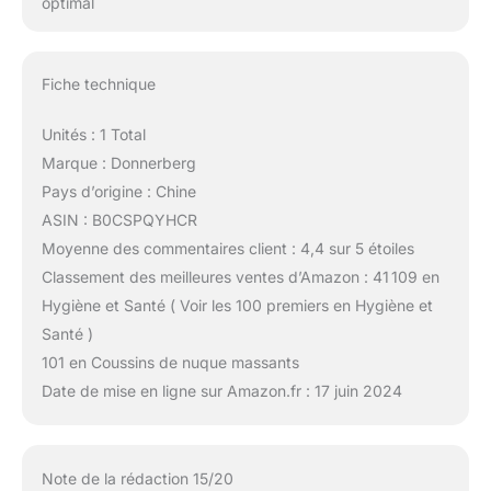
optimal
Fiche technique
Unités : 1 Total
Marque : Donnerberg
Pays d’origine : Chine
ASIN : B0CSPQYHCR
Moyenne des commentaires client : 4,4 sur 5 étoiles
Classement des meilleures ventes d’Amazon : 41 109 en
Hygiène et Santé ( Voir les 100 premiers en Hygiène et
Santé )
101 en Coussins de nuque massants
Date de mise en ligne sur Amazon.fr : 17 juin 2024
Note de la rédaction 15/20