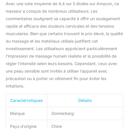
Avec une note moyenne de 4,4 sur 5 étoiles sur Amazon, ce
Cadeau original pour vos
plus proches pour toute
masseur a conquis de nombreux utilisateurs. Les
occasion.
commentaires soulignent sa capacité à offrir un soulagement
rapide et efficace des douleurs cervicales et des tensions
musculaires. Bien que certains trouvent le prix élevé, la qualité
du massage et les matériaux utilisés justifient cet
investissement. Les utilisateurs apprécient particulièrement
l’impression de massage humain réaliste et la possibilité de
régler l’intensité selon leurs besoins. Cependant, ceux avec
une peau sensible sont invités à utiliser l’appareil avec
précaution ou à porter un vêtement fin pour éviter les
irritations.
Caractéristiques
Détails
Marque
Donnerberg
Pays d’origine
Chine