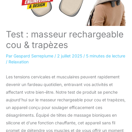
Test : masseur rechargeable
cou & trapèzes
Par
Gaspard Serreplume
/
2 juillet 2025
/
5 minutes de lecture
/
Relaxation
Les tensions cervicales et musculaires peuvent rapidement
devenir un fardeau quotidien, entravant vos activités et
affectant votre bien-être. Notre test de produit se penche
aujourd’hui sur le masseur rechargeable pour cou et trapèzes,
un appareil conçu pour soulager efficacement ces
désagréments. Équipé de têtes de massage bioniques en
silicone et d’une fonction chauffante, cet appareil sans fil
promet de détendre vos muscles et de vous offrir un moment