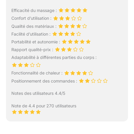
Efficacité du massage :
Confort d’utilisation :
Qualité des matériaux :
Facilité d’utilisation :
Portabilité et autonomie :
Rapport qualité-prix :
Adaptabilité à différentes parties du corps :
Fonctionnalité de chaleur :
Positionnement des commandes :
Notes des utilisateurs 4.4/5
Note de 4.4 pour 270 utilisateurs