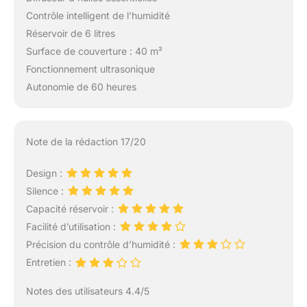
Contrôle intelligent de l’humidité
Réservoir de 6 litres
Surface de couverture : 40 m²
Fonctionnement ultrasonique
Autonomie de 60 heures
Note de la rédaction 17/20
Design :
Silence :
Capacité réservoir :
Facilité d’utilisation :
Précision du contrôle d’humidité :
Entretien :
Notes des utilisateurs 4.4/5