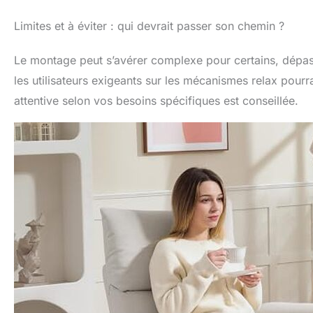
Limites et à éviter : qui devrait passer son chemin ?
Le montage peut s’avérer complexe pour certains, dépass
les utilisateurs exigeants sur les mécanismes relax pourr
attentive selon vos besoins spécifiques est conseillée.