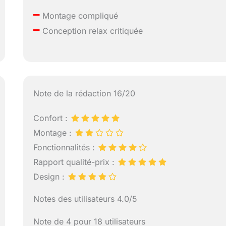
–
Montage compliqué
–
Conception relax critiquée
Note de la rédaction 16/20
Confort :
Montage :
Fonctionnalités :
Rapport qualité-prix :
Design :
Notes des utilisateurs 4.0/5
Note de 4 pour 18 utilisateurs