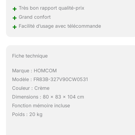
+
Très bon rapport qualité-prix
+
Grand confort
+
Facilité d’usage avec télécommande
Fiche technique
Marque : HOMCOM
Modèle : FR83B-327V90CW0531
Couleur : Crème
Dimensions : 80 x 83 x 104 cm
Fonction mémoire incluse
Poids : 20 kg