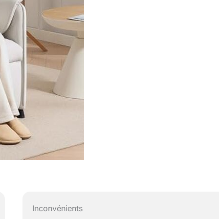
Inconvénients