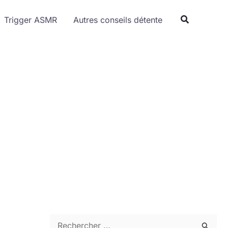
Trigger ASMR
Autres conseils détente