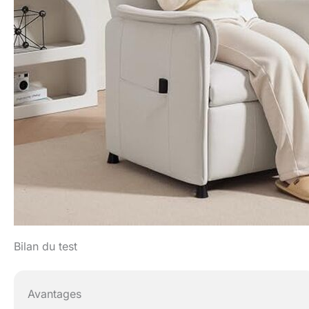
Bilan du test
Avantages