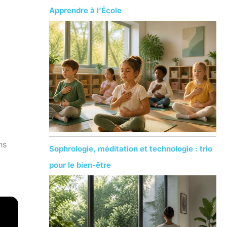
Apprendre à l’École
ns
Sophrologie, méditation et technologie : trio
pour le bien-être