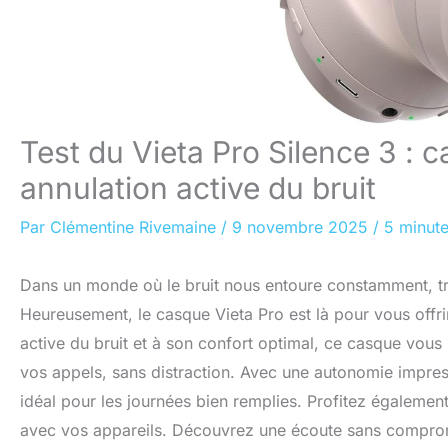
Test du Vieta Pro Silence 3 :
annulation active du bruit
Par
Clémentine Rivemaine
/
9 novembre 2025
/
5 minute
Dans un monde où le bruit nous entoure constamment, tr
Heureusement, le casque Vieta Pro est là pour vous offri
active du bruit et à son confort optimal, ce casque vo
vos appels, sans distraction. Avec une autonomie impres
idéal pour les journées bien remplies. Profitez également
avec vos appareils. Découvrez une écoute sans comprom