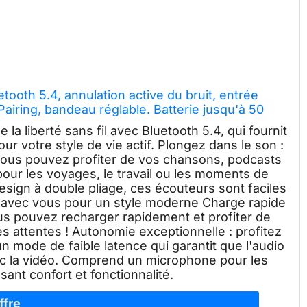
tooth 5.4, annulation active du bruit, entrée
 Pairing, bandeau réglable. Batterie jusqu'à 50
ures.
 la liberté sans fil avec Bluetooth 5.4, qui fournit
our votre style de vie actif. Plongez dans le son :
 vous pouvez profiter de vos chansons, podcasts
 pour les voyages, le travail ou les moments de
esign à double pliage, ces écouteurs sont faciles
ut avec vous pour un style moderne Charge rapide
ous pouvez recharger rapidement et profiter de
s attentes ! Autonomie exceptionnelle : profitez
n mode de faible latence qui garantit que l'audio
vec la vidéo. Comprend un microphone pour les
sant confort et fonctionnalité.