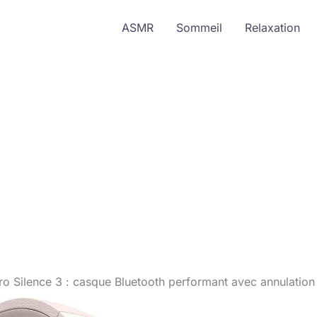
ASMR
Sommeil
Relaxation
ro Silence 3 : casque Bluetooth performant avec annulation 