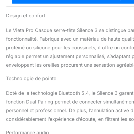
Design et confort
Le Vieta Pro Casque serre-tête Silence 3 se distingue pa
fonctionnalité. Fabriqué avec un matériau de haute qualit
protéiné ou silicone pour les coussinets, il offre un con
réglable permet un ajustement personnalisé, s’adaptant 
enveloppant les oreilles procurent une sensation agréable 
Technologie de pointe
Doté de la technologie Bluetooth 5.4, le Silence 3 garant
fonction Dual Pairing permet de connecter simultanément
personnel et professionnel. De plus, l’annulation active 
considérablement l’expérience d’écoute, en filtrant les s
Performance audio