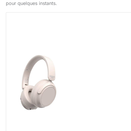
pour quelques instants.