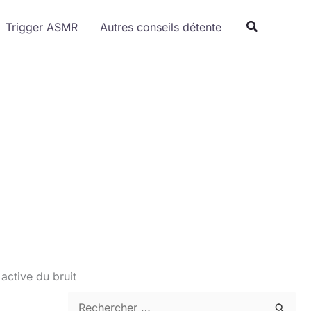
Trigger ASMR
Autres conseils détente
active du bruit