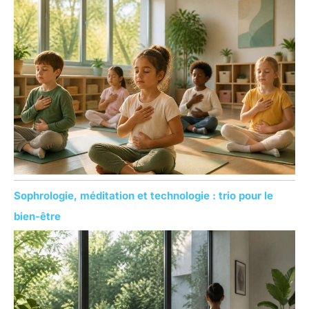
Sophrologie, méditation et technologie : trio pour le
bien-être