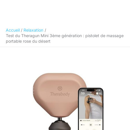
Accueil
Relaxation
Test du Theragun Mini 3ème génération : pistolet de massage
portable rose du désert