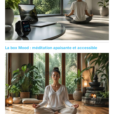
La box Mood : méditation apaisante et accessible