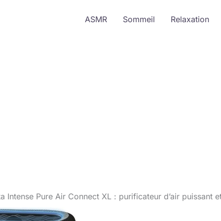
ASMR
Sommeil
Relaxation
 Intense Pure Air Connect XL : purificateur d’air puissant et