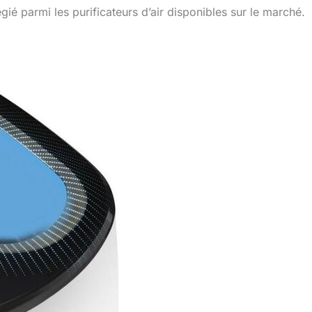
ié parmi les purificateurs d’air disponibles sur le marché.