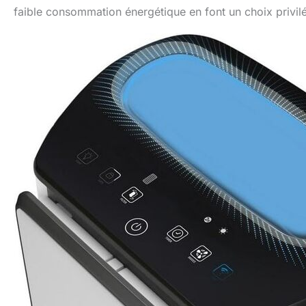
faible consommation énergétique en font un choix privilég