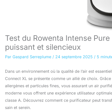
Test du Rowenta Intense Pure A
puissant et silencieux
Par
Gaspard Serreplume
/
24 septembre 2025
/
5 minut
Dans un environnement où la qualité de l’air est essentiel
Connect XL se présente comme un allié de choix. Grâce à 
allergènes et particules fines, vous assurant un air purif
moderne vous offrent une expérience utilisateur optimale,
classe A. Découvrez comment ce purificateur peut trans
sain et serein.