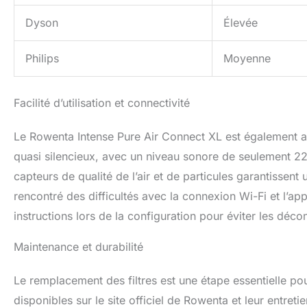
Dyson
Élevée
Philips
Moyenne
Facilité d’utilisation et connectivité
Le Rowenta Intense Pure Air Connect XL est également appr
quasi silencieux, avec un niveau sonore de seulement 22
capteurs de qualité de l’air et de particules garantissent 
rencontré des difficultés avec la connexion Wi-Fi et l’app
instructions lors de la configuration pour éviter les déc
Maintenance et durabilité
Le remplacement des filtres est une étape essentielle pour 
disponibles sur le site officiel de Rowenta et leur entreti