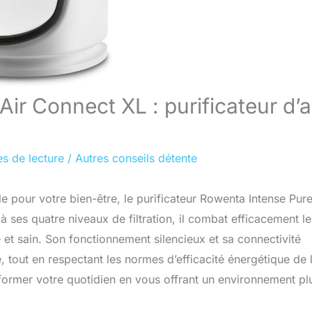
ir Connect XL : purificateur d’a
es de lecture
/
Autres conseils détente
le pour votre bien-être, le purificateur Rowenta Intense Pure
ses quatre niveaux de filtration, il combat efficacement le
ié et sain. Son fonctionnement silencieux et sa connectivité
 tout en respectant les normes d’efficacité énergétique de 
former votre quotidien en vous offrant un environnement pl