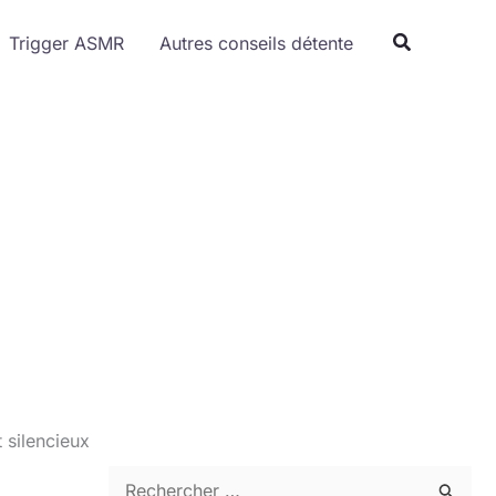
Trigger ASMR
Autres conseils détente
 silencieux