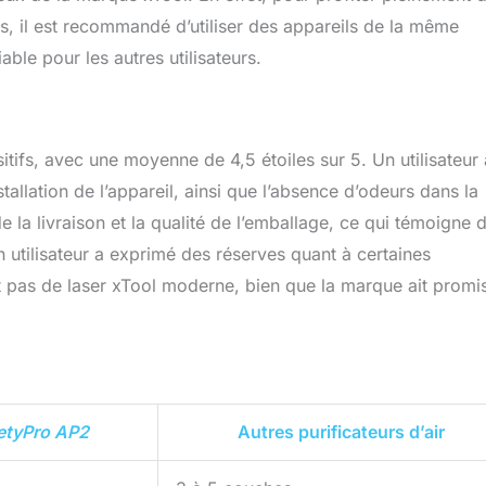
tres, il est recommandé d’utiliser des appareils de la même
ble pour les autres utilisateurs.
tifs, avec une moyenne de 4,5 étoiles sur 5. Un utilisateur 
tallation de l’appareil, ainsi que l’absence d’odeurs dans la
de la livraison et la qualité de l’emballage, ce qui témoigne 
n utilisateur a exprimé des réserves quant à certaines
ant pas de laser xTool moderne, bien que la marque ait promi
etyPro AP2
Autres purificateurs d’air