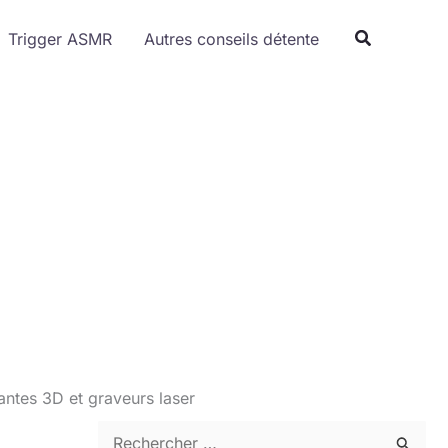
Trigger ASMR
Autres conseils détente
antes 3D et graveurs laser