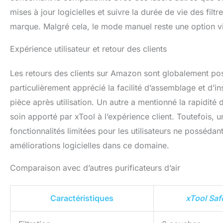
mises à jour logicielles et suivre la durée de vie des fil
marque. Malgré cela, le mode manuel reste une option via
Expérience utilisateur et retour des clients
Les retours des clients sur Amazon sont globalement posi
particulièrement apprécié la facilité d’assemblage et d’ins
pièce après utilisation. Un autre a mentionné la rapidité 
soin apporté par xTool à l’expérience client. Toutefois, u
fonctionnalités limitées pour les utilisateurs ne posséd
améliorations logicielles dans ce domaine.
Comparaison avec d’autres purificateurs d’air
Caractéristiques
xTool Saf