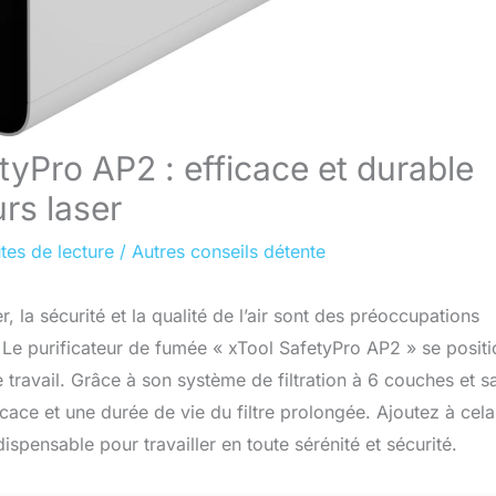
tyPro AP2 : efficace et durable
rs laser
tes de lecture
/
Autres conseils détente
 la sécurité et la qualité de l’air sont des préoccupations
. Le purificateur de fumée « xTool SafetyPro AP2 » se posit
travail. Grâce à son système de filtration à 6 couches et s
cace et une durée de vie du filtre prolongée. Ajoutez à cela
spensable pour travailler en toute sérénité et sécurité.