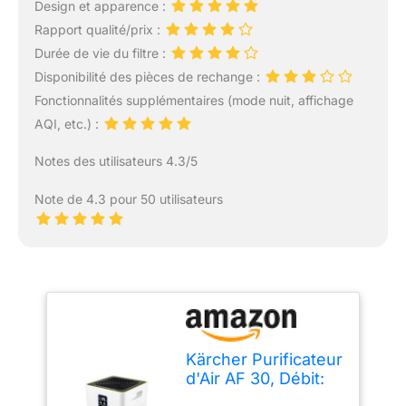
Design et apparence :
Rapport qualité/prix :
Durée de vie du filtre :
Disponibilité des pièces de rechange :
Fonctionnalités supplémentaires (mode nuit, affichage
AQI, etc.) :
Notes des utilisateurs 4.3/5
Note de 4.3 pour 50 utilisateurs
Kärcher Purificateur
d'Air AF 30, Débit:
320 m³/h, Taille