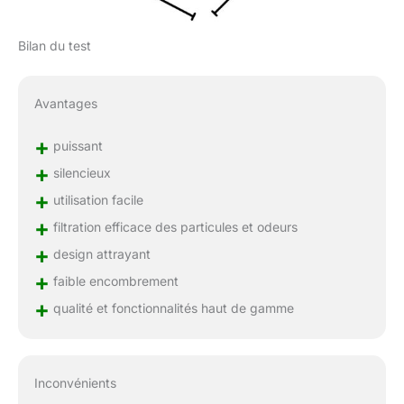
Bilan du test
Avantages
+
puissant
+
silencieux
+
utilisation facile
+
filtration efficace des particules et odeurs
+
design attrayant
+
faible encombrement
+
qualité et fonctionnalités haut de gamme
Inconvénients