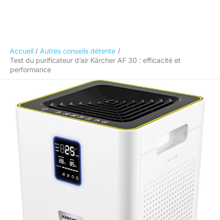
Accueil
Autres conseils détente
Test du purificateur d’air Kärcher AF 30 : efficacité et
performance