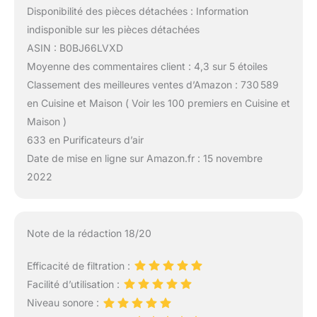
Disponibilité des pièces détachées : Information
indisponible sur les pièces détachées
ASIN : B0BJ66LVXD
Moyenne des commentaires client : 4,3 sur 5 étoiles
Classement des meilleures ventes d’Amazon : 730 589
en Cuisine et Maison ( Voir les 100 premiers en Cuisine et
Maison )
633 en Purificateurs d’air
Date de mise en ligne sur Amazon.fr : 15 novembre
2022
Note de la rédaction 18/20
Efficacité de filtration :
Facilité d’utilisation :
Niveau sonore :