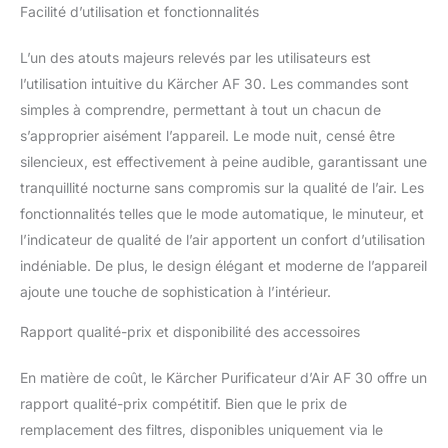
Facilité d’utilisation et fonctionnalités
L’un des atouts majeurs relevés par les utilisateurs est
l’utilisation intuitive du Kärcher AF 30. Les commandes sont
simples à comprendre, permettant à tout un chacun de
s’approprier aisément l’appareil. Le mode nuit, censé être
silencieux, est effectivement à peine audible, garantissant une
tranquillité nocturne sans compromis sur la qualité de l’air. Les
fonctionnalités telles que le mode automatique, le minuteur, et
l’indicateur de qualité de l’air apportent un confort d’utilisation
indéniable. De plus, le design élégant et moderne de l’appareil
ajoute une touche de sophistication à l’intérieur.
Rapport qualité-prix et disponibilité des accessoires
En matière de coût, le Kärcher Purificateur d’Air AF 30 offre un
rapport qualité-prix compétitif. Bien que le prix de
remplacement des filtres, disponibles uniquement via le