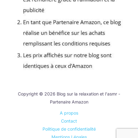
Copyright © 2026 Blog sur la relaxation et l'asmr -
Partenaire Amazon
A propos
Contact
Politique de confidentialité
Mentions Légales