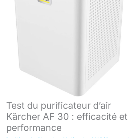
Test du purificateur d’air
Kärcher AF 30 : efficacité et
performance