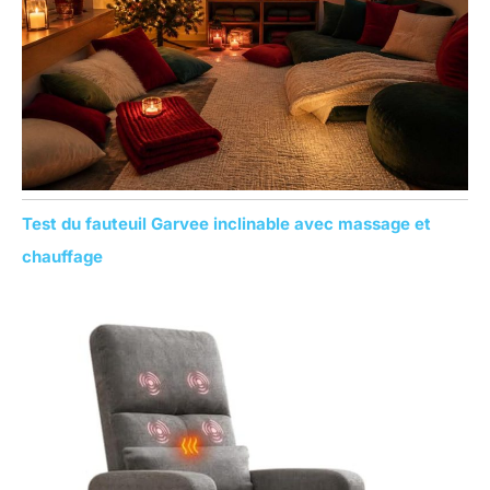
:
Test du fauteuil Garvee inclinable avec massage et
chauffage