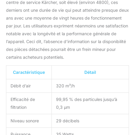
centre de service Kärcher, soit élevé (environ 4800), ces
derniers ont une durée de vie qui peut atteindre presque deux
ans avec une moyenne de vingt heures de fonctionnement
par jour. Les utilisateurs expriment néanmoins une satisfaction
notable avec la longévité et la performance générale de
l’appareil. Ceci dit, l’absence d’information sur la disponibilité
des pièces détachées pourrait être un frein mineur pour
certains acheteurs potentiels.
Caractéristique
Détail
Débit d’air
320 m³/h
Efficacité de
99,95 % des particules jusqu’à
filtration
0,3 μm
Niveau sonore
29 décibels
Puissance
35 Watts