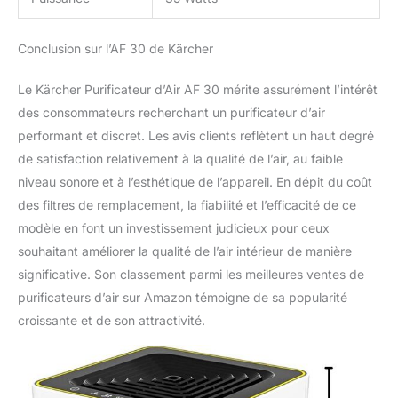
Conclusion sur l’AF 30 de Kärcher
Le Kärcher Purificateur d’Air AF 30 mérite assurément l’intérêt
des consommateurs recherchant un purificateur d’air
performant et discret. Les avis clients reflètent un haut degré
de satisfaction relativement à la qualité de l’air, au faible
niveau sonore et à l’esthétique de l’appareil. En dépit du coût
des filtres de remplacement, la fiabilité et l’efficacité de ce
modèle en font un investissement judicieux pour ceux
souhaitant améliorer la qualité de l’air intérieur de manière
significative. Son classement parmi les meilleures ventes de
purificateurs d’air sur Amazon témoigne de sa popularité
croissante et de son attractivité.