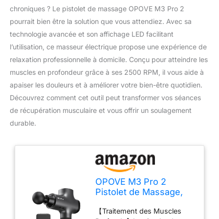
chroniques ? Le pistolet de massage OPOVE M3 Pro 2
pourrait bien être la solution que vous attendiez. Avec sa
technologie avancée et son affichage LED facilitant
l’utilisation, ce masseur électrique propose une expérience de
relaxation professionnelle à domicile. Conçu pour atteindre les
muscles en profondeur grâce à ses 2500 RPM, il vous aide à
apaiser les douleurs et à améliorer votre bien-être quotidien.
Découvrez comment cet outil peut transformer vos séances
de récupération musculaire et vous offrir un soulagement
durable.
OPOVE M3 Pro 2
Pistolet de Massage,
Pistolet de Massage
【Traitement des Muscles
Musculaire, Affichage