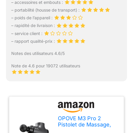
– accessoires et embouts :
– portabilité (housse de transport) :
– poids de l’appareil :
– rapidité de livraison :
– service client :
– rapport qualité-prix :
Notes des utilisateurs 4.6/5
Note de 4.6 pour 19072 utilisateurs
OPOVE M3 Pro 2
Pistolet de Massage,
Pistolet de Massage