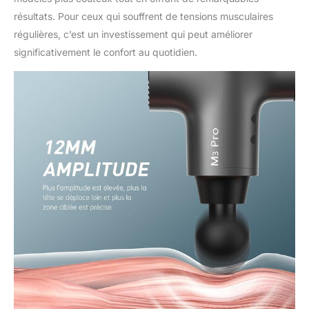
résultats. Pour ceux qui souffrent de tensions musculaires
régulières, c’est un investissement qui peut améliorer
significativement le confort au quotidien.