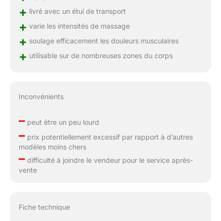
+
livré avec un étui de transport
+
varie les intensités de massage
+
soulage efficacement les douleurs musculaires
+
utilisable sur de nombreuses zones du corps
Inconvénients
–
peut être un peu lourd
–
prix potentiellement excessif par rapport à d’autres
modèles moins chers
–
difficulté à joindre le vendeur pour le service après-
vente
Fiche technique