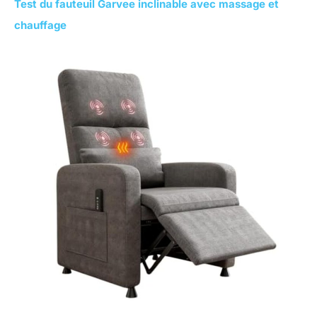
Test du fauteuil Garvee inclinable avec massage et
chauffage