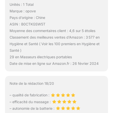
Unités : 1 Total
Marque : opove
Pays d’origine : Chine
ASIN : B0CTKGSW5T
Moyenne des commentaires client : 4,6 sur 5 étoiles
Classement des meilleures ventes d’Amazon : 3 577 en
Hygiène et Santé ( Voir les 100 premiers en Hygiène et
Santé )
29 en Masseurs électriques portables
Date de mise en ligne sur Amazon.fr : 26 février 2024
Note de la rédaction 18/20
– qualité de fabrication :
– efficacité du massage :
– autonomie de la batterie :