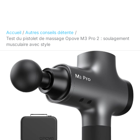
Accueil
Autres conseils détente
Test du pistolet de massage Opove M3 Pro 2 : soulagement
musculaire avec style