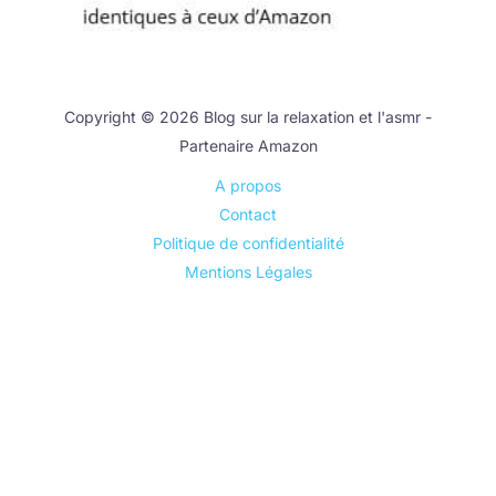
Copyright © 2026 Blog sur la relaxation et l'asmr -
Partenaire Amazon
A propos
Contact
Politique de confidentialité
Mentions Légales