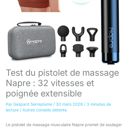
Test du pistolet de massage
Napre : 32 vitesses et
poignée extensible
Par
Gaspard Serreplume
/
30 mars 2026
/
3 minutes de
lecture
/
Autres conseils détente
Le pistolet de massage musculaire Napre promet de soulager