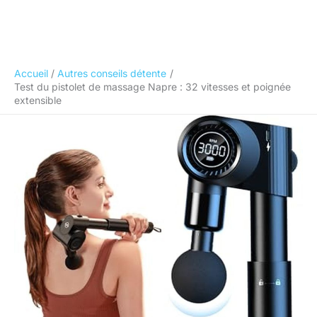
Accueil
Autres conseils détente
Test du pistolet de massage Napre : 32 vitesses et poignée
extensible