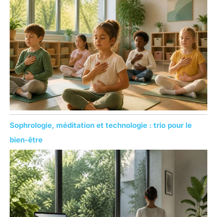
Sophrologie, méditation et technologie : trio pour le
bien-être