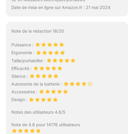
Date de mise en ligne sur Amazon.fr : 21 mai 2024
Note de la rédaction 18/20
Puissance :
Ergonomie :
Taille/portabilité :
Efficacité :
Silence :
Autonomie de la batterie :
Accessoires :
Design :
Notes des utilisateurs 4.6/5
Note de 4.6 pour 14176 utilisateurs