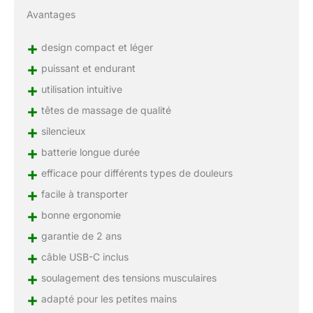
Avantages
+
design compact et léger
+
puissant et endurant
+
utilisation intuitive
+
têtes de massage de qualité
+
silencieux
+
batterie longue durée
+
efficace pour différents types de douleurs
+
facile à transporter
+
bonne ergonomie
+
garantie de 2 ans
+
câble USB-C inclus
+
soulagement des tensions musculaires
+
adapté pour les petites mains