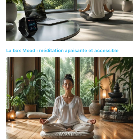
La box Mood : méditation apaisante et accessible