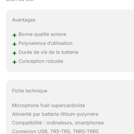
Avantages
+
Bonne qualité sonore
+
Polyvalence d’utilisation
+
Durée de vie de la batterie
+
Conception robuste
Fiche technique
Microphone fusil supercardioïde
Alimenté par batterie lithium-polymère
Compatibilité : ordinateurs, smartphones
Connexion USB, TRS-TRS, TRRS-TRRS