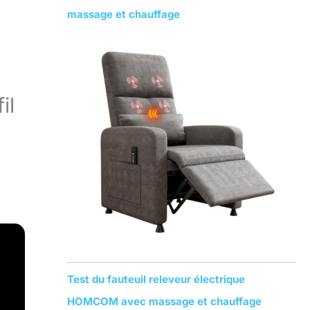
massage et chauffage
il
Test du fauteuil releveur électrique
HOMCOM avec massage et chauffage