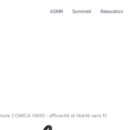
ASMR
Sommeil
Relaxation
hone COMICA VM30 : efficacité et liberté sans fil