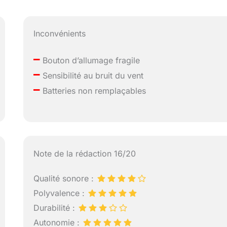
Inconvénients
–
Bouton d’allumage fragile
–
Sensibilité au bruit du vent
–
Batteries non remplaçables
Note de la rédaction 16/20
Qualité sonore :
Polyvalence :
Durabilité :
Autonomie :