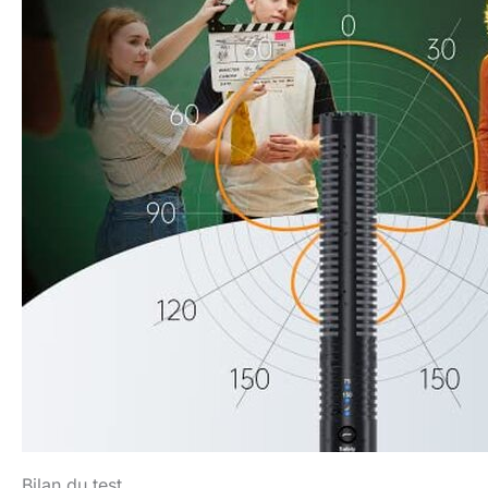
Bilan du test