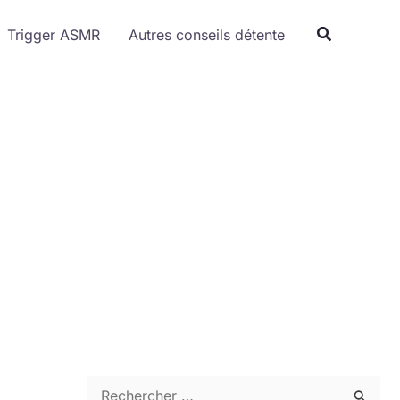
Trigger ASMR
Autres conseils détente