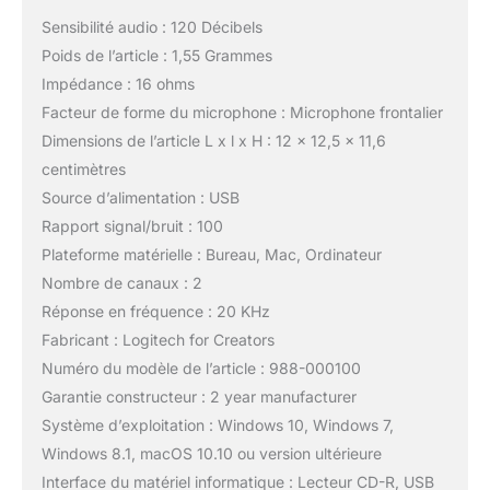
Sensibilité audio : 120 Décibels
Poids de l’article : 1,55 Grammes
Impédance : 16 ohms
Facteur de forme du microphone : Microphone frontalier
Dimensions de l’article L x l x H : 12 x 12,5 x 11,6
centimètres
Source d’alimentation : USB
Rapport signal/bruit : 100
Plateforme matérielle : Bureau, Mac, Ordinateur
Nombre de canaux : 2
Réponse en fréquence : 20 KHz
Fabricant : Logitech for Creators
Numéro du modèle de l’article : 988-000100
Garantie constructeur : 2 year manufacturer
Système d’exploitation : Windows 10, Windows 7,
Windows 8.1, macOS 10.10 ou version ultérieure
Interface du matériel informatique : Lecteur CD-R, USB