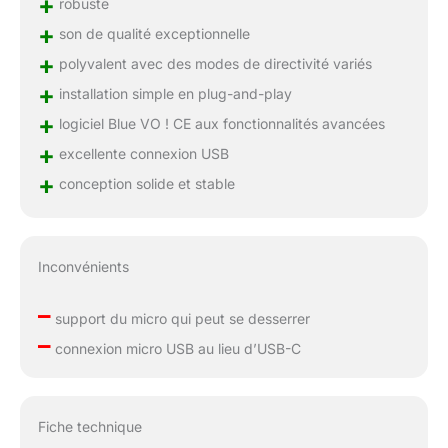
+
robuste
+
son de qualité exceptionnelle
+
polyvalent avec des modes de directivité variés
+
installation simple en plug-and-play
+
logiciel Blue VO ! CE aux fonctionnalités avancées
+
excellente connexion USB
+
conception solide et stable
Inconvénients
–
support du micro qui peut se desserrer
–
connexion micro USB au lieu d’USB-C
Fiche technique