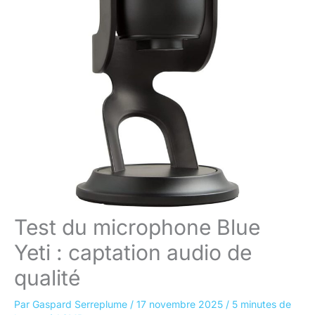
Test du microphone Blue
Yeti : captation audio de
qualité
Par
Gaspard Serreplume
/
17 novembre 2025
/
5 minutes de