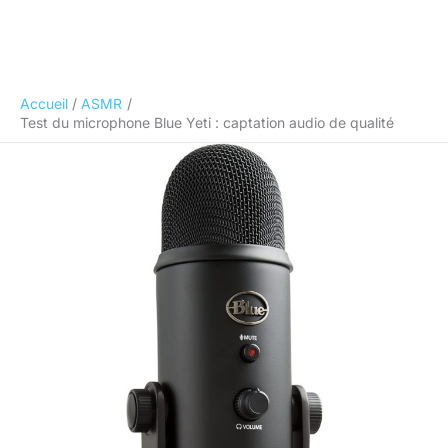
Accueil
ASMR
Test du microphone Blue Yeti : captation audio de qualité