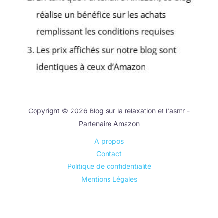
Copyright © 2026 Blog sur la relaxation et l'asmr -
Partenaire Amazon
A propos
Contact
Politique de confidentialité
Mentions Légales