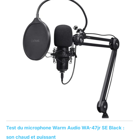
Test du microphone Warm Audio WA-47jr SE Black :
son chaud et puissant