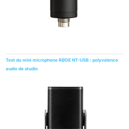
Test du mini microphone RØDE NT-USB : polyvalence
audio de studio