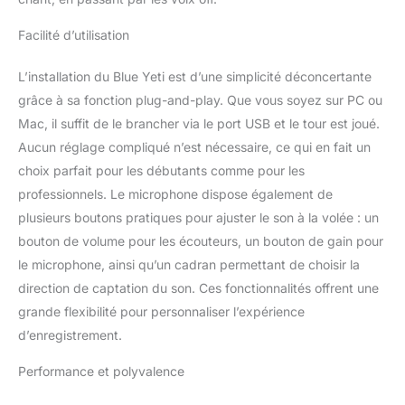
Facilité d’utilisation
L’installation du Blue Yeti est d’une simplicité déconcertante
grâce à sa fonction plug-and-play. Que vous soyez sur PC ou
Mac, il suffit de le brancher via le port USB et le tour est joué.
Aucun réglage compliqué n’est nécessaire, ce qui en fait un
choix parfait pour les débutants comme pour les
professionnels. Le microphone dispose également de
plusieurs boutons pratiques pour ajuster le son à la volée : un
bouton de volume pour les écouteurs, un bouton de gain pour
le microphone, ainsi qu’un cadran permettant de choisir la
direction de captation du son. Ces fonctionnalités offrent une
grande flexibilité pour personnaliser l’expérience
d’enregistrement.
Performance et polyvalence