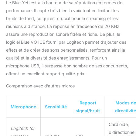
Le Blue Yeti est à la hauteur de sa réputation en termes de
performance. Il capte très bien la voix tout en limitant les
bruits de fond, ce qui est crucial pour le streaming et les
réunions à distance. La réponse en fréquence de 20 KHz
assure une reproduction sonore fidèle et riche. De plus, le
logiciel Blue VO !CE fourni par Logitech permet d’ajouter des
effets et de créer des sons personnalisés, renforçant ainsi la
qualité et la diversité des enregistrements. Pour un
microphone USB, il surpasse bon nombre de ses concurrents,
offrant un excellent rapport qualité-prix.
Comparaison avec d’autres micros
Rapport
Modes de
Microphone
Sensibilité
signal/bruit
directivité
Cardioïde,
Logitech for
bidirectionnel