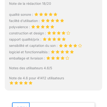
Note de la rédaction 18/20
qualité sonore :
facilité d’utilisation :
polyvalence :
construction et design :
rapport qualité/prix :
sensibilité et captation du son :
logiciel et fonctionnalités :
emballage et livraison :
Notes des utilisateurs 4.6/5
Note de 4.6 pour 41412 utilisateurs