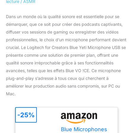
lecture
/
ASMR
Dans un monde où la qualité sonore est essentielle pour se
démarquer, que ce soit pour créer des podcasts captivants,
diffuser vos sessions de gaming ou enregistrer des vidéos
professionnelles, le choix d’un microphone performant devient
crucial. Le Logitech for Creators Blue Yeti Microphone USB se
présente comme une solution de premier plan, offrant une
qualité sonore irréprochable grâce à ses fonctionnalités
avancées, telles que les effets Blue VO !CE. Ce microphone
plug-and-play s’adresse à tous ceux qui cherchent à
améliorer leur production audio sans compromis, sur PC ou
Mac.
-25%
Blue Microphones