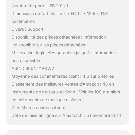
Nombre de ports USB 2.0 : 1
Dimensions de l’article L x L x H : 12 x 12.5 x 11.6
centimètres
Divers : Support
Disponibilité des pièces détachées : Information
indisponible sur les pièces détachées
Mises à jour logicielles garanties jusqu’à : Information
non disponible
ASIN : B00N1YPXW2
Moyenne des commentaires client : 4,6 sur 5 étoiles
Classement des meilleures ventes d’Amazon : 43 en
Instruments de musique et Sono ( Voir les 100 premiers
en Instruments de musique et Sono )
2 en Micros condensateurs
Date de mise en ligne sur Amazon.fr : 5 novembre 2014