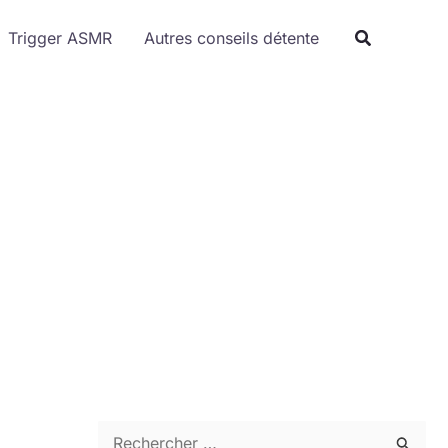
Trigger ASMR
Autres conseils détente