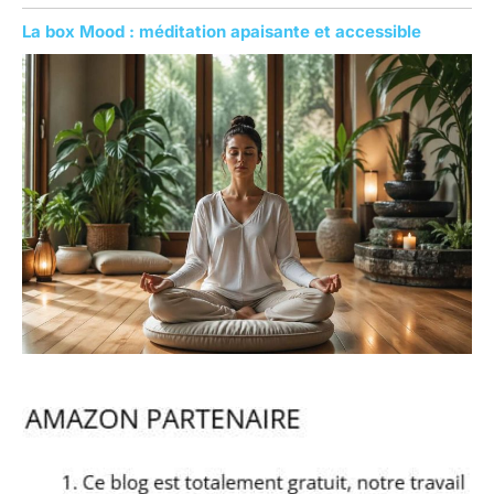
La box Mood : méditation apaisante et accessible