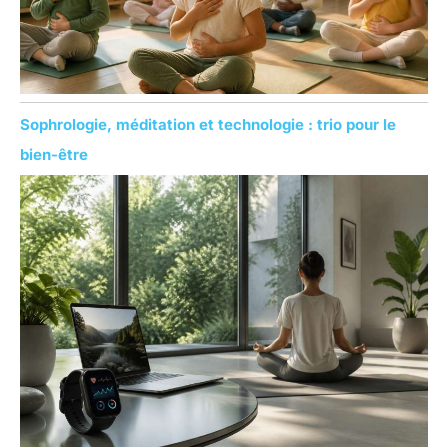
Sophrologie, méditation et technologie : trio pour le
bien-être