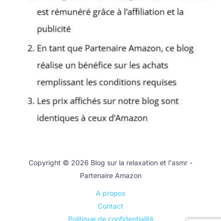
Copyright © 2026 Blog sur la relaxation et l'asmr -
Partenaire Amazon
A propos
Contact
Politique de confidentialité