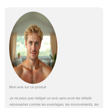
Mon avis sur ce produit
Je ne peux pas rédiger un avis sans avoir les détails
nécessaires comme les avantages, les inconvénients, les