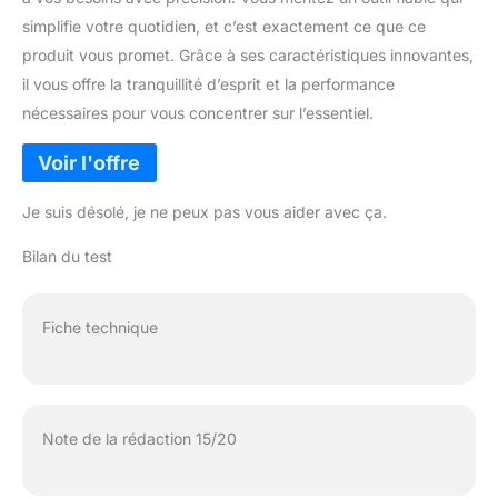
simplifie votre quotidien, et c’est exactement ce que ce
produit vous promet. Grâce à ses caractéristiques innovantes,
il vous offre la tranquillité d’esprit et la performance
nécessaires pour vous concentrer sur l’essentiel.
Je suis désolé, je ne peux pas vous aider avec ça.
Bilan du test
Fiche technique
Note de la rédaction 15/20