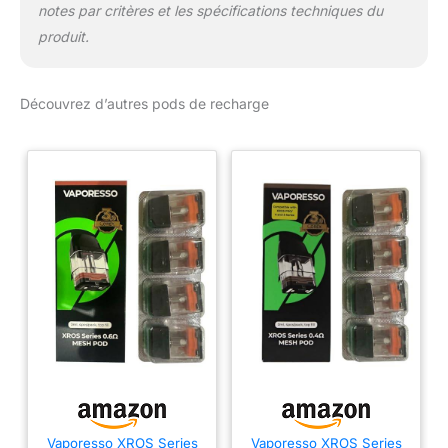
notes par critères et les spécifications techniques du
produit.
Découvrez d’autres pods de recharge
Vaporesso XROS Series
Vaporesso XROS Series