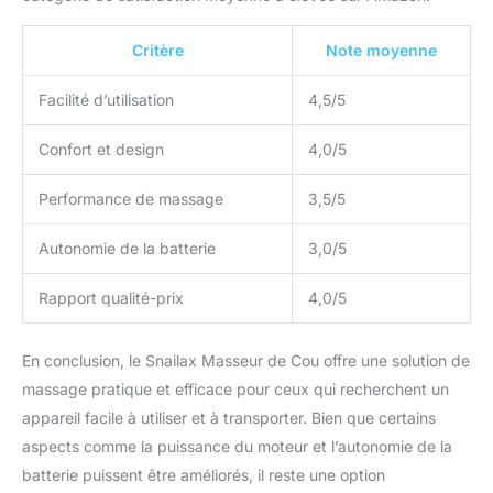
Critère
Note moyenne
Facilité d’utilisation
4,5/5
Confort et design
4,0/5
Performance de massage
3,5/5
Autonomie de la batterie
3,0/5
Rapport qualité-prix
4,0/5
En conclusion, le Snailax Masseur de Cou offre une solution de
massage pratique et efficace pour ceux qui recherchent un
appareil facile à utiliser et à transporter. Bien que certains
aspects comme la puissance du moteur et l’autonomie de la
batterie puissent être améliorés, il reste une option