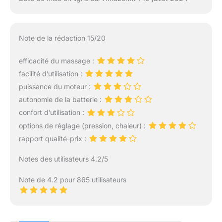
Note de la rédaction 15/20
efficacité du massage :
facilité d’utilisation :
puissance du moteur :
autonomie de la batterie :
confort d’utilisation :
options de réglage (pression, chaleur) :
rapport qualité-prix :
Notes des utilisateurs 4.2/5
Note de 4.2 pour 865 utilisateurs