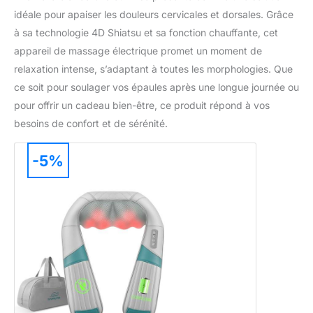
idéale pour apaiser les douleurs cervicales et dorsales. Grâce
à sa technologie 4D Shiatsu et sa fonction chauffante, cet
appareil de massage électrique promet un moment de
relaxation intense, s’adaptant à toutes les morphologies. Que
ce soit pour soulager vos épaules après une longue journée ou
pour offrir un cadeau bien-être, ce produit répond à vos
besoins de confort et de sérénité.
-5%