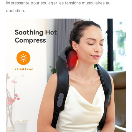
intéressante pour soulager les tensions musculaires au
quotidien.