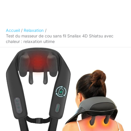
Accueil
Relaxation
Test du masseur de cou sans fil Snailax 4D Shiatsu avec
chaleur : relaxation ultime