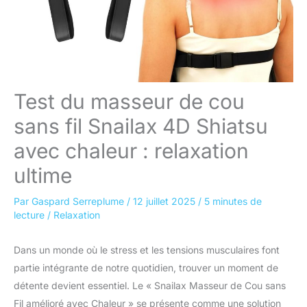
Test du masseur de cou
sans fil Snailax 4D Shiatsu
avec chaleur : relaxation
ultime
Par
Gaspard Serreplume
/
12 juillet 2025
/
5 minutes de
lecture
/
Relaxation
Dans un monde où le stress et les tensions musculaires font
partie intégrante de notre quotidien, trouver un moment de
détente devient essentiel. Le « Snailax Masseur de Cou sans
Fil amélioré avec Chaleur » se présente comme une solution