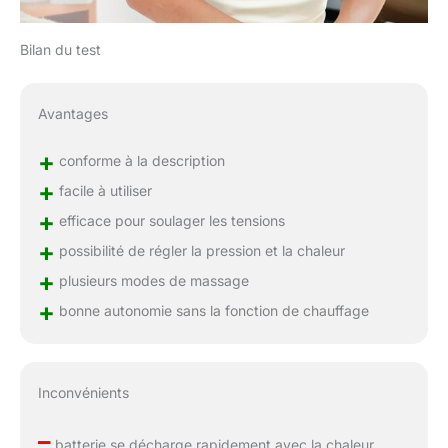
Bilan du test
Avantages
+
conforme à la description
+
facile à utiliser
+
efficace pour soulager les tensions
+
possibilité de régler la pression et la chaleur
+
plusieurs modes de massage
+
bonne autonomie sans la fonction de chauffage
Inconvénients
–
batterie se décharge rapidement avec la chaleur