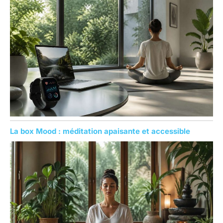
La box Mood : méditation apaisante et accessible