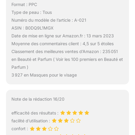
Format : PPC
Type de peau : Tous
Numéro du modèle de l’article : A-021
ASIN : B0DQ9L1MGX
Date de mise en ligne sur Amazon.fr : 13 mars 2023
Moyenne des commentaires client : 4,5 sur 5 étoiles
Classement des meilleures ventes d’Amazon : 235 051
en Beauté et Parfum ( Voir les 100 premiers en Beauté et
Parfum )
3 927 en Masques pour le visage
Note de la rédaction 16/20
efficacité des résultats :
facilité d’utilisation :
confort :