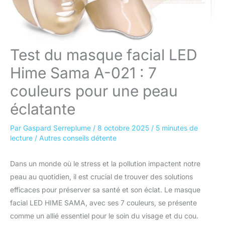
Test du masque facial LED
Hime Sama A-021 : 7
couleurs pour une peau
éclatante
Par
Gaspard Serreplume
/
8 octobre 2025
/
5 minutes de
lecture
/
Autres conseils détente
Dans un monde où le stress et la pollution impactent notre
peau au quotidien, il est crucial de trouver des solutions
efficaces pour préserver sa santé et son éclat. Le masque
facial LED HIME SAMA, avec ses 7 couleurs, se présente
comme un allié essentiel pour le soin du visage et du cou.