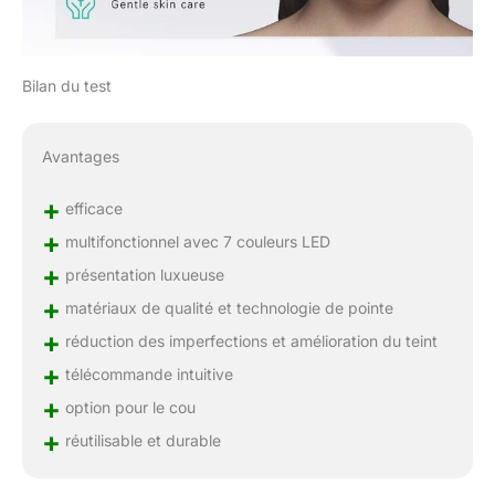
Bilan du test
Avantages
+
efficace
+
multifonctionnel avec 7 couleurs LED
+
présentation luxueuse
+
matériaux de qualité et technologie de pointe
+
réduction des imperfections et amélioration du teint
+
télécommande intuitive
+
option pour le cou
+
réutilisable et durable