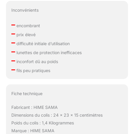
Inconvénients
–
encombrant
–
prix élevé
–
difficulté initiale d’utilisation
–
lunettes de protection inefficaces
–
inconfort dû au poids
–
fils peu pratiques
Fiche technique
Fabricant : HIME SAMA
Dimensions du colis : 24 x 23 x 15 centimètres
Poids du colis : 1,4 Kilogrammes
Marque : HIME SAMA