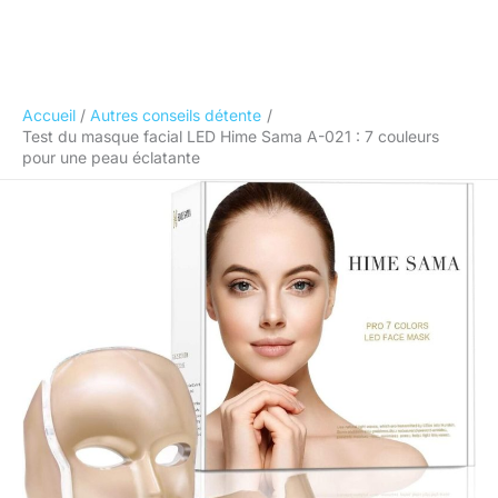
Accueil
Autres conseils détente
Test du masque facial LED Hime Sama A-021 : 7 couleurs
pour une peau éclatante