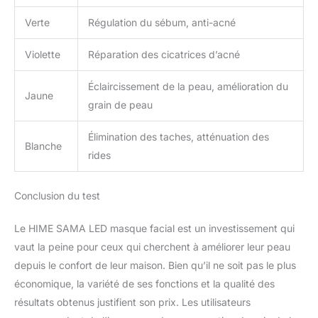
Verte
Régulation du sébum, anti-acné
Violette
Réparation des cicatrices d’acné
Éclaircissement de la peau, amélioration du
Jaune
grain de peau
Élimination des taches, atténuation des
Blanche
rides
Conclusion du test
Le HIME SAMA LED masque facial est un investissement qui
vaut la peine pour ceux qui cherchent à améliorer leur peau
depuis le confort de leur maison. Bien qu’il ne soit pas le plus
économique, la variété de ses fonctions et la qualité des
résultats obtenus justifient son prix. Les utilisateurs