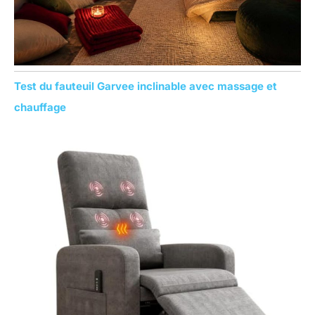
Test du fauteuil Garvee inclinable avec massage et
chauffage