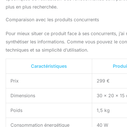
plus en plus recherchée.
Comparaison avec les produits concurrents
Pour mieux situer ce produit face à ses concurrents, j’ai 
synthétiser les informations. Comme vous pouvez le const
techniques et sa simplicité d’utilisation.
Caractéristiques
Produi
Prix
299 €
Dimensions
30 x 20 x 15
Poids
1,5 kg
Consommation énergétique
40 W