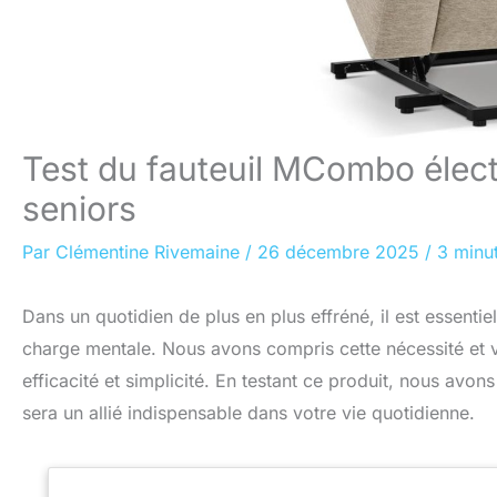
Test du fauteuil MCombo élect
seniors
Par
Clémentine Rivemaine
/
26 décembre 2025
/
3 minut
Dans un quotidien de plus en plus effréné, il est essentiel
charge mentale. Nous avons compris cette nécessité et 
efficacité et simplicité. En testant ce produit, nous avo
sera un allié indispensable dans votre vie quotidienne.