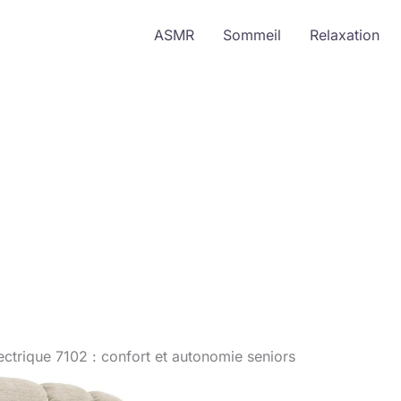
ASMR
Sommeil
Relaxation
ctrique 7102 : confort et autonomie seniors