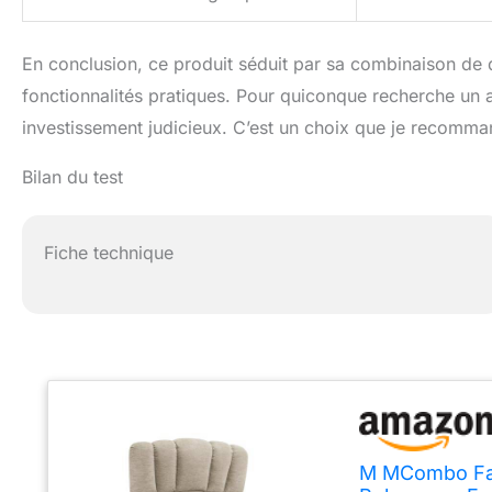
En conclusion, ce produit séduit par sa combinaison de
fonctionnalités pratiques. Pour quiconque recherche un appa
investissement judicieux. C’est un choix que je recom
Bilan du test
Fiche technique
M MCombo Faut