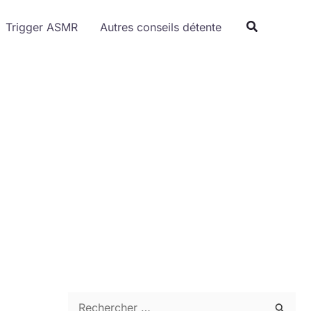
Trigger ASMR
Autres conseils détente