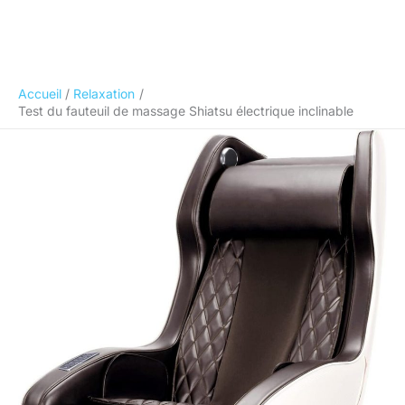
Accueil
Relaxation
Test du fauteuil de massage Shiatsu électrique inclinable