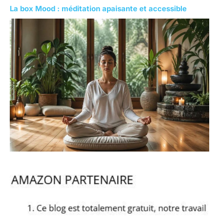
La box Mood : méditation apaisante et accessible