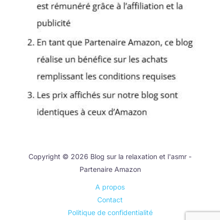
Copyright © 2026 Blog sur la relaxation et l'asmr -
Partenaire Amazon
A propos
Contact
Politique de confidentialité