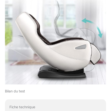
Bilan du test
Fiche technique