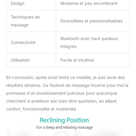
Design
Moderne et peu encombrant
Techniques de
Diversifiées et personnalisables
massage
Bluetooth avec haut-parleurs
Connectivité
intégrés
Utilisation
Facile et intuitive
En conclusion, après avoir testé ce modèle, je suis ravie des
résultats obtenus. Ce fauteuil de massage incarne pour moi la
promesse d’un investissement judicieux pour quiconque
cherchant à améliorer son bien-être quotidien, en alliant
confort, fonctionnalité et modernité.