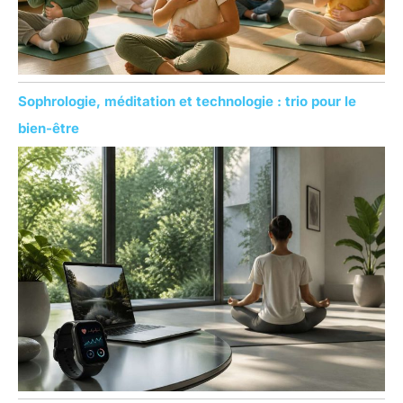
Sophrologie, méditation et technologie : trio pour le
bien-être