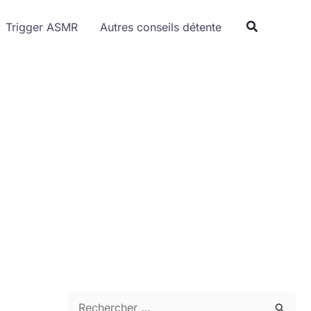
Trigger ASMR
Autres conseils détente