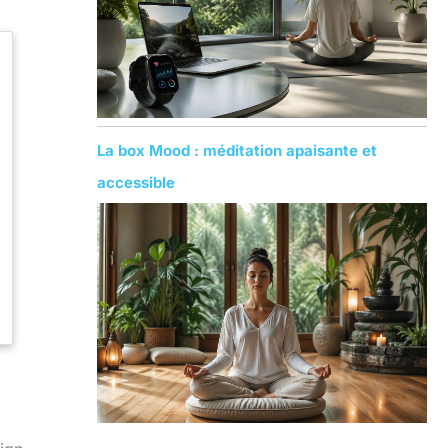
La box Mood : méditation apaisante et
accessible