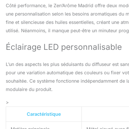
Côté performance, le Zen’Arôme Madrid offre deux modes 
une personnalisation selon les besoins aromatiques du m
fine et silencieuse des huiles essentielles, créant une a
utilisé. Néanmoins, il manque peut-être un minuteur prog
Éclairage LED personnalisable
L’un des aspects les plus séduisants du diffuseur est s
pour une variation automatique des couleurs ou fixer vo
souhaitée. Ce système fonctionne indépendamment de la di
modulaire du produit.
>
Caractéristique