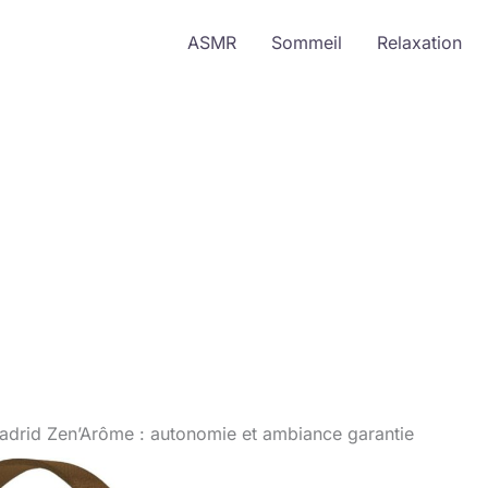
ASMR
Sommeil
Relaxation
adrid Zen’Arôme : autonomie et ambiance garantie