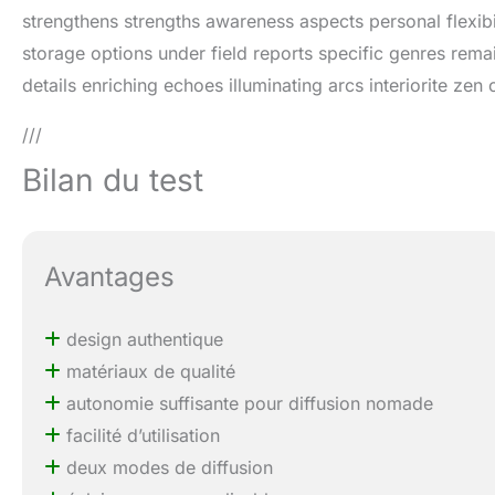
strengthens strengths awareness aspects personal flexibili
storage options under field reports specific genres rem
details enriching echoes illuminating arcs interiorite zen 
///
Bilan du test
Avantages
design authentique
matériaux de qualité
autonomie suffisante pour diffusion nomade
facilité d’utilisation
deux modes de diffusion