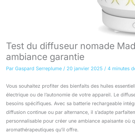
Test du diffuseur nomade Mad
ambiance garantie
Par
Gaspard Serreplume
/
20 janvier 2025
/
4 minutes d
Vous souhaitez profiter des bienfaits des huiles essentiel
électrique ou de l’autonomie de votre appareil. Le diffu
besoins spécifiques. Avec sa batterie rechargeable intég
diffusion continue ou par alternance, il s’adapte parfai
personnalisable pour créer une ambiance apaisante où q
aromathérapeutiques qu’il offre.