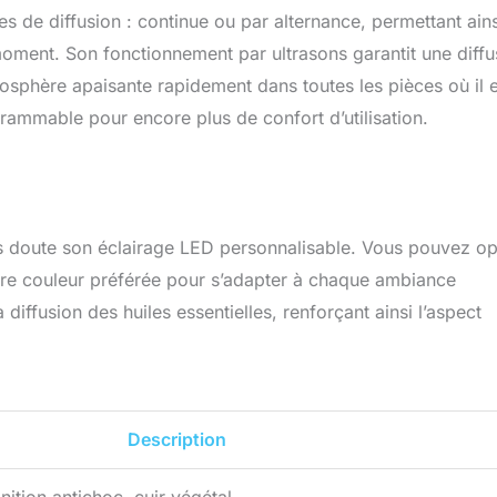
de diffusion : continue ou par alternance, permettant ains
oment. Son fonctionnement par ultrasons garantit une diffu
tmosphère apaisante rapidement dans toutes les pièces où il 
rammable pour encore plus de confort d’utilisation.
ans doute son éclairage LED personnalisable. Vous pouvez op
tre couleur préférée pour s’adapter à chaque ambiance
ffusion des huiles essentielles, renforçant ainsi l’aspect
Description