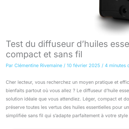
Test du diffuseur d’huiles es
compact et sans fil
Par
Clémentine Rivemaine
/
10 février 2025
/
4 minutes 
Cher lecteur, vous recherchez un moyen pratique et effica
bienfaits partout où vous allez ? Le diffuseur d’huile 
solution idéale que vous attendiez. Léger, compact et doté
préserve toutes les vertus des huiles essentielles pour u
simplifiée sans fil qui s’adapte parfaitement à votre style