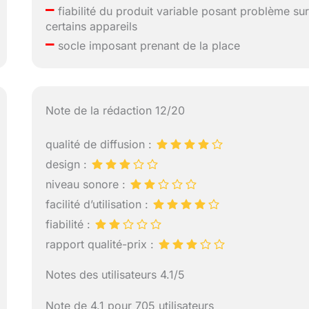
–
fiabilité du produit variable posant problème su
certains appareils
–
socle imposant prenant de la place
Note de la rédaction 12/20
qualité de diffusion :
design :
niveau sonore :
facilité d’utilisation :
fiabilité :
rapport qualité-prix :
Notes des utilisateurs 4.1/5
Note de 4.1 pour 705 utilisateurs