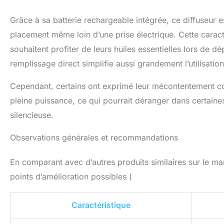
Grâce à sa batterie rechargeable intégrée, ce diffuseur es
placement même loin d’une prise électrique. Cette caract
souhaitent profiter de leurs huiles essentielles lors de 
remplissage direct simplifie aussi grandement l’utilisatio
Cependant, certains ont exprimé leur mécontentement conc
pleine puissance, ce qui pourrait déranger dans certain
silencieuse.
Observations générales et recommandations
En comparant avec d’autres produits similaires sur le m
points d’amélioration possibles (
Caractéristique