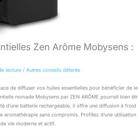
sentielles Zen Arôme Mobysens :
de lecture
/
Autres conseils détente
ce de diffuser vos huiles essentielles pour bénéficier de le
essentielle nomade Mobysens par ZEN ARÔME pourrait bien êtr
 d’une batterie rechargeable, il offre une diffusion à froid 
ne aromathérapie sans compromis. Profitez d’une utilisation
 de vie moderne et actif.