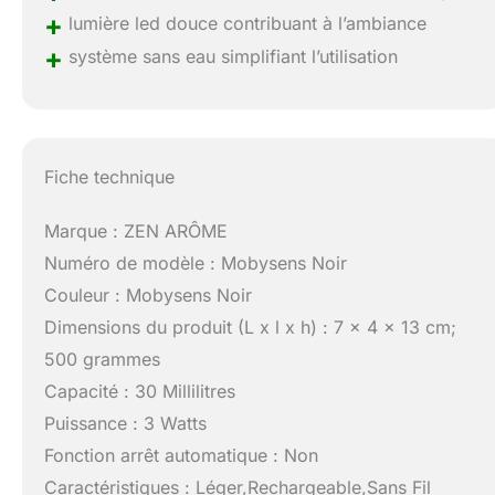
+
lumière led douce contribuant à l’ambiance
+
système sans eau simplifiant l’utilisation
Fiche technique
Marque : ZEN ARÔME
Numéro de modèle : Mobysens Noir
Couleur : Mobysens Noir
Dimensions du produit (L x l x h) : 7 x 4 x 13 cm;
500 grammes
Capacité : 30 Millilitres
Puissance : 3 Watts
Fonction arrêt automatique : Non
Caractéristiques : Léger,Rechargeable,Sans Fil