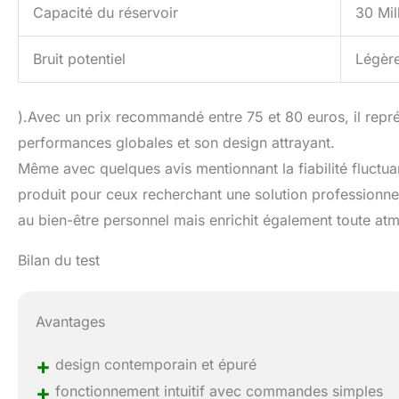
Capacité du réservoir
30 Mill
Bruit potentiel
Légère
).Avec un prix recommandé entre 75 et 80 euros, il repré
performances globales et son design attrayant.
Même avec quelques avis mentionnant la fiabilité fluct
produit pour ceux recherchant une solution professionnell
au bien-être personnel mais enrichit également toute at
Bilan du test
Avantages
+
design contemporain et épuré
+
fonctionnement intuitif avec commandes simples