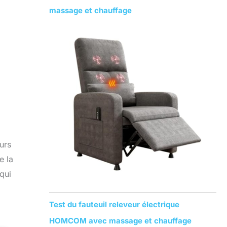
massage et chauffage
urs
e la
qui
Test du fauteuil releveur électrique
HOMCOM avec massage et chauffage