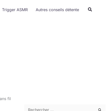
Trigger ASMR
Autres conseils détente
ns fil