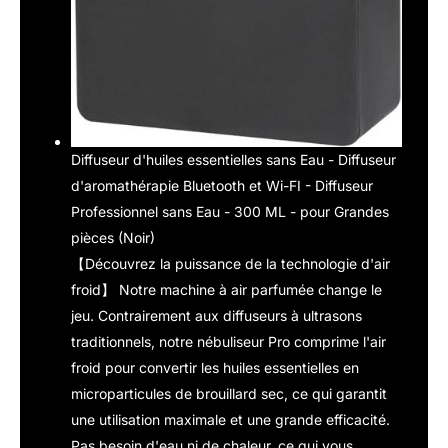
Diffuseur d'huiles essentielles sans Eau - Diffuseur
d'aromathérapie Bluetooth et Wi-FI - Diffuseur
Professionnel sans Eau - 300 ML - pour Grandes
pièces (Noir)
【Découvrez la puissance de la technologie d'air
froid】 Notre machine à air parfumée change le
jeu. Contrairement aux diffuseurs à ultrasons
traditionnels, notre nébuliseur Pro comprime l'air
froid pour convertir les huiles essentielles en
microparticules de brouillard sec, ce qui garantit
une utilisation maximale et une grande efficacité.
Pas besoin d'eau ni de chaleur, ce qui vous