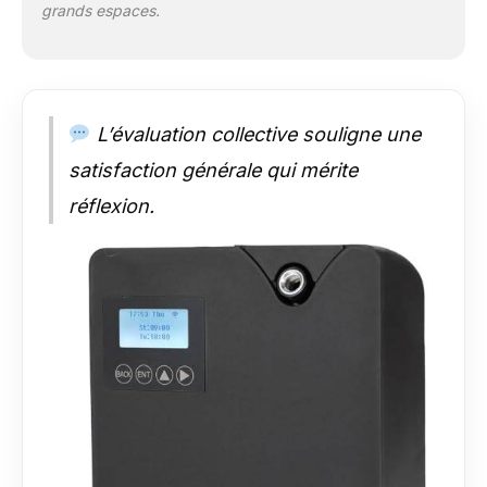
grands espaces.
L’évaluation collective souligne une
satisfaction générale qui mérite
réflexion.