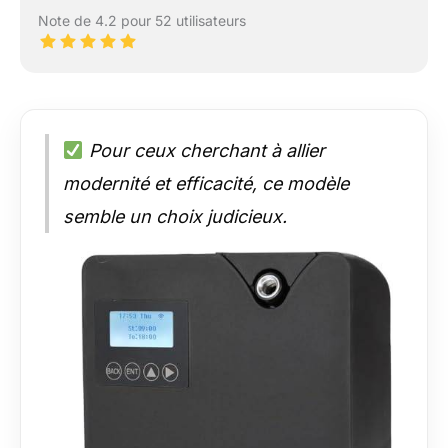
Note de 4.2 pour 52 utilisateurs
Pour ceux cherchant à allier
modernité et efficacité, ce modèle
semble un choix judicieux.