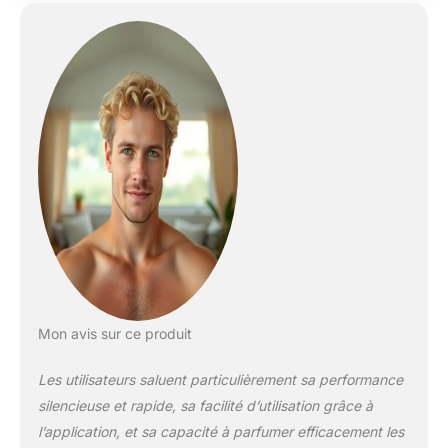
Mon avis sur ce produit
Les utilisateurs saluent particulièrement sa performance
silencieuse et rapide, sa facilité d’utilisation grâce à
l’application, et sa capacité à parfumer efficacement les