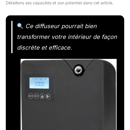
Détaillons ses capacités et son potentiel dans cet article.
Ce diffuseur pourrait bien
transformer votre intérieur de façon
discrète et efficace.