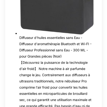
Diffuseur d'huiles essentielles sans Eau -
Diffuseur d'aromathérapie Bluetooth et Wi-FI -
Diffuseur Professionnel sans Eau - 300 ML -
pour Grandes pièces (Noir)
【Découvrez la puissance de la technologie
d'air froid】 Notre machine à air parfumée
change le jeu. Contrairement aux diffuseurs à
ultrasons traditionnels, notre nébuliseur Pro
comprime l'air froid pour convertir les huiles
essentielles en microparticules de brouillard
sec, ce qui garantit une utilisation maximale et
une grande efficacité. Pas besoin d'eau ni de