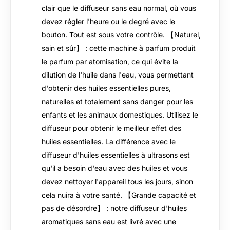
clair que le diffuseur sans eau normal, où vous
devez régler l'heure ou le degré avec le
bouton. Tout est sous votre contrôle. 【Naturel,
sain et sûr】 : cette machine à parfum produit
le parfum par atomisation, ce qui évite la
dilution de l'huile dans l'eau, vous permettant
d'obtenir des huiles essentielles pures,
naturelles et totalement sans danger pour les
enfants et les animaux domestiques. Utilisez le
diffuseur pour obtenir le meilleur effet des
huiles essentielles. La différence avec le
diffuseur d'huiles essentielles à ultrasons est
qu'il a besoin d'eau avec des huiles et vous
devez nettoyer l'appareil tous les jours, sinon
cela nuira à votre santé. 【Grande capacité et
pas de désordre】 : notre diffuseur d'huiles
aromatiques sans eau est livré avec une