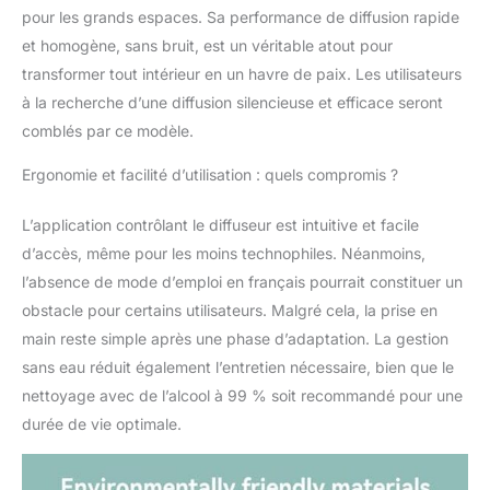
pour les grands espaces. Sa performance de diffusion rapide
et homogène, sans bruit, est un véritable atout pour
transformer tout intérieur en un havre de paix. Les utilisateurs
à la recherche d’une diffusion silencieuse et efficace seront
comblés par ce modèle.
Ergonomie et facilité d’utilisation : quels compromis ?
L’application contrôlant le diffuseur est intuitive et facile
d’accès, même pour les moins technophiles. Néanmoins,
l’absence de mode d’emploi en français pourrait constituer un
obstacle pour certains utilisateurs. Malgré cela, la prise en
main reste simple après une phase d’adaptation. La gestion
sans eau réduit également l’entretien nécessaire, bien que le
nettoyage avec de l’alcool à 99 % soit recommandé pour une
durée de vie optimale.