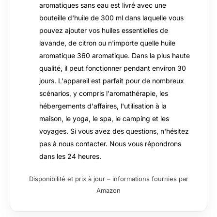
aromatiques sans eau est livré avec une
bouteille d'huile de 300 ml dans laquelle vous
pouvez ajouter vos huiles essentielles de
lavande, de citron ou n'importe quelle huile
aromatique 360 aromatique. Dans la plus haute
qualité, il peut fonctionner pendant environ 30
jours. L'appareil est parfait pour de nombreux
scénarios, y compris l'aromathérapie, les
hébergements d'affaires, l'utilisation à la
maison, le yoga, le spa, le camping et les
voyages. Si vous avez des questions, n'hésitez
pas à nous contacter. Nous vous répondrons
dans les 24 heures.
Disponibilité et prix à jour – informations fournies par
Amazon