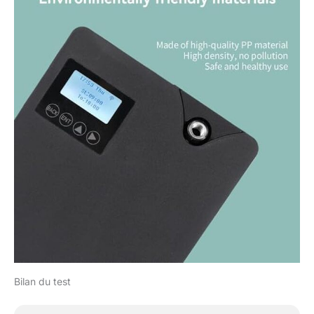
Bilan du test