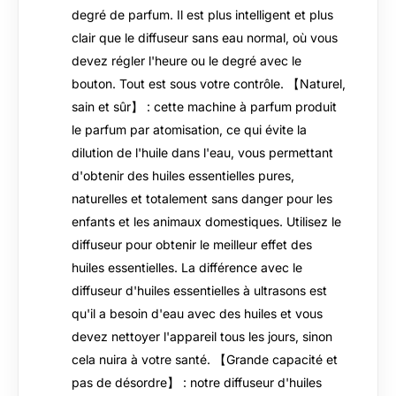
degré de parfum. Il est plus intelligent et plus
clair que le diffuseur sans eau normal, où vous
devez régler l'heure ou le degré avec le
bouton. Tout est sous votre contrôle. 【Naturel,
sain et sûr】 : cette machine à parfum produit
le parfum par atomisation, ce qui évite la
dilution de l'huile dans l'eau, vous permettant
d'obtenir des huiles essentielles pures,
naturelles et totalement sans danger pour les
enfants et les animaux domestiques. Utilisez le
diffuseur pour obtenir le meilleur effet des
huiles essentielles. La différence avec le
diffuseur d'huiles essentielles à ultrasons est
qu'il a besoin d'eau avec des huiles et vous
devez nettoyer l'appareil tous les jours, sinon
cela nuira à votre santé. 【Grande capacité et
pas de désordre】 : notre diffuseur d'huiles