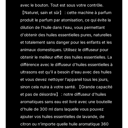
avec le bouton. Tout est sous votre contrôle.
【Naturel, sain et sûr】 : cette machine à parfum
produit le parfum par atomisation, ce qui évite la
dilution de l'huile dans l'eau, vous permettant
d'obtenir des huiles essentielles pures, naturelles
et totalement sans danger pour les enfants et les
animaux domestiques. Utilisez le diffuseur pour
obtenir le meilleur effet des huiles essentielles. La
différence avec le diffuseur d'huiles essentielles à
ultrasons est qu'il a besoin d'eau avec des huiles
et vous devez nettoyer l'appareil tous les jours,
sinon cela nuira à votre santé. 【Grande capacité
et pas de désordre】 : notre diffuseur d'huiles
aromatiques sans eau est livré avec une bouteille
d'huile de 300 ml dans laquelle vous pouvez
ajouter vos huiles essentielles de lavande, de
citron ou n'importe quelle huile aromatique 360