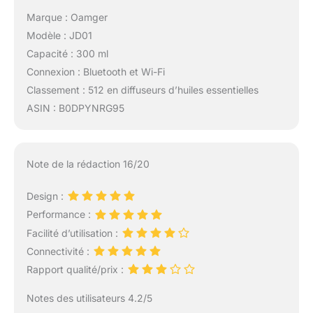
Marque : Oamger
Modèle : JD01
Capacité : 300 ml
Connexion : Bluetooth et Wi-Fi
Classement : 512 en diffuseurs d’huiles essentielles
ASIN : B0DPYNRG95
Note de la rédaction 16/20
Design :
Performance :
Facilité d’utilisation :
Connectivité :
Rapport qualité/prix :
Notes des utilisateurs 4.2/5