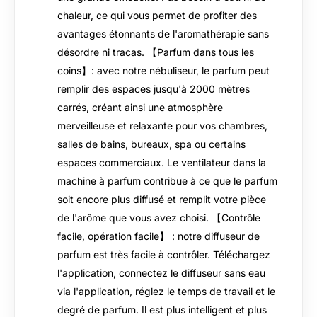
chaleur, ce qui vous permet de profiter des
avantages étonnants de l'aromathérapie sans
désordre ni tracas. 【Parfum dans tous les
coins】: avec notre nébuliseur, le parfum peut
remplir des espaces jusqu'à 2000 mètres
carrés, créant ainsi une atmosphère
merveilleuse et relaxante pour vos chambres,
salles de bains, bureaux, spa ou certains
espaces commerciaux. Le ventilateur dans la
machine à parfum contribue à ce que le parfum
soit encore plus diffusé et remplit votre pièce
de l'arôme que vous avez choisi. 【Contrôle
facile, opération facile】 : notre diffuseur de
parfum est très facile à contrôler. Téléchargez
l'application, connectez le diffuseur sans eau
via l'application, réglez le temps de travail et le
degré de parfum. Il est plus intelligent et plus