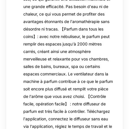
une grande efficacité. Pas besoin d'eau ni de
chaleur, ce qui vous permet de profiter des
avantages étonnants de l'aromathérapie sans
désordre ni tracas. 【Parfum dans tous les
coins】: avec notre nébuliseur, le parfum peut
remplir des espaces jusqu'à 2000 mètres
carrés, créant ainsi une atmosphère
merveilleuse et relaxante pour vos chambres,
salles de bains, bureaux, spa ou certains
espaces commerciaux. Le ventilateur dans la
machine à parfum contribue à ce que le parfum
soit encore plus diffusé et remplit votre pièce
de l'arôme que vous avez choisi. 【Contrôle
facile, opération facile】 : notre diffuseur de
parfum est très facile à contrôler. Téléchargez
l'application, connectez le diffuseur sans eau
via l'application, réglez le temps de travail et le