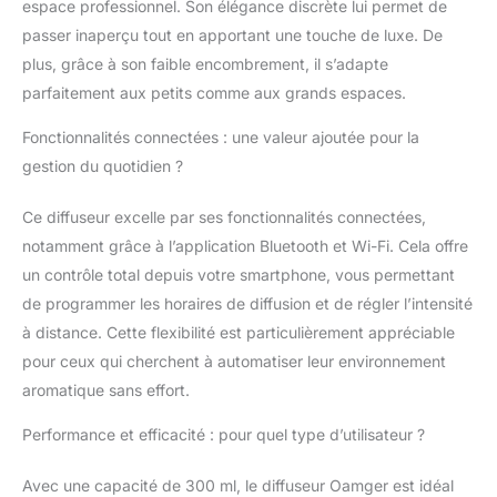
espace professionnel. Son élégance discrète lui permet de
passer inaperçu tout en apportant une touche de luxe. De
plus, grâce à son faible encombrement, il s’adapte
parfaitement aux petits comme aux grands espaces.
Fonctionnalités connectées : une valeur ajoutée pour la
gestion du quotidien ?
Ce diffuseur excelle par ses fonctionnalités connectées,
notamment grâce à l’application Bluetooth et Wi-Fi. Cela offre
un contrôle total depuis votre smartphone, vous permettant
de programmer les horaires de diffusion et de régler l’intensité
à distance. Cette flexibilité est particulièrement appréciable
pour ceux qui cherchent à automatiser leur environnement
aromatique sans effort.
Performance et efficacité : pour quel type d’utilisateur ?
Avec une capacité de 300 ml, le diffuseur Oamger est idéal