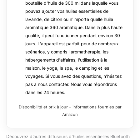
bouteille d'huile de 300 ml dans laquelle vous
pouvez ajouter vos huiles essentielles de
lavande, de citron ou n'importe quelle huile
aromatique 360 aromatique. Dans la plus haute
qualité, il peut fonctionner pendant environ 30
jours. L'appareil est parfait pour de nombreux
scénarios, y compris l'aromathérapie, les
hébergements d'affaires, l'utilisation à la
maison, le yoga, le spa, le camping et les
voyages. Si vous avez des questions, n'hésitez
pas à nous contacter. Nous vous répondrons
dans les 24 heures.
Disponibilité et prix à jour – informations fournies par
Amazon
Découvrez d’autres diffuseurs d’huiles essentielles Bluetooth