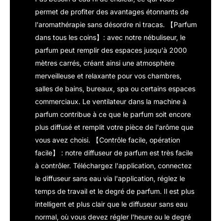
permet de profiter des avantages étonnants de
l'aromathérapie sans désordre ni tracas. 【Parfum
dans tous les coins】: avec notre nébuliseur, le
parfum peut remplir des espaces jusqu'à 2000
mètres carrés, créant ainsi une atmosphère
merveilleuse et relaxante pour vos chambres,
salles de bains, bureaux, spa ou certains espaces
commerciaux. Le ventilateur dans la machine à
parfum contribue à ce que le parfum soit encore
plus diffusé et remplit votre pièce de l'arôme que
vous avez choisi. 【Contrôle facile, opération
facile】 : notre diffuseur de parfum est très facile
à contrôler. Téléchargez l'application, connectez
le diffuseur sans eau via l'application, réglez le
temps de travail et le degré de parfum. Il est plus
intelligent et plus clair que le diffuseur sans eau
normal, où vous devez régler l'heure ou le degré