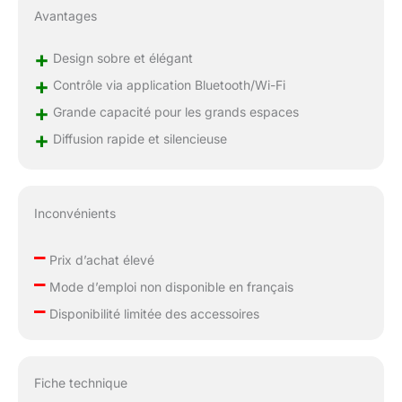
Avantages
+
Design sobre et élégant
+
Contrôle via application Bluetooth/Wi-Fi
+
Grande capacité pour les grands espaces
+
Diffusion rapide et silencieuse
Inconvénients
–
Prix d’achat élevé
–
Mode d’emploi non disponible en français
–
Disponibilité limitée des accessoires
Fiche technique