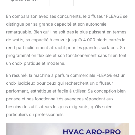
En comparaison avec ses concurrents, le diffuseur FLEAGE se
distingue par sa grande capacité et son autonomie
remarquable. Bien qu’il ne soit pas le plus puissant en termes
de watts, sa capacité à couvrir jusqu’à 4 000 pieds carrés le
rend particulièrement attractif pour les grandes surfaces. Sa
programmation flexible et son fonctionnement sans fil en font
un choix pratique et moderne.
En résumé, la machine à parfum commerciale FLEAGE est un
choix judicieux pour ceux qui recherchent un diffuseur
performant, esthétique et facile à utiliser. Sa conception bien
pensée et ses fonctionnalités avancées répondent aux
besoins des utilisateurs les plus exigeants, qu’ils soient
particuliers ou professionnels.