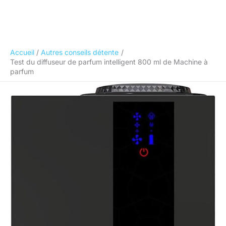
Accueil
Autres conseils détente
Test du diffuseur de parfum intelligent 800 ml de Machine à
parfum