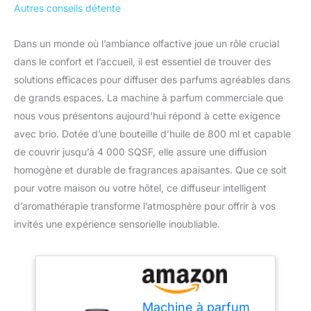
Autres conseils détente
Dans un monde où l’ambiance olfactive joue un rôle crucial
dans le confort et l’accueil, il est essentiel de trouver des
solutions efficaces pour diffuser des parfums agréables dans
de grands espaces. La machine à parfum commerciale que
nous vous présentons aujourd’hui répond à cette exigence
avec brio. Dotée d’une bouteille d’huile de 800 ml et capable
de couvrir jusqu’à 4 000 SQSF, elle assure une diffusion
homogène et durable de fragrances apaisantes. Que ce soit
pour votre maison ou votre hôtel, ce diffuseur intelligent
d’aromathérapie transforme l’atmosphère pour offrir à vos
invités une expérience sensorielle inoubliable.
Machine à parfum