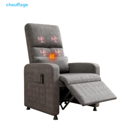
chauffage