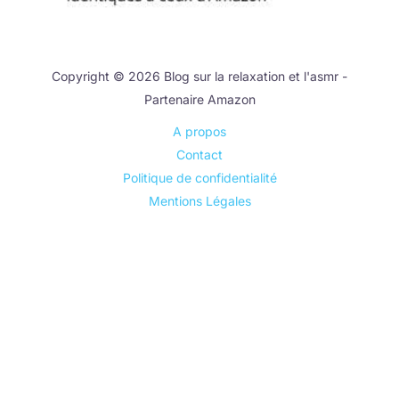
Copyright © 2026 Blog sur la relaxation et l'asmr -
Partenaire Amazon
A propos
Contact
Politique de confidentialité
Mentions Légales