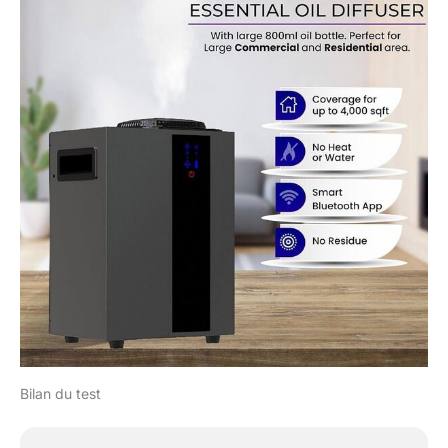
Bilan du test