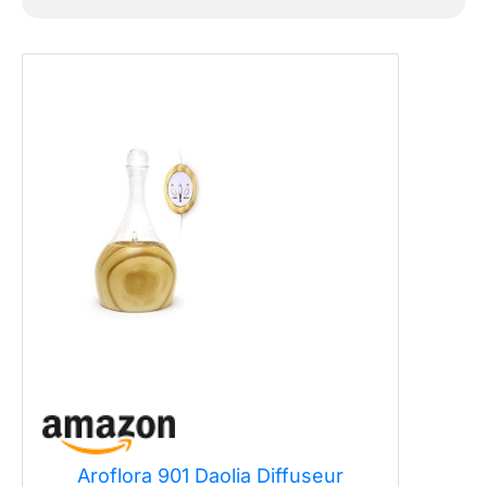
Aroflora 901 Daolia Diffuseur