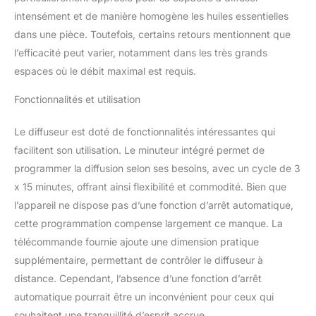
intensément et de manière homogène les huiles essentielles
dans une pièce. Toutefois, certains retours mentionnent que
l’efficacité peut varier, notamment dans les très grands
espaces où le débit maximal est requis.
Fonctionnalités et utilisation
Le diffuseur est doté de fonctionnalités intéressantes qui
facilitent son utilisation. Le minuteur intégré permet de
programmer la diffusion selon ses besoins, avec un cycle de 3
x 15 minutes, offrant ainsi flexibilité et commodité. Bien que
l’appareil ne dispose pas d’une fonction d’arrêt automatique,
cette programmation compense largement ce manque. La
télécommande fournie ajoute une dimension pratique
supplémentaire, permettant de contrôler le diffuseur à
distance. Cependant, l’absence d’une fonction d’arrêt
automatique pourrait être un inconvénient pour ceux qui
souhaitent une tranquillité d’esprit accrue.