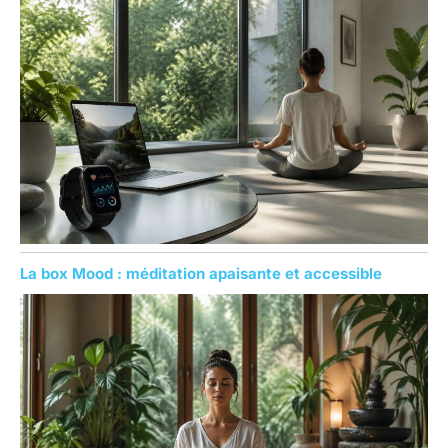
La box Mood : méditation apaisante et accessible