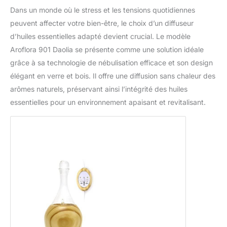
Dans un monde où le stress et les tensions quotidiennes
peuvent affecter votre bien-être, le choix d’un diffuseur
d’huiles essentielles adapté devient crucial. Le modèle
Aroflora 901 Daolia se présente comme une solution idéale
grâce à sa technologie de nébulisation efficace et son design
élégant en verre et bois. Il offre une diffusion sans chaleur des
arômes naturels, préservant ainsi l’intégrité des huiles
essentielles pour un environnement apaisant et revitalisant.