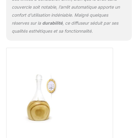
couvercle soit notable, l’arrêt automatique apporte un
confort d’utilisation indéniable. Malgré quelques
réserves sur la
durabilité
, ce diffuseur séduit par ses
qualités esthétiques et sa fonctionnalité.