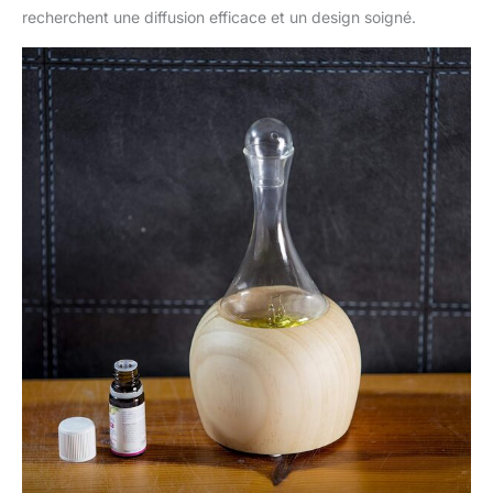
recherchent une diffusion efficace et un design soigné.