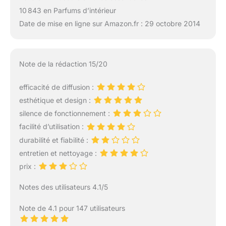
10 843 en Parfums d’intérieur
Date de mise en ligne sur Amazon.fr : 29 octobre 2014
Note de la rédaction 15/20
efficacité de diffusion :
esthétique et design :
silence de fonctionnement :
facilité d’utilisation :
durabilité et fiabilité :
entretien et nettoyage :
prix :
Notes des utilisateurs 4.1/5
Note de 4.1 pour 147 utilisateurs