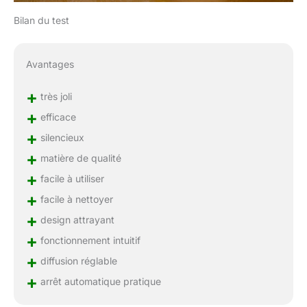
Bilan du test
Avantages
+
très joli
+
efficace
+
silencieux
+
matière de qualité
+
facile à utiliser
+
facile à nettoyer
+
design attrayant
+
fonctionnement intuitif
+
diffusion réglable
+
arrêt automatique pratique