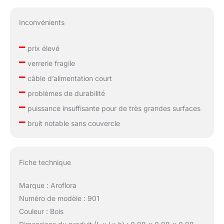
Inconvénients
–
prix élevé
–
verrerie fragile
–
câble d’alimentation court
–
problèmes de durabilité
–
puissance insuffisante pour de très grandes surfaces
–
bruit notable sans couvercle
Fiche technique
Marque : Aroflora
Numéro de modèle : 901
Couleur : Bois