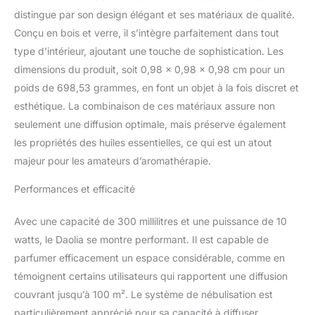
distingue par son design élégant et ses matériaux de qualité.
Conçu en bois et verre, il s’intègre parfaitement dans tout
type d’intérieur, ajoutant une touche de sophistication. Les
dimensions du produit, soit 0,98 x 0,98 x 0,98 cm pour un
poids de 698,53 grammes, en font un objet à la fois discret et
esthétique. La combinaison de ces matériaux assure non
seulement une diffusion optimale, mais préserve également
les propriétés des huiles essentielles, ce qui est un atout
majeur pour les amateurs d’aromathérapie.
Performances et efficacité
Avec une capacité de 300 millilitres et une puissance de 10
watts, le Daolia se montre performant. Il est capable de
parfumer efficacement un espace considérable, comme en
témoignent certains utilisateurs qui rapportent une diffusion
couvrant jusqu’à 100 m². Le système de nébulisation est
particulièrement apprécié pour sa capacité à diffuser