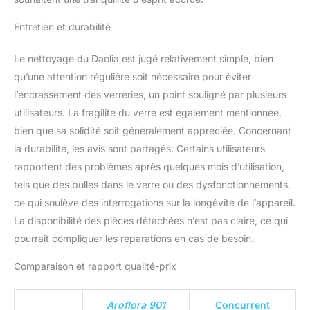
Entretien et durabilité
Le nettoyage du Daolia est jugé relativement simple, bien
qu’une attention régulière soit nécessaire pour éviter
l’encrassement des verreries, un point souligné par plusieurs
utilisateurs. La fragilité du verre est également mentionnée,
bien que sa solidité soit généralement appréciée. Concernant
la durabilité, les avis sont partagés. Certains utilisateurs
rapportent des problèmes après quelques mois d’utilisation,
tels que des bulles dans le verre ou des dysfonctionnements,
ce qui soulève des interrogations sur la longévité de l’appareil.
La disponibilité des pièces détachées n’est pas claire, ce qui
pourrait compliquer les réparations en cas de besoin.
Comparaison et rapport qualité-prix
Aroflora 901
Concurrent