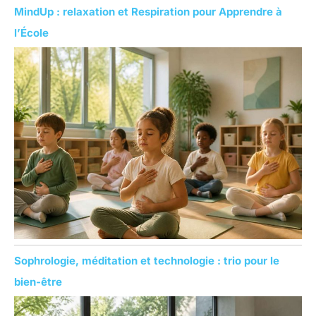
MindUp : relaxation et Respiration pour Apprendre à
l’École
Sophrologie, méditation et technologie : trio pour le
bien-être