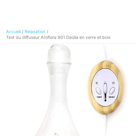
Accueil
Relaxation
Test du diffuseur Aroflora 901 Daolia en verre et bois