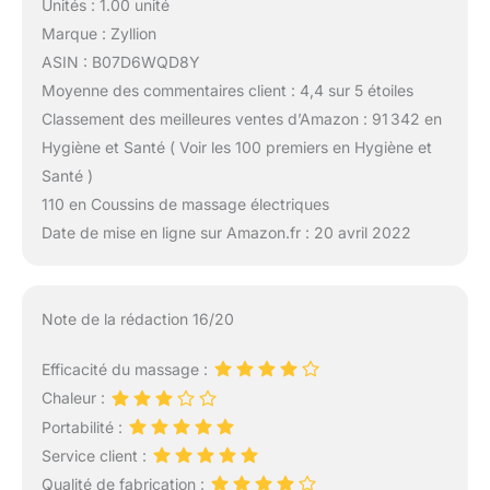
Unités : 1.00 unité
Marque : Zyllion
ASIN : B07D6WQD8Y
Moyenne des commentaires client : 4,4 sur 5 étoiles
Classement des meilleures ventes d’Amazon : 91 342 en
Hygiène et Santé ( Voir les 100 premiers en Hygiène et
Santé )
110 en Coussins de massage électriques
Date de mise en ligne sur Amazon.fr : 20 avril 2022
Note de la rédaction 16/20
Efficacité du massage :
Chaleur :
Portabilité :
Service client :
Qualité de fabrication :