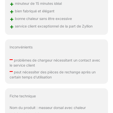
+
minuteur de 15 minutes idéal
+
bien fabriqué et élégant
+
bonne chaleur sans être excessive
+
service client exceptionnel de la part de Zyllion
Inconvénients
–
problèmes de chargeur nécessitant un contact avec
le service client
–
peut nécessiter des pièces de rechange après un
certain temps d’utilisation
Fiche technique
Nom du produit : masseur dorsal avec chaleur