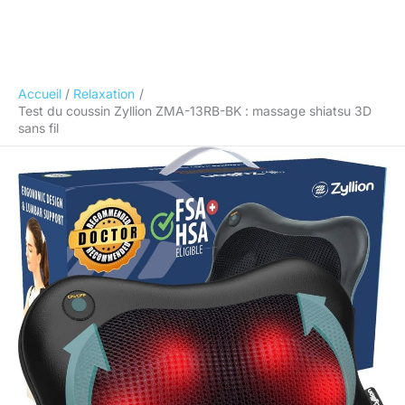
Accueil
Relaxation
Test du coussin Zyllion ZMA-13RB-BK : massage shiatsu 3D
sans fil