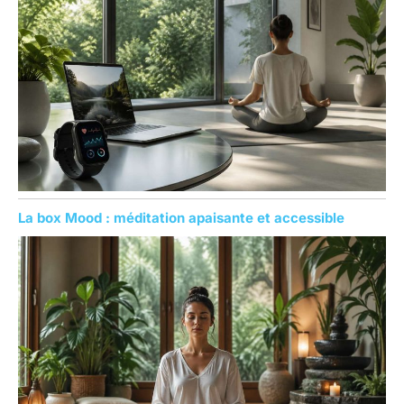
La box Mood : méditation apaisante et accessible