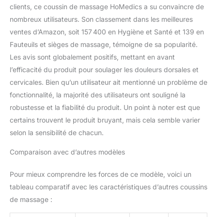
clients, ce coussin de massage HoMedics a su convaincre de
nombreux utilisateurs. Son classement dans les meilleures
ventes d’Amazon, soit 157 400 en Hygiène et Santé et 139 en
Fauteuils et sièges de massage, témoigne de sa popularité.
Les avis sont globalement positifs, mettant en avant
l’efficacité du produit pour soulager les douleurs dorsales et
cervicales. Bien qu’un utilisateur ait mentionné un problème de
fonctionnalité, la majorité des utilisateurs ont souligné la
robustesse et la fiabilité du produit. Un point à noter est que
certains trouvent le produit bruyant, mais cela semble varier
selon la sensibilité de chacun.
Comparaison avec d’autres modèles
Pour mieux comprendre les forces de ce modèle, voici un
tableau comparatif avec les caractéristiques d’autres coussins
de massage :