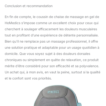
Conclusion et recommandation
En fin de compte, le coussin de chaise de massage en gel de
HoMedics s’impose comme un excellent choix pour ceux qui
cherchent à soulager efficacement les douleurs musculaires
tout en profitant d’une expérience de détente personnalisée.
Bien qu’il ne remplace pas un massage professionnel, il offre
une solution pratique et adaptable pour un usage quotidien à
domicile. Que vous soyez sujet à des douleurs dorsales
chroniques ou simplement en quête de relaxation, ce produit
mérite d’être considéré pour son efficacité et sa polyvalence.
Un achat qui, à mon avis, en vaut la peine, surtout si la qualité
et le confort sont vos priorités.