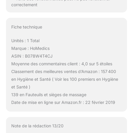
correctement
Fiche technique
Unités : 1 Total
Marque : HoMedics
ASIN : B078W4T4CJ
Moyenne des commentaires client : 4,0 sur 5 étoiles
Classement des meilleures ventes d’Amazon : 157 400
en Hygiène et Santé ( Voir les 100 premiers en Hygiène
et Santé )
139 en Fauteuils et sièges de massage
Date de mise en ligne sur Amazon.fr : 22 février 2019
Note de la rédaction 13/20