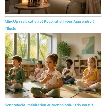
MindUp : relaxation et Respiration pour Apprendre à
l’École
Sophrologie, méditation et technologie : trio pour le