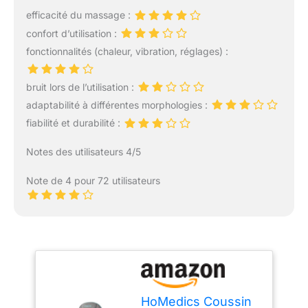
efficacité du massage :
confort d’utilisation :
fonctionnalités (chaleur, vibration, réglages) :
bruit lors de l’utilisation :
adaptabilité à différentes morphologies :
fiabilité et durabilité :
Notes des utilisateurs 4/5
Note de 4 pour 72 utilisateurs
HoMedics Coussin