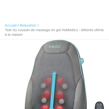
Accueil
Relaxation
Test du coussin de massage en gel HoMedics : détente ultime
à la maison