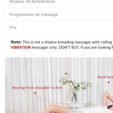
Niveaux de température
Programmes de massage
Prix