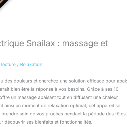
trique Snailax : massage et
 lecture
/
Relaxation
u des douleurs et cherchez une solution efficace pour apai
rait bien être la réponse à vos besoins. Grâce à ses 10
 offre un massage apaisant tout en diffusant une chaleur
ant ainsi un moment de relaxation optimal, cet appareil se
prendre soin de vos proches pendant la période des fêtes.
r découvrir ses bienfaits et fonctionnalités.