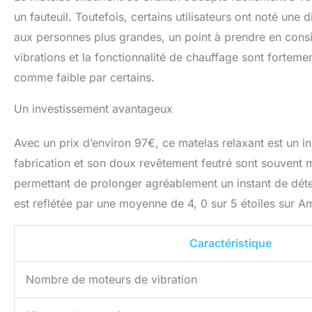
un fauteuil. Toutefois, certains utilisateurs ont noté une 
aux personnes plus grandes, un point à prendre en consi
vibrations et la fonctionnalité de chauffage sont fortem
comme faible par certains.
Un investissement avantageux
Avec un prix d’environ 97€, ce matelas relaxant est un in
fabrication et son doux revêtement feutré sont souvent m
permettant de prolonger agréablement un instant de déten
est reflétée par une moyenne de 4, 0 sur 5 étoiles sur 
Caractéristique
Nombre de moteurs de vibration