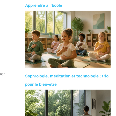
Apprendre à l’École
ser
Sophrologie, méditation et technologie : trio
pour le bien-être