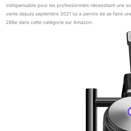
indispensable pour les professionnels nécessitant une s
vente depuis septembre 2021 lui a permis de se faire un
288e dans cette catégorie sur Amazon.