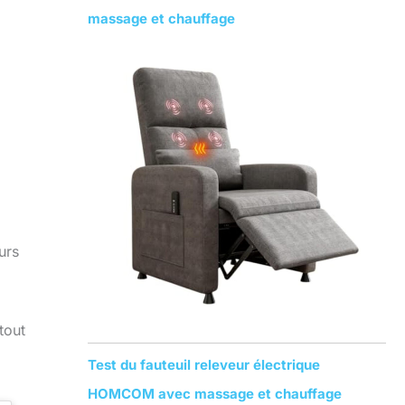
massage et chauffage
urs
tout
Test du fauteuil releveur électrique
HOMCOM avec massage et chauffage