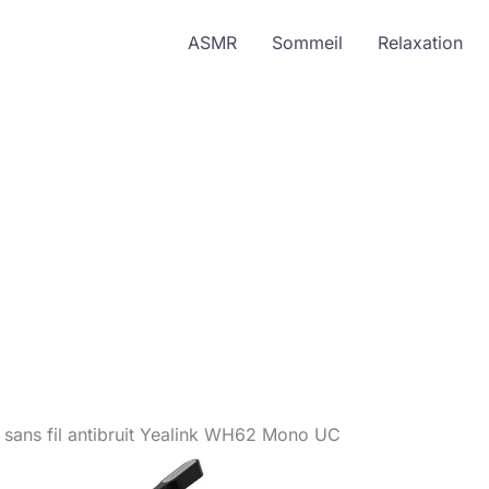
ASMR
Sommeil
Relaxation
 sans fil antibruit Yealink WH62 Mono UC