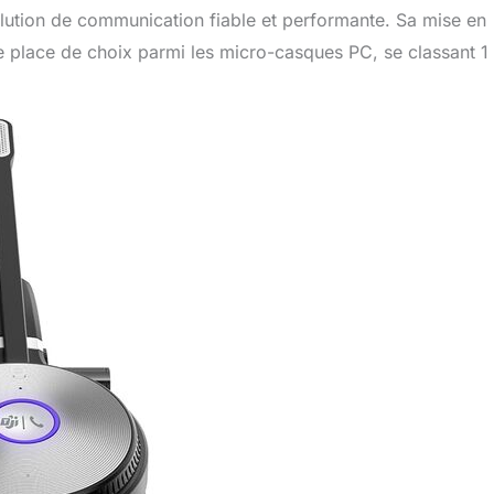
olution de communication fiable et performante. Sa mise en
e place de choix parmi les micro-casques PC, se classant 1