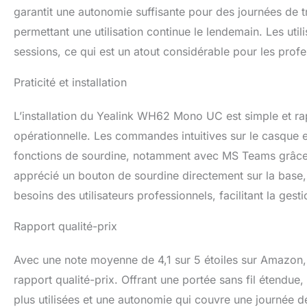
garantit une autonomie suffisante pour des journées de t
permettant une utilisation continue le lendemain. Les uti
sessions, ce qui est un atout considérable pour les profe
Praticité et installation
L’installation du Yealink WH62 Mono UC est simple et ra
opérationnelle. Les commandes intuitives sur le casque e
fonctions de sourdine, notamment avec MS Teams grâce à 
apprécié un bouton de sourdine directement sur la base, 
besoins des utilisateurs professionnels, facilitant la gest
Rapport qualité-prix
Avec une note moyenne de 4,1 sur 5 étoiles sur Amazon
rapport qualité-prix. Offrant une portée sans fil étendu
plus utilisées et une autonomie qui couvre une journée d