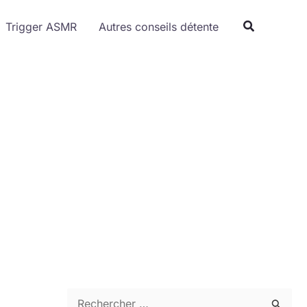
Trigger ASMR
Autres conseils détente