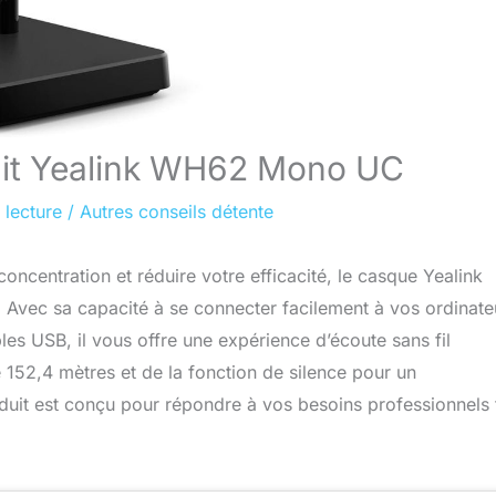
ruit Yealink WH62 Mono UC
 lecture
/
Autres conseils détente
oncentration et réduire votre efficacité, le casque Yealink
vec sa capacité à se connecter facilement à vos ordinate
es USB, il vous offre une expérience d’écoute sans fil
 152,4 mètres et de la fonction de silence pour un
oduit est conçu pour répondre à vos besoins professionnels 