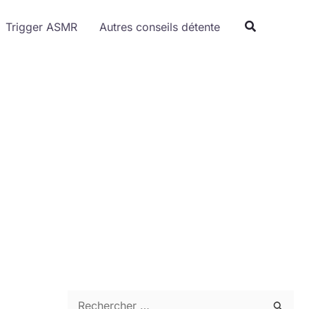
Trigger ASMR
Autres conseils détente