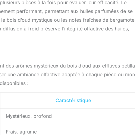
plusieurs pièces à la fois pour évaluer leur efficacité. Le
êmement performant, permettant aux huiles parfumées de se
le bois d’oud mystique ou les notes fraîches de bergamote
diffusion à froid préserve l’intégrité olfactive des huiles,
nt des arômes mystérieux du bois d’oud aux effluves pétilla
ser une ambiance olfactive adaptée à chaque pièce ou mo
 disponibles :
Caractéristique
Mystérieux, profond
Frais, agrume