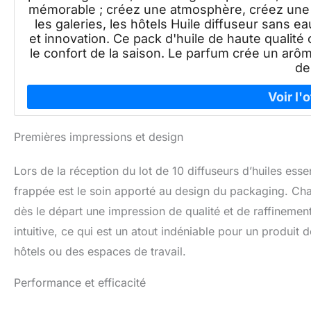
mémorable ; créez une atmosphère, créez une m
les galeries, les hôtels Huile diffuseur sans eau
et innovation. Ce pack d'huile de haute qualité
le confort de la saison. Le parfum crée un arô
de
Premières impressions et design
Lors de la réception du lot de 10 diffuseurs d’huiles ess
frappée est le soin apporté au design du packaging. Ch
dès le départ une impression de qualité et de raffinement
intuitive, ce qui est un atout indéniable pour un produit 
hôtels ou des espaces de travail.
Performance et efficacité