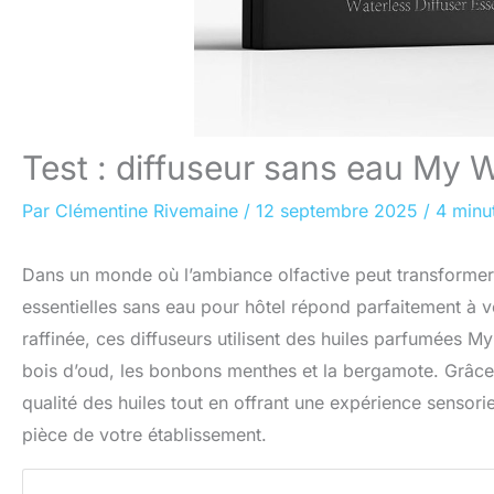
Test : diffuseur sans eau My 
Par
Clémentine Rivemaine
/
12 septembre 2025
/
4 minu
Dans un monde où l’ambiance olfactive peut transformer l’
essentielles sans eau pour hôtel répond parfaitement à 
raffinée, ces diffuseurs utilisent des huiles parfumées M
bois d’oud, les bonbons menthes et la bergamote. Grâce à 
qualité des huiles tout en offrant une expérience sensori
pièce de votre établissement.