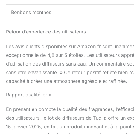
Bonbons menthes
Retour d’expérience des utilisateurs
Les avis clients disponibles sur Amazon.fr sont unanime
exceptionnelle de 4,8 sur 5 étoiles. Les utilisateurs appré
d’utilisation des diffuseurs sans eau. Un commentaire so
sans être envahissante. » Ce retour positif reflète bien 
capacité à créer une atmosphère agréable et raffinée.
Rapport qualité-prix
En prenant en compte la qualité des fragrances, l’efficac
des utilisateurs, le lot de diffuseurs de Tuqila offre un e
15 janvier 2025, en fait un produit innovant et à la point