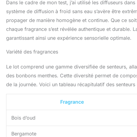
Dans le cadre de mon test, j’ai utilisé les diffuseurs dans 
système de diffusion à froid sans eau s’avère être extr
propager de manière homogène et continue. Que ce soit 
chaque fragrance s’est révélée authentique et durable. La 
garantissant ainsi une expérience sensorielle optimale.
Variété des fragrances
Le lot comprend une gamme diversifiée de senteurs, alla
des bonbons menthes. Cette diversité permet de compo
de la journée. Voici un tableau récapitulatif des senteurs
Fragrance
Bois d’oud
Bergamote