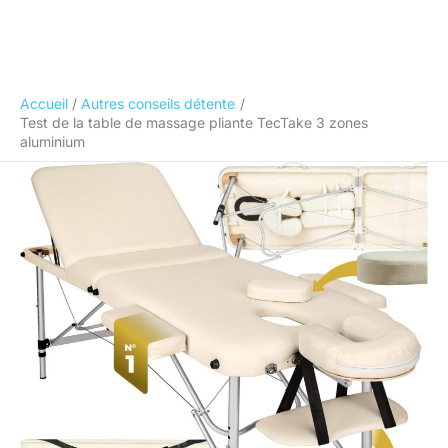
Accueil
Autres conseils détente
Test de la table de massage pliante TecTake 3 zones
aluminium