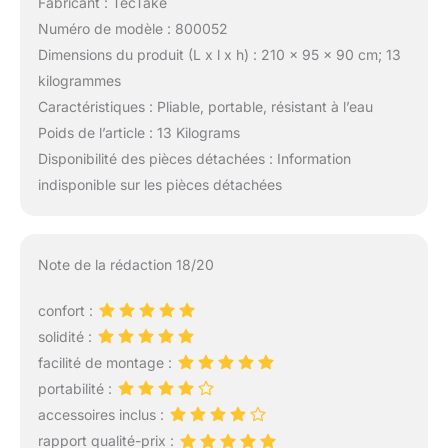
Fabricant : TecTake
Numéro de modèle : 800052
Dimensions du produit (L x l x h) : 210 x 95 x 90 cm; 13
kilogrammes
Caractéristiques : Pliable, portable, résistant à l’eau
Poids de l’article : 13 Kilograms
Disponibilité des pièces détachées : Information
indisponible sur les pièces détachées
Note de la rédaction 18/20
confort :
solidité :
facilité de montage :
portabilité :
accessoires inclus :
rapport qualité-prix :