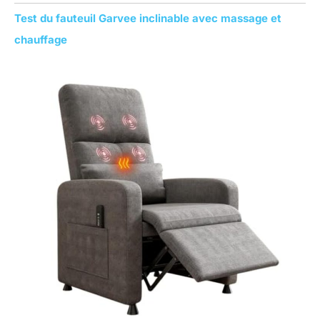
Test du fauteuil Garvee inclinable avec massage et
chauffage