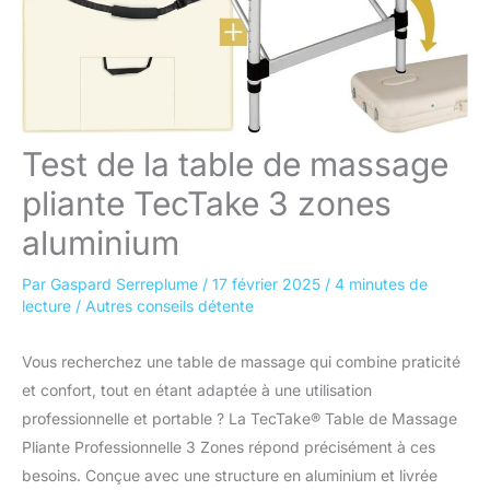
Test de la table de massage
pliante TecTake 3 zones
aluminium
Par
Gaspard Serreplume
/
17 février 2025
/
4 minutes de
lecture
/
Autres conseils détente
Vous recherchez une table de massage qui combine praticité
et confort, tout en étant adaptée à une utilisation
professionnelle et portable ? La TecTake® Table de Massage
Pliante Professionnelle 3 Zones répond précisément à ces
besoins. Conçue avec une structure en aluminium et livrée