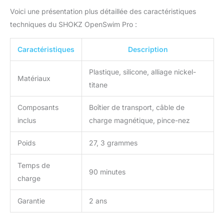
Voici une présentation plus détaillée des caractéristiques
techniques du SHOKZ OpenSwim Pro :
Caractéristiques
Description
Plastique, silicone, alliage nickel-
Matériaux
titane
Composants
Boîtier de transport, câble de
inclus
charge magnétique, pince-nez
Poids
27, 3 grammes
Temps de
90 minutes
charge
Garantie
2 ans