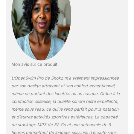
applicables. Utilisez ce
produit conformétment
aux règles et
réglementations locales.
Mon avis sur ce produit
L’OpenSwim Pro de Shokz m’a vraiment impressionnée
par son design attrayant et son confort exceptionnel,
même en portant des lunettes ou un casque. Grâce à la
conduction osseuse, la qualité sonore reste excellente,
même sous l’eau, ce qui le rend parfait pour la natation
et d’autres activités sportives extérieures. La capacité
de stockage MP3 de 32 Go et une autonomie de 9
heures permettent de longues sessions d’écoute sans