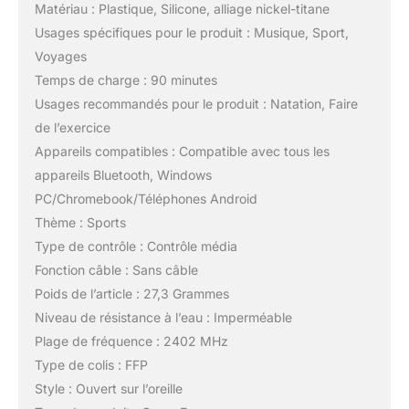
Matériau : Plastique, Silicone, alliage nickel-titane
Usages spécifiques pour le produit : Musique, Sport,
Voyages
Temps de charge : 90 minutes
Usages recommandés pour le produit : Natation, Faire
de l’exercice
Appareils compatibles : Compatible avec tous les
appareils Bluetooth, Windows
PC/Chromebook/Téléphones Android
Thème : Sports
Type de contrôle : Contrôle média
Fonction câble : Sans câble
Poids de l’article : 27,3 Grammes
Niveau de résistance à l’eau : Imperméable
Plage de fréquence : 2402 MHz
Type de colis : FFP
Style : Ouvert sur l’oreille