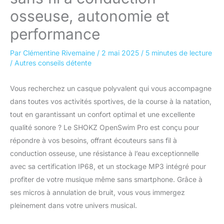
osseuse, autonomie et
performance
Par
Clémentine Rivemaine
/
2 mai 2025
/
5 minutes de lecture
/
Autres conseils détente
Vous recherchez un casque polyvalent qui vous accompagne
dans toutes vos activités sportives, de la course à la natation,
tout en garantissant un confort optimal et une excellente
qualité sonore ? Le SHOKZ OpenSwim Pro est conçu pour
répondre à vos besoins, offrant écouteurs sans fil à
conduction osseuse, une résistance à l’eau exceptionnelle
avec sa certification IP68, et un stockage MP3 intégré pour
profiter de votre musique même sans smartphone. Grâce à
ses micros à annulation de bruit, vous vous immergez
pleinement dans votre univers musical.