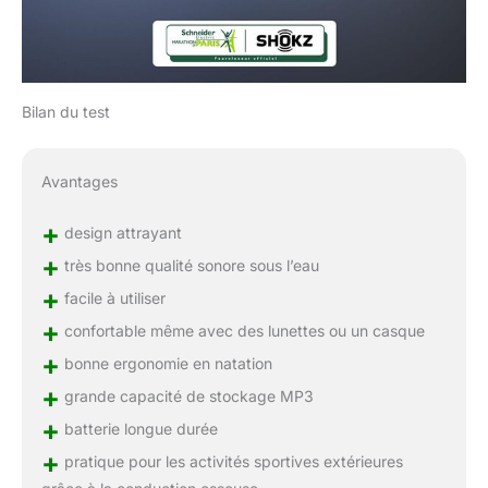
Bilan du test
Avantages
+
design attrayant
+
très bonne qualité sonore sous l’eau
+
facile à utiliser
+
confortable même avec des lunettes ou un casque
+
bonne ergonomie en natation
+
grande capacité de stockage MP3
+
batterie longue durée
+
pratique pour les activités sportives extérieures