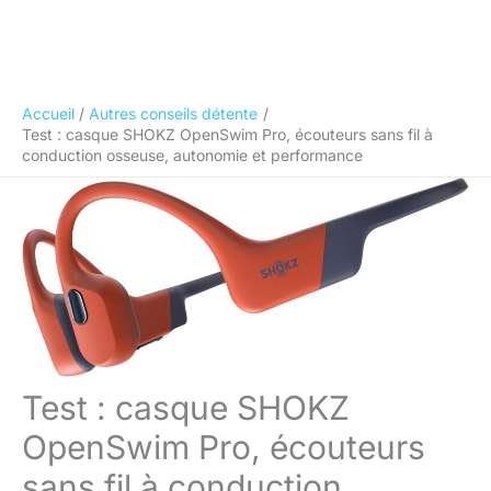
Accueil
Autres conseils détente
Test : casque SHOKZ OpenSwim Pro, écouteurs sans fil à
conduction osseuse, autonomie et performance
Test : casque SHOKZ
OpenSwim Pro, écouteurs
sans fil à conduction