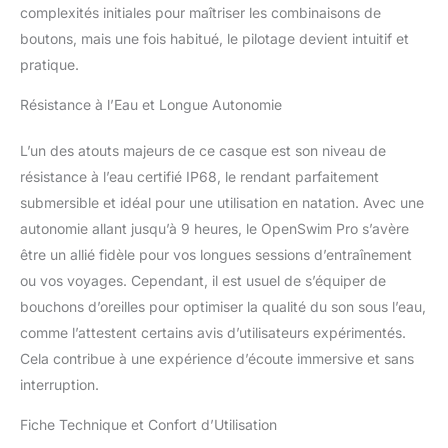
complexités initiales pour maîtriser les combinaisons de
boutons, mais une fois habitué, le pilotage devient intuitif et
pratique.
Résistance à l’Eau et Longue Autonomie
L’un des atouts majeurs de ce casque est son niveau de
résistance à l’eau certifié IP68, le rendant parfaitement
submersible et idéal pour une utilisation en natation. Avec une
autonomie allant jusqu’à 9 heures, le OpenSwim Pro s’avère
être un allié fidèle pour vos longues sessions d’entraînement
ou vos voyages. Cependant, il est usuel de s’équiper de
bouchons d’oreilles pour optimiser la qualité du son sous l’eau,
comme l’attestent certains avis d’utilisateurs expérimentés.
Cela contribue à une expérience d’écoute immersive et sans
interruption.
Fiche Technique et Confort d’Utilisation