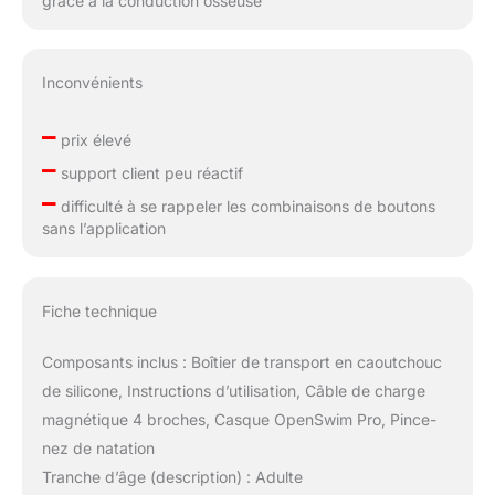
grâce à la conduction osseuse
Inconvénients
–
prix élevé
–
support client peu réactif
–
difficulté à se rappeler les combinaisons de boutons
sans l’application
Fiche technique
Composants inclus : Boîtier de transport en caoutchouc
de silicone, Instructions d’utilisation, Câble de charge
magnétique 4 broches, Casque OpenSwim Pro, Pince-
nez de natation
Tranche d’âge (description) : Adulte