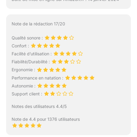
Note de la rédaction 17/20
Qualité sonore :
Confort :
Facilité d’utilisation :
Fiabilité/Durabilité :
Ergonomie :
Performance en natation :
Autonomie :
Support client :
Notes des utilisateurs 4.4/5
Note de 4.4 pour 1376 utilisateurs