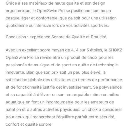
Grâce à ses matériaux de haute qualité et son design
ergonomique, le OpenSwim Pro se positionne comme un
casque léger et confortable, que ce soit pour une utilisation
quotidienne ou intensive lors de vos activités sportives.
Conclusion : expérience Sonore de Qualité et Praticité
Avec un excellent score moyen de 4, 4 sur 5 étoiles, le SHOKZ
OpenSwim Pro se révèle être un produit de choix pour les
passionnés de musique et de sport en quête de technologie
innovante. Bien que son prix soit un peu plus élevé, la
satisfaction globale des utilisateurs en termes de performance
et de fonctionnalité justifie cet investissement. Sa polyvalence
et sa capacité à délivrer un son remarquable même en milieu
aquatique en font un incontournable pour les amateurs de
natation et d’autres activités physiques. Un choix à considérer
pour ceux qui recherchent l’équilibre parfait entre sécurité,
confort et qualité sonore.