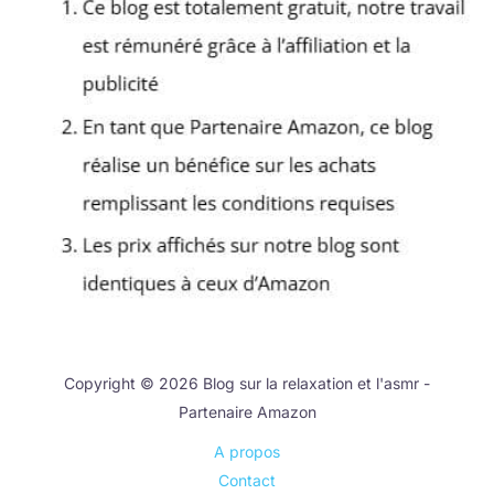
Copyright © 2026 Blog sur la relaxation et l'asmr -
Partenaire Amazon
A propos
Contact