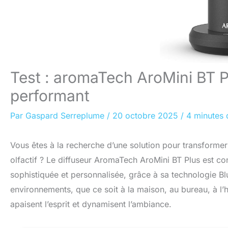
Test : aromaTech AroMini BT P
performant
Par
Gaspard Serreplume
/
20 octobre 2025
/
4 minutes 
Vous êtes à la recherche d’une solution pour transforme
olfactif ? Le diffuseur AromaTech AroMini BT Plus est c
sophistiquée et personnalisée, grâce à sa technologie B
environnements, que ce soit à la maison, au bureau, à l’h
apaisent l’esprit et dynamisent l’ambiance.