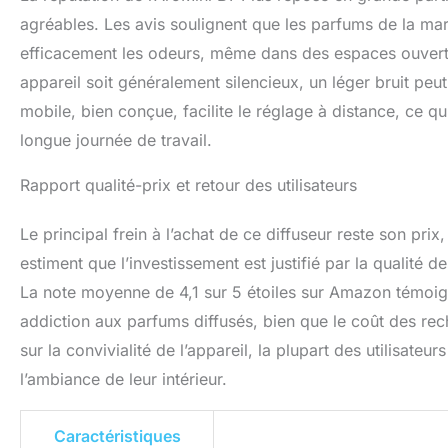
agréables. Les avis soulignent que les parfums de la ma
efficacement les odeurs, même dans des espaces ouvert
appareil soit généralement silencieux, un léger bruit peut
mobile, bien conçue, facilite le réglage à distance, ce q
longue journée de travail.
Rapport qualité-prix et retour des utilisateurs
Le principal frein à l’achat de ce diffuseur reste son pri
estiment que l’investissement est justifié par la qualité 
La note moyenne de 4,1 sur 5 étoiles sur Amazon témoign
addiction aux parfums diffusés, bien que le coût des rec
sur la convivialité de l’appareil, la plupart des utilisa
l’ambiance de leur intérieur.
Caractéristiques