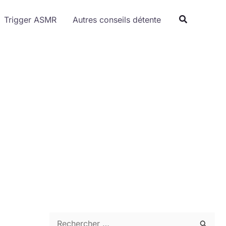
Trigger ASMR
Autres conseils détente