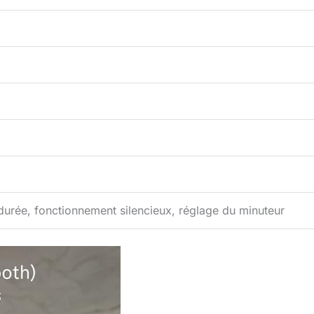
durée, fonctionnement silencieux, réglage du minuteur