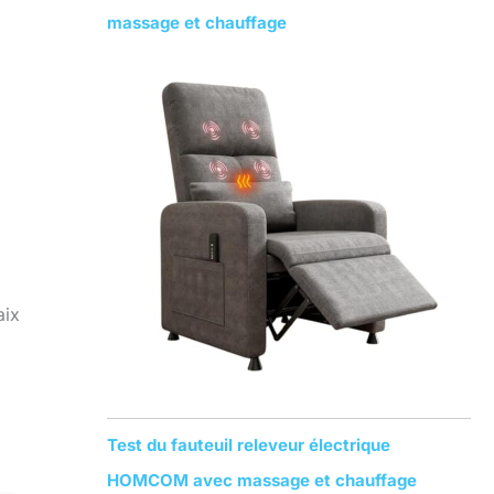
massage et chauffage
aix
Test du fauteuil releveur électrique
HOMCOM avec massage et chauffage