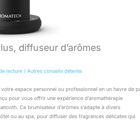
lus, diffuseur d’arômes
de lecture
/
Autres conseils détente
r votre espace personnel ou professionnel en un havre de p
onçu pour vous offrir une expérience d’aromathérapie
luetooth. Ce brumisateur d’arômes s’adapte à divers
ôtel ou au spa, pour diffuser des fragrances délicates qui