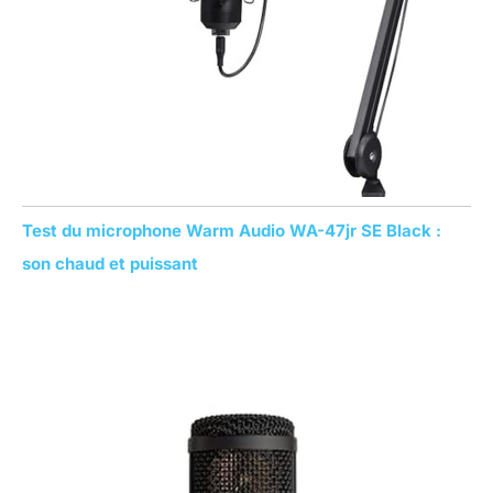
Test du microphone Warm Audio WA-47jr SE Black :
son chaud et puissant