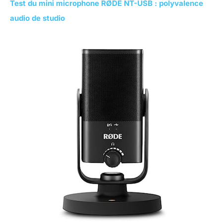
Test du mini microphone RØDE NT-USB : polyvalence
audio de studio