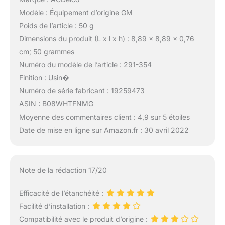
Modèle : Équipement d’origine GM
Poids de l’article : 50 g
Dimensions du produit (L x l x h) : 8,89 x 8,89 x 0,76
cm; 50 grammes
Numéro du modèle de l’article : 291-354
Finition : Usin�
Numéro de série fabricant : 19259473
ASIN : B08WHTFNMG
Moyenne des commentaires client : 4,9 sur 5 étoiles
Date de mise en ligne sur Amazon.fr : 30 avril 2022
Note de la rédaction 17/20
Efficacité de l’étanchéité :
Facilité d’installation :
Compatibilité avec le produit d’origine :