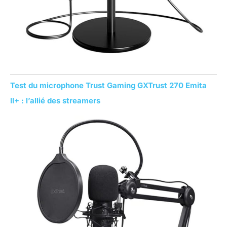
Test du microphone Trust Gaming GXTrust 270 Emita
II+ : l’allié des streamers