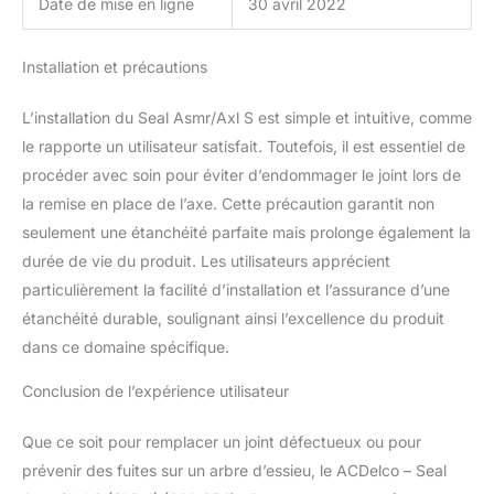
Date de mise en ligne
30 avril 2022
Installation et précautions
L’installation du Seal Asmr/Axl S est simple et intuitive, comme
le rapporte un utilisateur satisfait. Toutefois, il est essentiel de
procéder avec soin pour éviter d’endommager le joint lors de
la remise en place de l’axe. Cette précaution garantit non
seulement une étanchéité parfaite mais prolonge également la
durée de vie du produit. Les utilisateurs apprécient
particulièrement la facilité d’installation et l’assurance d’une
étanchéité durable, soulignant ainsi l’excellence du produit
dans ce domaine spécifique.
Conclusion de l’expérience utilisateur
Que ce soit pour remplacer un joint défectueux ou pour
prévenir des fuites sur un arbre d’essieu, le ACDelco – Seal