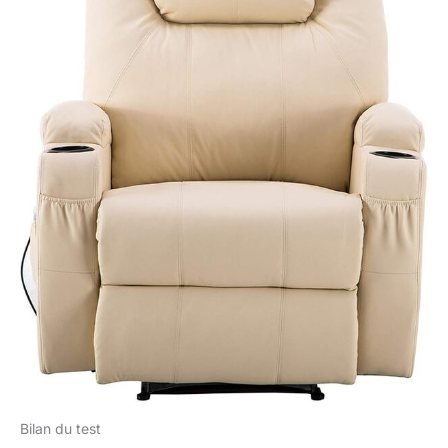
Bilan du test