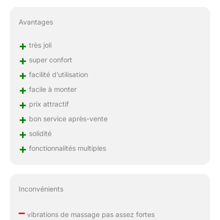
Avantages
+
très joli
+
super confort
+
facilité d’utilisation
+
facile à monter
+
prix attractif
+
bon service après-vente
+
solidité
+
fonctionnalités multiples
Inconvénients
–
vibrations de massage pas assez fortes