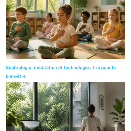
Sophrologie, méditation et technologie : trio pour le
bien-être