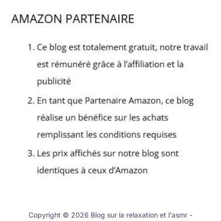
Copyright © 2026 Blog sur la relaxation et l'asmr -