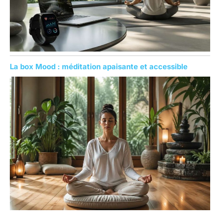
La box Mood : méditation apaisante et accessible