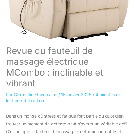
Revue du fauteuil de
massage électrique
MCombo : inclinable et
vibrant
Par
Clémentine Rivemaine
/
15 janvier 2026
/
4 minutes de
lecture
/
Relaxation
Dans un monde où stress et fatigue font partie du quotidien,
trouver un moment de détente peut s’avérer un véritable défi.
C’est ici que le fauteuil de massage électrique inclinable et