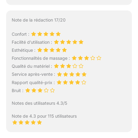
Note de la rédaction 17/20
Confort :
Facilité d’utilisation :
Esthétique :
Fonctionnalités de massage :
Qualité du matériel :
Service après-vente :
Rapport qualité-prix :
Bruit :
Notes des utilisateurs 4.3/5
Note de 4.3 pour 115 utilisateurs