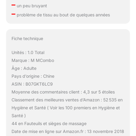
–
un peu bruyant
–
problème de tissu au bout de quelques années
Fiche technique
Unités : 1.0 Total
Marque : M MCombo
Âge : Adulte
Pays d’origine : Chine
ASIN : B07GKT6LC9
Moyenne des commentaires client : 4,3 sur 5 étoiles
Classement des meilleures ventes d’Amazon : 52 535 en
Hygiène et Santé ( Voir les 100 premiers en Hygiène et
Santé )
44 en Fauteuils et sièges de massage
Date de mise en ligne sur Amazon.fr : 13 novembre 2018