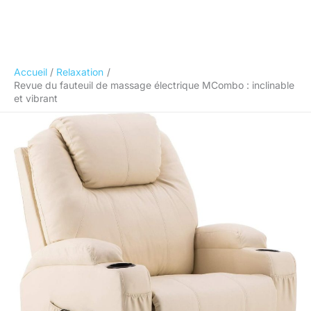
Accueil
Relaxation
Revue du fauteuil de massage électrique MCombo : inclinable
et vibrant