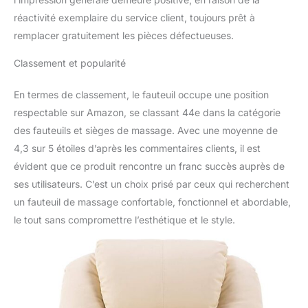
réactivité exemplaire du service client, toujours prêt à
remplacer gratuitement les pièces défectueuses.
Classement et popularité
En termes de classement, le fauteuil occupe une position
respectable sur Amazon, se classant 44e dans la catégorie
des fauteuils et sièges de massage. Avec une moyenne de
4,3 sur 5 étoiles d’après les commentaires clients, il est
évident que ce produit rencontre un franc succès auprès de
ses utilisateurs. C’est un choix prisé par ceux qui recherchent
un fauteuil de massage confortable, fonctionnel et abordable,
le tout sans compromettre l’esthétique et le style.