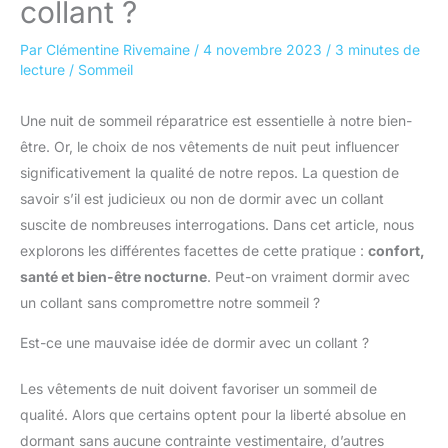
collant ?
Par
Clémentine Rivemaine
/
4 novembre 2023
/
3 minutes de
lecture
/
Sommeil
Une nuit de sommeil réparatrice est essentielle à notre bien-
être. Or, le choix de nos vêtements de nuit peut influencer
significativement la qualité de notre repos. La question de
savoir s’il est judicieux ou non de dormir avec un collant
suscite de nombreuses interrogations. Dans cet article, nous
explorons les différentes facettes de cette pratique :
confort,
santé et bien-être nocturne
. Peut-on vraiment dormir avec
un collant sans compromettre notre sommeil ?
Est-ce une mauvaise idée de dormir avec un collant ?
Les vêtements de nuit doivent favoriser un sommeil de
qualité. Alors que certains optent pour la liberté absolue en
dormant sans aucune contrainte vestimentaire, d’autres