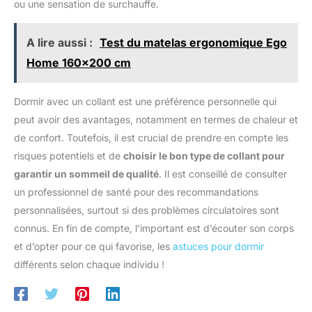
ou une sensation de surchauffe.
A lire aussi :
Test du matelas ergonomique Ego
Home 160x200 cm
Dormir avec un collant est une préférence personnelle qui
peut avoir des avantages, notamment en termes de chaleur et
de confort. Toutefois, il est crucial de prendre en compte les
risques potentiels et de
choisir le bon type de collant pour
garantir un sommeil de qualité
. Il est conseillé de consulter
un professionnel de santé pour des recommandations
personnalisées, surtout si des problèmes circulatoires sont
connus. En fin de compte, l’important est d’écouter son corps
et d’opter pour ce qui favorise, les
astuces pour dormir
différents selon chaque individu !