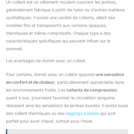
Un collant est un vêtement moulant couvrant les jambes,
généralement fabriqué à partir de nylon ou d’autres matières
synthétiques. Il existe une variété de collants, allant des
modèles fins et transparents aux versions opaques,
thermiques et même compressifs. Chaque type a des
caractéristiques spécifiques qui peuvent influer sur le
sommeil.
Les avantages de dormir avec un collant
Pour certains, dormir avec un collant apporte
une sensation
de confort et de chaleur
, particulièrement appréciable dans
les environnements froids. Les
collants de compression
,
quant à eux, pourraient favoriser la circulation sanguine,
réduisant ainsi les sensations de jambes lourdes. Il existe aussi
des collant thermiques ou des
leggings polaires
qui sont
parfait pour avoir chaud, surtout pour l’hiver.