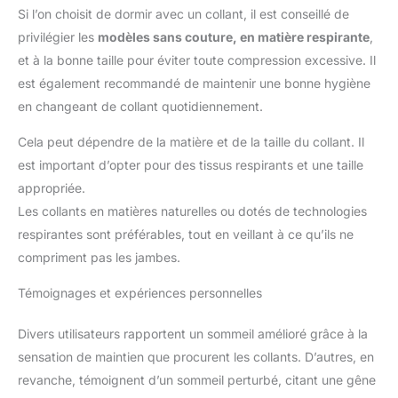
Si l’on choisit de dormir avec un collant, il est conseillé de
privilégier les
modèles sans couture, en matière respirante
,
et à la bonne taille pour éviter toute compression excessive. Il
est également recommandé de maintenir une bonne hygiène
en changeant de collant quotidiennement.
Cela peut dépendre de la matière et de la taille du collant. Il
est important d’opter pour des tissus respirants et une taille
appropriée.
Les collants en matières naturelles ou dotés de technologies
respirantes sont préférables, tout en veillant à ce qu’ils ne
compriment pas les jambes.
Témoignages et expériences personnelles
Divers utilisateurs rapportent un sommeil amélioré grâce à la
sensation de maintien que procurent les collants. D’autres, en
revanche, témoignent d’un sommeil perturbé, citant une gêne