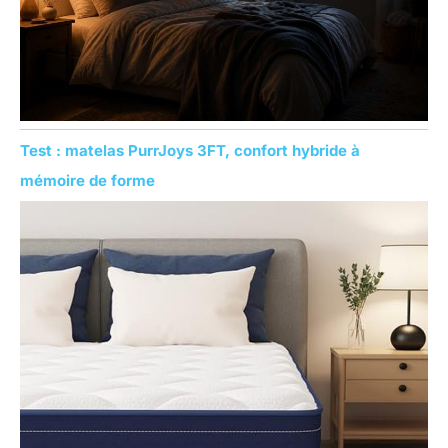
Test : matelas PurrJoys 3FT, confort hybride à
mémoire de forme