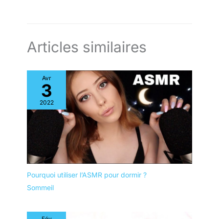
Articles similaires
Avr
3
2022
Pourquoi utiliser l’ASMR pour dormir ?
Sommeil
Fév