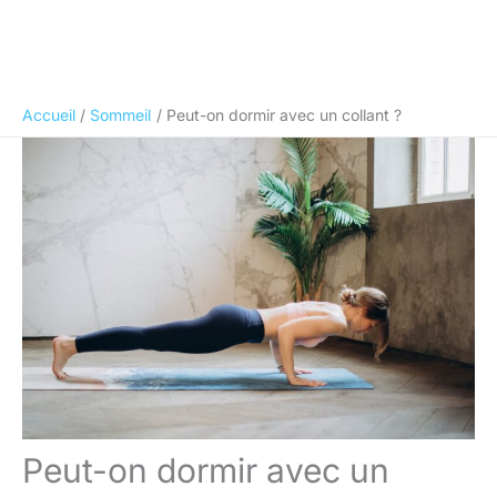
Accueil
Sommeil
Peut-on dormir avec un collant ?
Peut-on dormir avec un