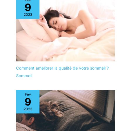
9
2023
Comment améliorer la qualité de votre sommeil ?
Sommeil
Fév
9
2023