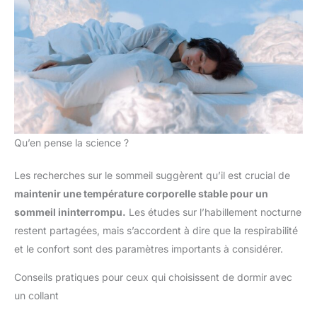
Qu’en pense la science ?
Les recherches sur le sommeil suggèrent qu’il est crucial de
maintenir une température corporelle stable pour un
sommeil ininterrompu.
Les études sur l’habillement nocturne
restent partagées, mais s’accordent à dire que la respirabilité
et le confort sont des paramètres importants à considérer.
Conseils pratiques pour ceux qui choisissent de dormir avec
un collant