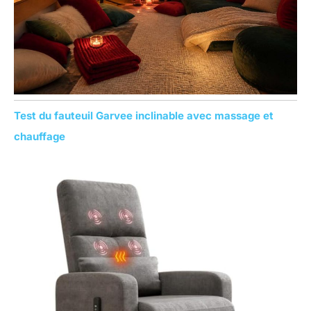
Test du fauteuil Garvee inclinable avec massage et
chauffage