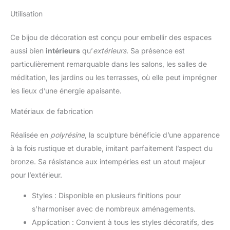
Utilisation
Ce bijou de décoration est conçu pour embellir des espaces
aussi bien
intérieurs
qu’
extérieurs
. Sa présence est
particulièrement remarquable dans les salons, les salles de
méditation, les jardins ou les terrasses, où elle peut imprégner
les lieux d’une énergie apaisante.
Matériaux de fabrication
Réalisée en
polyrésine
, la sculpture bénéficie d’une apparence
à la fois rustique et durable, imitant parfaitement l’aspect du
bronze. Sa résistance aux intempéries est un atout majeur
pour l’extérieur.
Styles : Disponible en plusieurs finitions pour
s’harmoniser avec de nombreux aménagements.
Application : Convient à tous les styles décoratifs, des