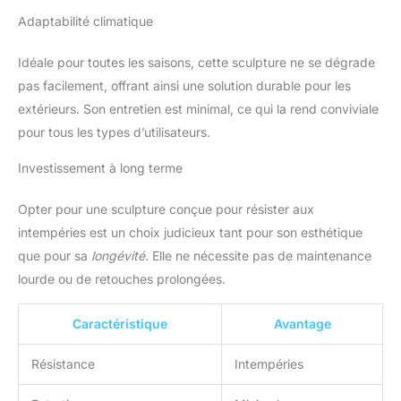
Adaptabilité climatique
Idéale pour toutes les saisons, cette sculpture ne se dégrade
pas facilement, offrant ainsi une solution durable pour les
extérieurs. Son entretien est minimal, ce qui la rend conviviale
pour tous les types d’utilisateurs.
Investissement à long terme
Opter pour une sculpture conçue pour résister aux
intempéries est un choix judicieux tant pour son esthétique
que pour sa
longévité
. Elle ne nécessite pas de maintenance
lourde ou de retouches prolongées.
Caractéristique
Avantage
Résistance
Intempéries