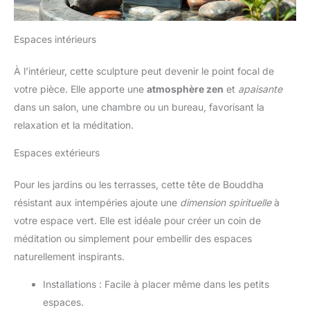
Espaces intérieurs
À l’intérieur, cette sculpture peut devenir le point focal de
votre pièce. Elle apporte une
atmosphère zen
et
apaisante
dans un salon, une chambre ou un bureau, favorisant la
relaxation et la méditation.
Espaces extérieurs
Pour les jardins ou les terrasses, cette tête de Bouddha
résistant aux intempéries ajoute une
dimension spirituelle
à
votre espace vert. Elle est idéale pour créer un coin de
méditation ou simplement pour embellir des espaces
naturellement inspirants.
Installations : Facile à placer même dans les petits
espaces.