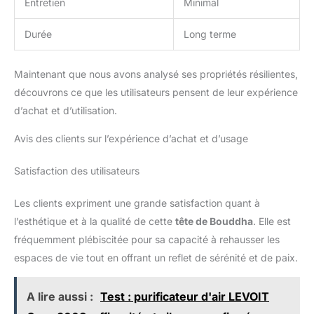
Entretien
Minimal
Durée
Long terme
Maintenant que nous avons analysé ses propriétés résilientes,
découvrons ce que les utilisateurs pensent de leur expérience
d’achat et d’utilisation.
Avis des clients sur l’expérience d’achat et d’usage
Satisfaction des utilisateurs
Les clients expriment une grande satisfaction quant à
l’esthétique et à la qualité de cette
tête de Bouddha
. Elle est
fréquemment plébiscitée pour sa capacité à rehausser les
espaces de vie tout en offrant un reflet de sérénité et de paix.
A lire aussi :
Test : purificateur d'air LEVOIT