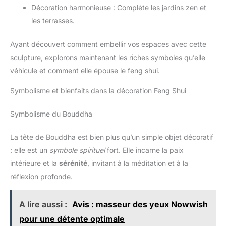
Décoration harmonieuse : Complète les jardins zen et
les terrasses.
Ayant découvert comment embellir vos espaces avec cette
sculpture, explorons maintenant les riches symboles qu’elle
véhicule et comment elle épouse le feng shui.
Symbolisme et bienfaits dans la décoration Feng Shui
Symbolisme du Bouddha
La tête de Bouddha est bien plus qu’un simple objet décoratif
: elle est un
symbole spirituel
fort. Elle incarne la paix
intérieure et la
sérénité
, invitant à la méditation et à la
réflexion profonde.
A lire aussi :
Avis : masseur des yeux Nowwish
pour une détente optimale