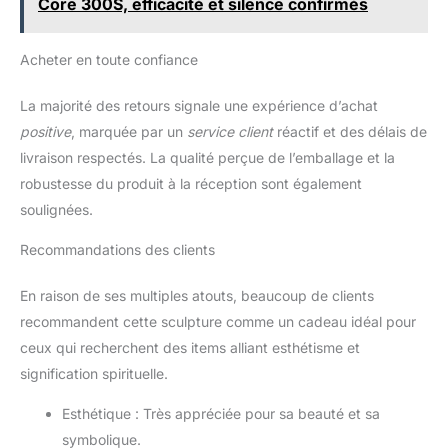
Core 300S, efficacité et silence confirmés
Acheter en toute confiance
La majorité des retours signale une expérience d’achat
positive
, marquée par un
service client
réactif et des délais de
livraison respectés. La qualité perçue de l’emballage et la
robustesse du produit à la réception sont également
soulignées.
Recommandations des clients
En raison de ses multiples atouts, beaucoup de clients
recommandent cette sculpture comme un cadeau idéal pour
ceux qui recherchent des items alliant esthétisme et
signification spirituelle.
Esthétique : Très appréciée pour sa beauté et sa
symbolique.