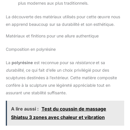
plus modernes aux plus traditionnels.
La découverte des matériaux utilisés pour cette œuvre nous
en apprend beaucoup sur sa durabilité et son esthétique.
Matériaux et finitions pour une allure authentique
Composition en polyrésine
La
polyrésine
est reconnue pour sa
résistance
et sa
durabilité
, ce qui fait d’elle un choix privilégié pour des
sculptures destinées à l’extérieur. Cette matière composite
confère à la sculpture une légèreté appréciable tout en
assurant une stabilité suffisante.
A lire aussi :
Test du coussin de massage
Shiatsu 3 zones avec chaleur et vibration