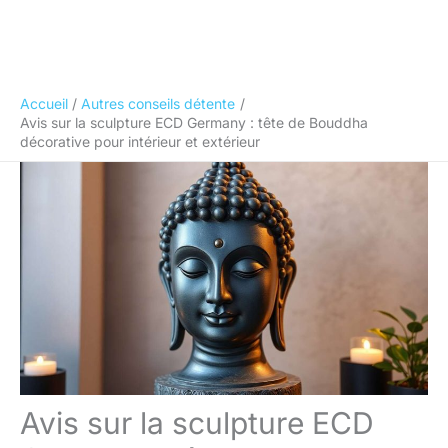
Accueil
Autres conseils détente
Avis sur la sculpture ECD Germany : tête de Bouddha
décorative pour intérieur et extérieur
Avis sur la sculpture ECD