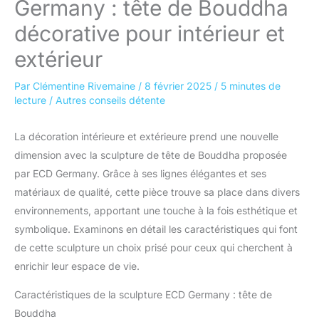
Germany : tête de Bouddha
décorative pour intérieur et
extérieur
Par
Clémentine Rivemaine
/
8 février 2025
/
5 minutes de
lecture
/
Autres conseils détente
La décoration intérieure et extérieure prend une nouvelle
dimension avec la sculpture de tête de Bouddha proposée
par ECD Germany. Grâce à ses lignes élégantes et ses
matériaux de qualité, cette pièce trouve sa place dans divers
environnements, apportant une touche à la fois esthétique et
symbolique. Examinons en détail les caractéristiques qui font
de cette sculpture un choix prisé pour ceux qui cherchent à
enrichir leur espace de vie.
Caractéristiques de la sculpture ECD Germany : tête de
Bouddha