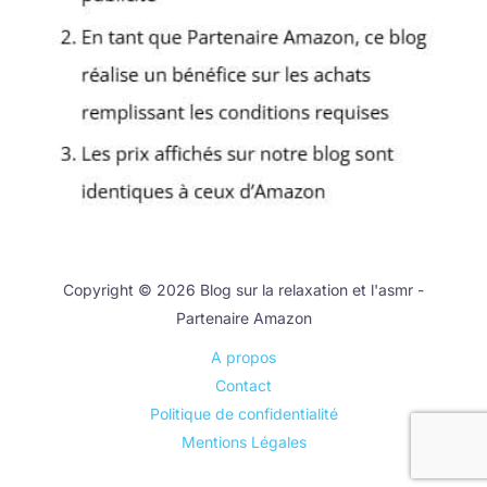
Copyright © 2026 Blog sur la relaxation et l'asmr -
Partenaire Amazon
A propos
Contact
Politique de confidentialité
Mentions Légales