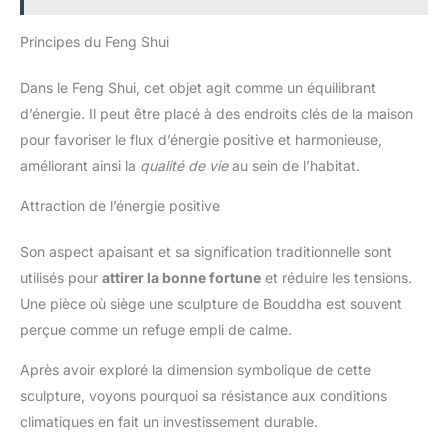
Principes du Feng Shui
Dans le Feng Shui, cet objet agit comme un équilibrant
d’énergie. Il peut être placé à des endroits clés de la maison
pour favoriser le flux d’énergie positive et harmonieuse,
améliorant ainsi la
qualité de vie
au sein de l’habitat.
Attraction de l’énergie positive
Son aspect apaisant et sa signification traditionnelle sont
utilisés pour
attirer la bonne fortune
et réduire les tensions.
Une pièce où siège une sculpture de Bouddha est souvent
perçue comme un refuge empli de calme.
Après avoir exploré la dimension symbolique de cette
sculpture, voyons pourquoi sa résistance aux conditions
climatiques en fait un investissement durable.