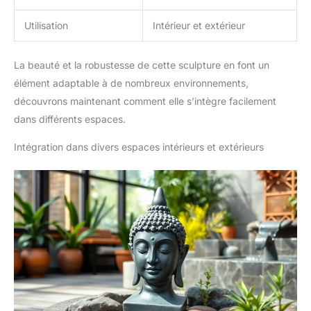
Utilisation
Intérieur et extérieur
La beauté et la robustesse de cette sculpture en font un
élément adaptable à de nombreux environnements,
découvrons maintenant comment elle s’intègre facilement
dans différents espaces.
Intégration dans divers espaces intérieurs et extérieurs