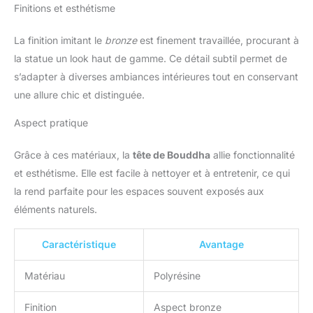
Finitions et esthétisme
La finition imitant le
bronze
est finement travaillée, procurant à
la statue un look haut de gamme. Ce détail subtil permet de
s’adapter à diverses ambiances intérieures tout en conservant
une allure chic et distinguée.
Aspect pratique
Grâce à ces matériaux, la
tête de Bouddha
allie fonctionnalité
et esthétisme. Elle est facile à nettoyer et à entretenir, ce qui
la rend parfaite pour les espaces souvent exposés aux
éléments naturels.
Caractéristique
Avantage
Matériau
Polyrésine
Finition
Aspect bronze