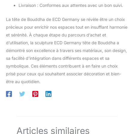
Livraison : Conformes aux attentes avec un bon suivi.
La tête de Bouddha de ECD Germany se révèle être un choix
précieux pour enrichir nos espaces tout en insufflant harmonie
et sérénité. À chaque étape du parcours d’achat et
d’utilisation, la sculpture ECD Germany tête de Bouddha a
démontré son excellence à travers ses matériaux, son design,
sa facilité d’intégration dans différents espaces et sa
symbolique. Ces éléments contribuent à en faire un choix
prisé pour ceux qui souhaitent associer décoration et bien-
être au quotidien.
Articles similaires